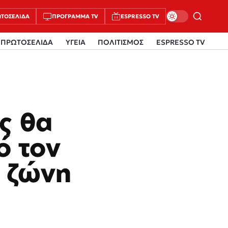
ΤΟΣΈΛΙΔΑ
ΠΡΌΓΡΑΜΜΑ TV
ESPRESSO TV
ΠΡΩΤΟΣΕΛΙΔΑ
ΥΓΕΙΑ
ΠΟΛΙΤΙΣΜΟΣ
ESPRESSO TV
ς θα
ό τον
 ζώνη