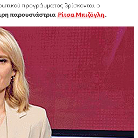
ρωτικού προγράμματος βρίσκονται ο
ειρη παρουσιάστρια
Ρίτσα Μπιζόγλη
.