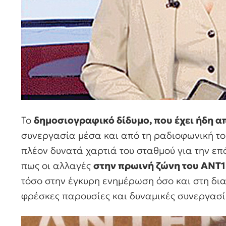
Το
δημοσιογραφικό δίδυμο, που έχει ήδη απ
συνεργασία μέσα και από τη ραδιοφωνική το
πλέον δυνατά χαρτιά του σταθμού για την ε
πως οι αλλαγές
στην πρωινή ζώνη του ΑΝΤ1 
τόσο στην έγκυρη ενημέρωση όσο και στη δι
φρέσκες παρουσίες και δυναμικές συνεργασί