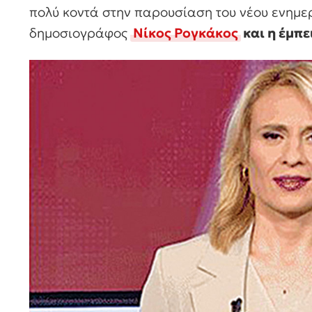
πολύ κοντά στην παρουσίαση του νέου ενημε
δημοσιογράφος
Νίκος Ρογκάκος
και η έμπ