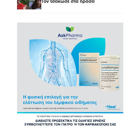
Τον τσάκωσε στα πράσα