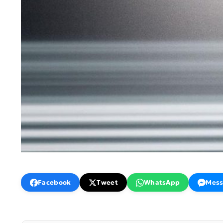
Facebook
Tweet
WhatsApp
Mess