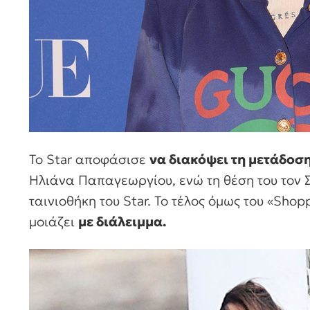
Το Star αποφάσισε
να διακόψει τη μετάδοση
Ηλιάνα Παπαγεωργίου, ενώ τη θέση του τον 
ταινιοθήκη του Star. Το τέλος όμως του «Shop
μοιάζει
με διάλειμμα.