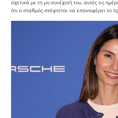
σχετικά με τη μη συνέχισή του, αυτές τις ημ
ότι ο σταθμός σκέφτεται να επαναφέρει το