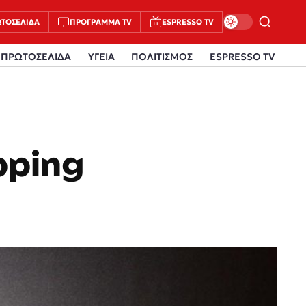
ΤΟΣΈΛΙΔΑ
ΠΡΌΓΡΑΜΜΑ TV
ESPRESSO TV
ΠΡΩΤΟΣΕΛΙΔΑ
ΥΓΕΙΑ
ΠΟΛΙΤΙΣΜΟΣ
ESPRESSO TV
pping