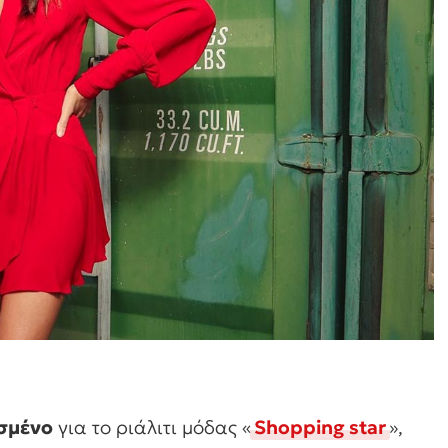
ισμένο
για το ριάλιτι μόδας «
Shopping star
»,