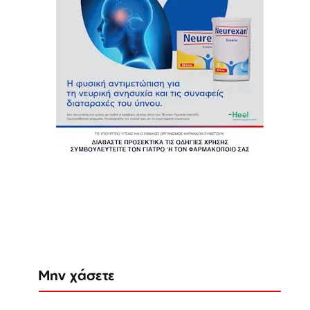
Μην χάσετε