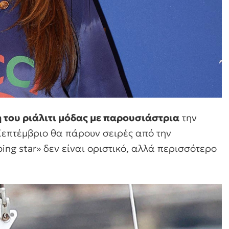
 του ριάλιτι μόδας με παρουσιάστρια
την
Σεπτέμβριο θα πάρουν σειρές από την
ping star» δεν είναι οριστικό, αλλά περισσότερο