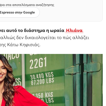
ρα στα αποτελέσματα αναζήτησης
Espresso στην Google
νει αυτό το διάστημα η ωραία
Ηλιάνα
ί αλλιώς δεν δικαιολογείται το πώς αλλάζει
της Κάτω Κηφισιάς.