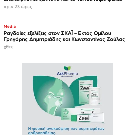
πριν 23 ώρες
Media
Ραγδαίες εξελίξεις στον ΣΚΑΪ – Εκτός Ομίλου
Γρηγόρης Δημητριάδης και Κωνσταντίνος Ζούλας
χθες