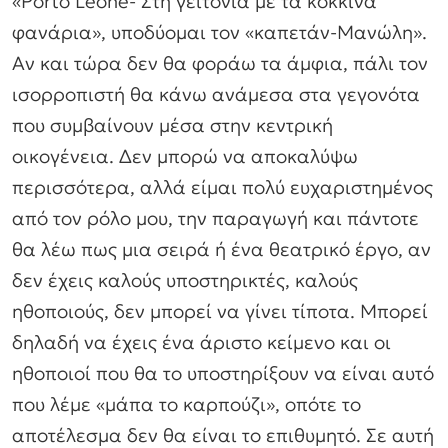
«Porto Leone- Στη γειτονιά με τα κόκκινα
φανάρια», υποδύομαι τον «καπετάν-Μανώλη».
Αν και τώρα δεν θα φοράω τα άμφια, πάλι τον
ισορροπιστή θα κάνω ανάμεσα στα γεγονότα
που συμβαίνουν μέσα στην κεντρική
οικογένεια. Δεν μπορώ να αποκαλύψω
περισσότερα, αλλά είμαι πολύ ευχαριστημένος
από τον ρόλο μου, την παραγωγή και πάντοτε
θα λέω πως μια σειρά ή ένα θεατρικό έργο, αν
δεν έχεις καλούς υποστηρικτές, καλούς
ηθοποιούς, δεν μπορεί να γίνει τίποτα. Μπορεί
δηλαδή να έχεις ένα άριστο κείμενο και οι
ηθοποιοί που θα το υποστηρίξουν να είναι αυτό
που λέμε «μάπα το καρπούζι», οπότε το
αποτέλεσμα δεν θα είναι το επιθυμητό. Σε αυτή