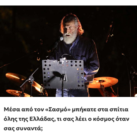
Μέσα από τον «Σασμό» μπήκατε στα σπίτια
όλης της Ελλάδας, τι σας λέει ο κόσμος όταν
σας συναντά;