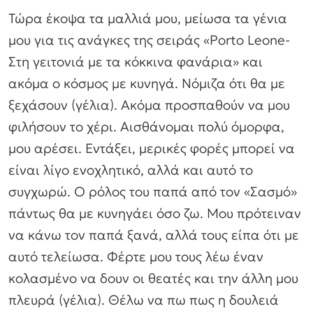
Τώρα έκοψα τα μαλλιά μου, μείωσα τα γένια
μου για τις ανάγκες της σειράς «Porto Leone-
Στη γειτονιά με τα κόκκινα φανάρια» και
ακόμα ο κόσμος με κυνηγά. Νόμιζα ότι θα με
ξεχάσουν (γέλια). Ακόμα προσπαθούν να μου
φιλήσουν το χέρι. Αισθάνομαι πολύ όμορφα,
μου αρέσει. Εντάξει, μερικές φορές μπορεί να
είναι λίγο ενοχλητικό, αλλά και αυτό το
συγχωρώ. Ο ρόλος του παπά από τον «Σασμό»
πάντως θα με κυνηγάει όσο ζω. Μου πρότειναν
να κάνω τον παπά ξανά, αλλά τους είπα ότι με
αυτό τελείωσα. Φέρτε μου τους λέω έναν
κολασμένο να δουν οι θεατές και την άλλη μου
πλευρά (γέλια). Θέλω να πω πως η δουλειά