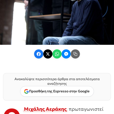
Ανακαλύψτε περισσότερα άρθρα στα αποτελέσματα
αναζήτησης
Προσθήκη της Espresso στην Google
Μιχάλης Αεράκης
πρωταγωνιστεί