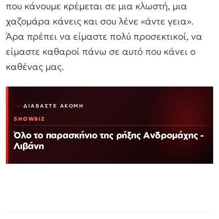
που κάνουμε κρέμεται σε μια κλωστή, μια
χαζομάρα κάνεις και σου λένε «άντε γεια».
Άρα πρέπει να είμαστε πολύ προσεκτικοί, να
είμαστε καθαροί πάνω σε αυτό που κάνει ο
καθένας μας.
ΔΙΑΒΆΣΤΕ ΑΚΌΜΗ
SHOWBIZ
Όλο το παρασκήνιο της ρήξης Ανδρομάχης -
Λιβάνη