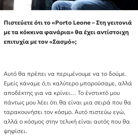
Πιστεύετε ότι το «Porto Leone – Στη γειτονιά
με τα κόκκινα φανάρια» θα έχει αντίστοιχη
επιτυχία με τον «Σασμό»;
Αυτό θα πρέπει να περιμένουμε να το δούμε.
Εμείς κάναμε ό,τι καλύτερο μπορούσαμε, αλλά
αποδέκτης για να κρίνει… Το ένστικτό μου
πάντως μου λέει ότι θα είναι μια σειρά που θα
ταρακουνήσει τον κόσμο. Αυτό πιστεύω εγώ,
αλλά ο κόσμος στην τελική είναι αυτός που θα
ψηφίσει.