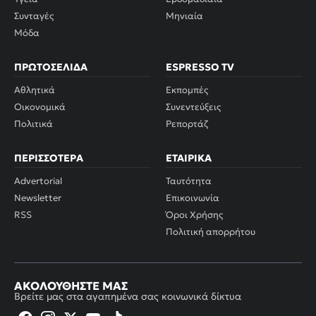
Συνταγές
Μηνιαία
Μόδα
ΠΡΩΤΟΣΈΛΙΔΑ
ESPRESSO TV
Αθλητικά
Εκπομπές
Οικονομικά
Συνεντεύξεις
Πολιτικά
Ρεπορτάζ
ΠΕΡΙΣΣΌΤΕΡΑ
ΕΤΑΙΡΙΚΆ
Advertorial
Ταυτότητα
Newsletter
Επικοινωνία
RSS
Όροι Χρήσης
Πολιτική απορρήτου
ΑΚΟΛΟΥΘΉΣΤΕ ΜΑΣ
Βρείτε μας στα αγαπημένα σας κοινωνικά δίκτυα