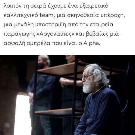
λοιπόν τη σειρά έχουμε ένα εξαιρετικό
καλλιτεχνικό team, μια σκηνοθεσία υπέροχη,
μια μεγάλη υποστήριξη από την εταιρεία
παραγωγής «Αργοναύτες» και βεβαίως μια
ασφαλή ομπρέλα που είναι ο Alpha.