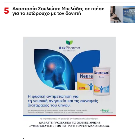
5
Αναστασία Σουλιώτη: Μπελάδες σε πτήση
για το εσώρουχο με τον δονητή