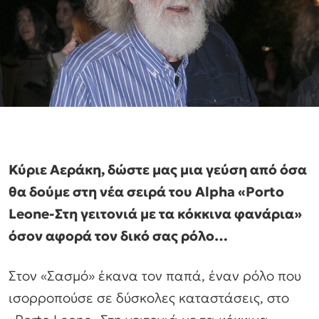
Κύριε Αεράκη, δώστε μας μια γεύση από όσα
θα δούμε στη νέα σειρά του Alpha «Porto
Leone-Στη γειτονιά με τα κόκκινα φανάρια»
όσον αφορά τον δικό σας ρόλο…
Στον «Σασμό» έκανα τον παπά, έναν ρόλο που
ισορροπούσε σε δύσκολες καταστάσεις, στο