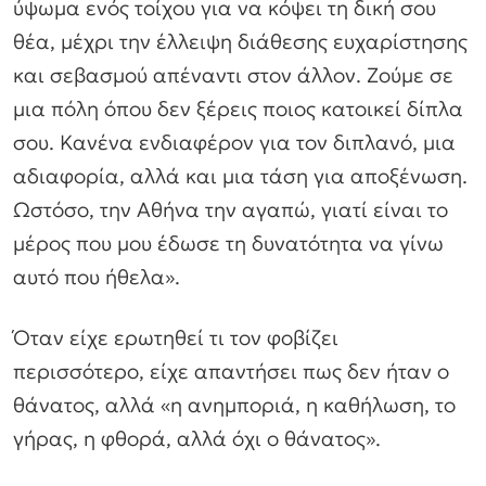
ύψωμα ενός τοίχου για να κόψει τη δική σου
θέα, μέχρι την έλλειψη διάθεσης ευχαρίστησης
και σεβασμού απέναντι στον άλλον. Ζούμε σε
μια πόλη όπου δεν ξέρεις ποιος κατοικεί δίπλα
σου. Κανένα ενδιαφέρον για τον διπλανό, μια
αδιαφορία, αλλά και μια τάση για αποξένωση.
Ωστόσο, την Αθήνα την αγαπώ, γιατί είναι το
μέρος που μου έδωσε τη δυνατότητα να γίνω
αυτό που ήθελα».
Όταν είχε ερωτηθεί τι τον φοβίζει
περισσότερο, είχε απαντήσει πως δεν ήταν ο
θάνατος, αλλά «η ανημποριά, η καθήλωση, το
γήρας, η φθορά, αλλά όχι ο θάνατος».