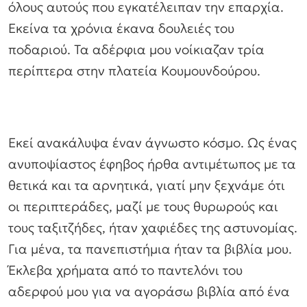
όλους αυτούς που εγκατέλειπαν την επαρχία.
Εκείνα τα χρόνια έκανα δουλειές του
ποδαριού. Τα αδέρφια μου νοίκιαζαν τρία
περίπτερα στην πλατεία Κουμουνδούρου.
Εκεί ανακάλυψα έναν άγνωστο κόσμο. Ως ένας
ανυποψίαστος έφηβος ήρθα αντιμέτωπος με τα
θετικά και τα αρνητικά, γιατί μην ξεχνάμε ότι
οι περιπτεράδες, μαζί με τους θυρωρούς και
τους ταξιτζήδες, ήταν χαφιέδες της αστυνομίας.
Για μένα, τα πανεπιστήμια ήταν τα βιβλία μου.
Έκλεβα χρήματα από το παντελόνι του
αδερφού μου για να αγοράσω βιβλία από ένα