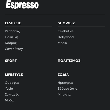
ΕΙΔΉΣΕΙΣ
SHOWBIZ
Ρεπορτάζ
Celebrities
Πολιτική
Hollywood
Κόσμος
Media
Cover Story
SPORT
ΠΟΛΙΤΙΣΜΌΣ
LIFESTYLE
ΖΏΔΙΑ
Ομορφιά
Ημερήσια
Υγεία
Εβδομαδιαία
Συνταγές
Μηνιαία
Μόδα