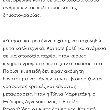
ανθρώπων του πολιτισμού και της
δημοσιογραφίας.
«Ζήτησα, και μου έγινε η χάρη, να ασχοληθώ
με τα καλλιτεχνικά. Και τότε βρέθηκα ανάμεσα
σε μια σπουδαία παρέα. Ήταν κυρίως
κινηματογραφιστές που είχαν σπουδάσει στο
Παρίσι, κι επειδή δεν είχαν ακόμη τη
δυνατότητα να κάνουν ταινίες, βιοπορίζονταν
γράφοντας κριτικές και κάνοντας
μεταφράσεις. Ήταν η Τώνια Μαρκετάκη, ο
Θόδωρος Αγγελόπουλος, ο Βασίλης
Ραφαηλίδης, ο Φώτος Λαμπρινός. Και από