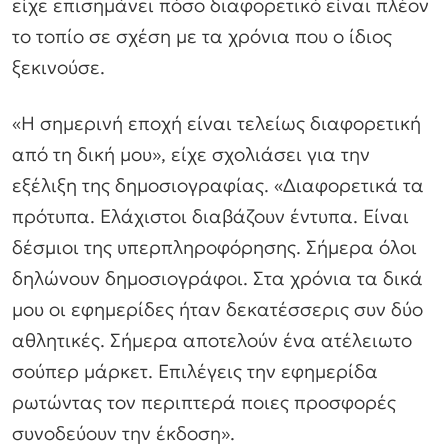
είχε επισημάνει πόσο διαφορετικό είναι πλέον
το τοπίο σε σχέση με τα χρόνια που ο ίδιος
ξεκινούσε.
«Η σημερινή εποχή είναι τελείως διαφορετική
από τη δική μου», είχε σχολιάσει για την
εξέλιξη της δημοσιογραφίας. «Διαφορετικά τα
πρότυπα. Ελάχιστοι διαβάζουν έντυπα. Είναι
δέσμιοι της υπερπληροφόρησης. Σήμερα όλοι
δηλώνουν δημοσιογράφοι. Στα χρόνια τα δικά
μου οι εφημερίδες ήταν δεκατέσσερις συν δύο
αθλητικές. Σήμερα αποτελούν ένα ατέλειωτο
σούπερ μάρκετ. Επιλέγεις την εφημερίδα
ρωτώντας τον περιπτερά ποιες προσφορές
συνοδεύουν την έκδοση».