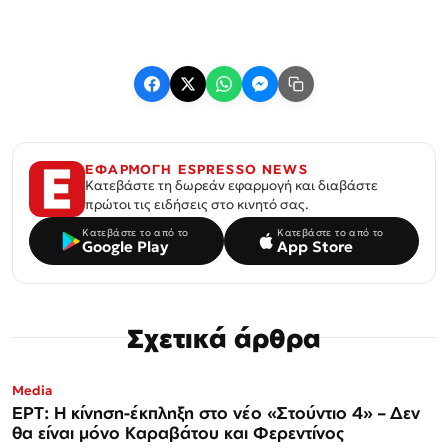
ΕΦΑΡΜΟΓΗ ESPRESSO NEWS
Κατεβάστε τη δωρεάν εφαρμογή και διαβάστε
πρώτοι τις ειδήσεις στο κινητό σας.
Κατεβάστε το από το
Κατεβάστε το από το
Google Play
App Store
Σχετικά άρθρα
Media
ΕΡΤ: Η κίνηση-έκπληξη στο νέο «Στούντιο 4» – Δεν
θα είναι μόνο Καραβάτου και Φερεντίνος