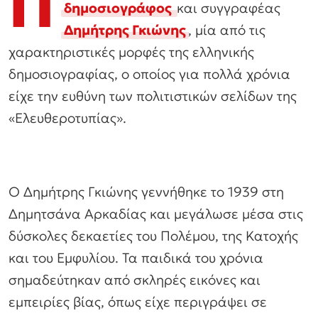
Π
δημοσιογράφος
και συγγραφέας
Δημήτρης Γκιώνης
, μία από τις
χαρακτηριστικές μορφές της ελληνικής
δημοσιογραφίας, ο οποίος για πολλά χρόνια
είχε την ευθύνη των πολιτιστικών σελίδων της
«Ελευθεροτυπίας».
Ο Δημήτρης Γκιώνης γεννήθηκε το 1939 στη
Δημητσάνα Αρκαδίας και μεγάλωσε μέσα στις
δύσκολες δεκαετίες του Πολέμου, της Κατοχής
και του Εμφυλίου. Τα παιδικά του χρόνια
σημαδεύτηκαν από σκληρές εικόνες και
εμπειρίες βίας, όπως είχε περιγράψει σε