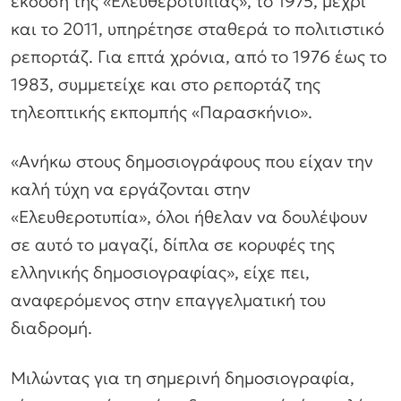
έκδοση της «Ελευθεροτυπίας», το 1975, μέχρι
και το 2011, υπηρέτησε σταθερά το πολιτιστικό
ρεπορτάζ. Για επτά χρόνια, από το 1976 έως το
1983, συμμετείχε και στο ρεπορτάζ της
τηλεοπτικής εκπομπής «Παρασκήνιο».
«Ανήκω στους δημοσιογράφους που είχαν την
καλή τύχη να εργάζονται στην
«Ελευθεροτυπία», όλοι ήθελαν να δουλέψουν
σε αυτό το μαγαζί, δίπλα σε κορυφές της
ελληνικής δημοσιογραφίας», είχε πει,
αναφερόμενος στην επαγγελματική του
διαδρομή.
Μιλώντας για τη σημερινή δημοσιογραφία,