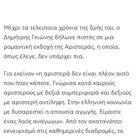
Μέχρι τα τελευταία χρόνια της ζωής του, ο
Δημήτρης Γκιώνης δήλωνε πιστός σε μια
ρομαντική εκδοχή της Αριστεράς, η οποία,
όπως έλεγε, δεν υπάρχει πια.
Για εκείνον «η αριστερά δεν είναι πλέον αυτό
που ήταν κάποτε. Γνώρισα κατά καιρούς
αριστερούς με δεξιά συμπεριφορά και δεξιούς
με αριστερή αντίληψη. Στην ελληνική κοινωνία
με δυσαρεστεί η απουσία αγωγής. Είμαστε
ένας λαός ανάγωγων. Από τον ακατανόητο
εκνευρισμό στις καθημερινές διαδρομές, το