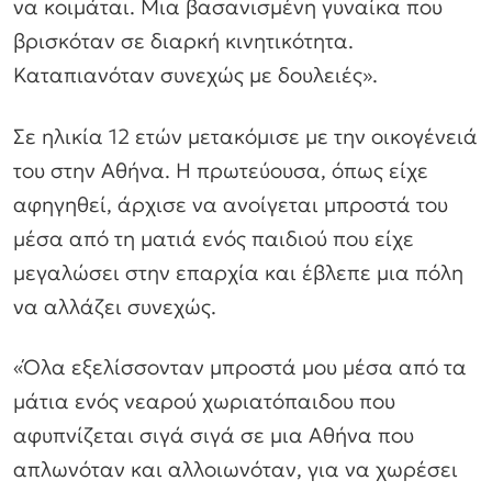
να κοιμάται. Μια βασανισμένη γυναίκα που
βρισκόταν σε διαρκή κινητικότητα.
Καταπιανόταν συνεχώς με δουλειές».
Σε ηλικία 12 ετών μετακόμισε με την οικογένειά
του στην Αθήνα. Η πρωτεύουσα, όπως είχε
αφηγηθεί, άρχισε να ανοίγεται μπροστά του
μέσα από τη ματιά ενός παιδιού που είχε
μεγαλώσει στην επαρχία και έβλεπε μια πόλη
να αλλάζει συνεχώς.
«Όλα εξελίσσονταν μπροστά μου μέσα από τα
μάτια ενός νεαρού χωριατόπαιδου που
αφυπνίζεται σιγά σιγά σε μια Αθήνα που
απλωνόταν και αλλοιωνόταν, για να χωρέσει