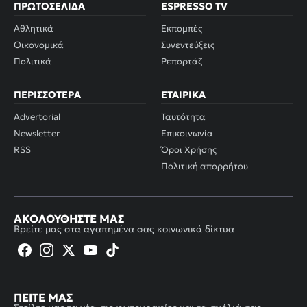
ΠΡΩΤΟΣΈΛΙΔΑ
ESPRESSO TV
Αθλητικά
Εκπομπές
Οικονομικά
Συνεντεύξεις
Πολιτικά
Ρεπορτάζ
ΠΕΡΙΣΣΌΤΕΡΑ
ΕΤΑΙΡΙΚΆ
Advertorial
Ταυτότητα
Newsletter
Επικοινωνία
RSS
Όροι Χρήσης
Πολιτική απορρήτου
ΑΚΟΛΟΥΘΉΣΤΕ ΜΑΣ
Βρείτε μας στα αγαπημένα σας κοινωνικά δίκτυα
ΠΕΊΤΕ ΜΑΣ