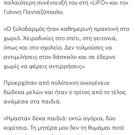
παλαιότερη συνέντευξή του στη «LiFO» και τον
Γιάννη Πανταζόπουλο.
«Ο ξυλοδαρμός ήταν καθημερινή πρακτική στο
χωριό. Χειροδικίες στο σπίτι, στη γειτονιά,
όπως και στο σχολείο. Δεν τολμούσες να
αντιμιλήσεις στον δάσκαλο και σε έδερνε
χωρίς να φέρεις αντιρρήσεις».
Προερχόταν από πολύτεκνη οικογένεια
δώδεκα μελών και ήταν ο τρίτος από το τέλος
ανάμεσα στα παιδιά.
«Ήμασταν δέκα παιδιά: οκτώ αγόρια, δύο
κορίτσια. Τη μητέρα μου δεν τη θυμάμαι ποτέ