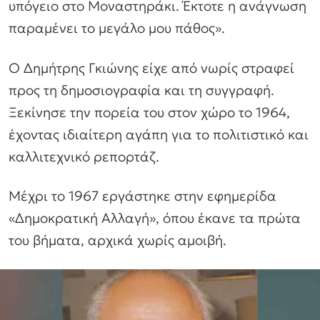
υπόγειο στο Μοναστηράκι. Έκτοτε η ανάγνωση
παραμένει το μεγάλο μου πάθος».
Ο Δημήτρης Γκιώνης είχε από νωρίς στραφεί
προς τη δημοσιογραφία και τη συγγραφή.
Ξεκίνησε την πορεία του στον χώρο το 1964,
έχοντας ιδιαίτερη αγάπη για το πολιτιστικό και
καλλιτεχνικό ρεπορτάζ.
Μέχρι το 1967 εργάστηκε στην εφημερίδα
«Δημοκρατική Αλλαγή», όπου έκανε τα πρώτα
του βήματα, αρχικά χωρίς αμοιβή.