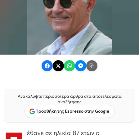
Ανακαλύψτε περισσότερα άρθρα στα αποτελέσματα
αναζήτησης
Προσθήκη της Espresso στην Google
έθανε σε ηλικία 87 ετών ο