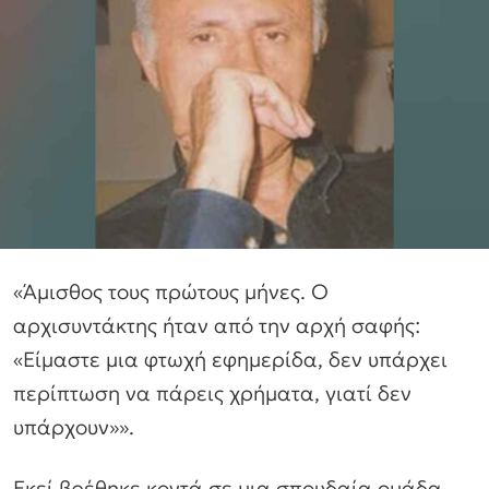
«Άμισθος τους πρώτους μήνες. Ο
αρχισυντάκτης ήταν από την αρχή σαφής:
«Είμαστε μια φτωχή εφημερίδα, δεν υπάρχει
περίπτωση να πάρεις χρήματα, γιατί δεν
υπάρχουν»».
Εκεί βρέθηκε κοντά σε μια σπουδαία ομάδα