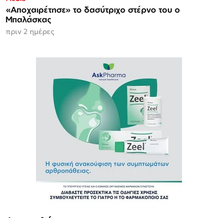
«Αποχαιρέτησε» το δασύτριχο στέρνο του ο
Μπαλάσκας
πριν 2 ημέρες