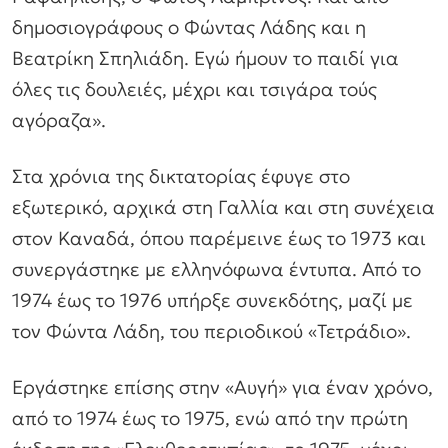
δημοσιογράφους ο Φώντας Λάδης και η
Βεατρίκη Σπηλιάδη. Εγώ ήμουν το παιδί για
όλες τις δουλειές, μέχρι και τσιγάρα τούς
αγόραζα».
Στα χρόνια της δικτατορίας έφυγε στο
εξωτερικό, αρχικά στη Γαλλία και στη συνέχεια
στον Καναδά, όπου παρέμεινε έως το 1973 και
συνεργάστηκε με ελληνόφωνα έντυπα. Από το
1974 έως το 1976 υπήρξε συνεκδότης, μαζί με
τον Φώντα Λάδη, του περιοδικού «Τετράδιο».
Εργάστηκε επίσης στην «Αυγή» για έναν χρόνο,
από το 1974 έως το 1975, ενώ από την πρώτη