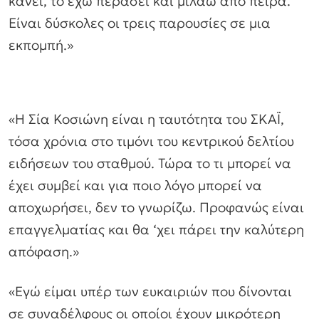
κάνει, το έχω περάσει και μιλάω από πείρα.
Είναι δύσκολες οι τρεις παρουσίες σε μια
εκπομπή.»
«Η Σία Κοσιώνη είναι η ταυτότητα του ΣΚΑΪ,
τόσα χρόνια στο τιμόνι του κεντρικού δελτίου
ειδήσεων του σταθμού. Τώρα το τι μπορεί να
έχει συμβεί και για ποιο λόγο μπορεί να
αποχωρήσει, δεν το γνωρίζω. Προφανώς είναι
επαγγελματίας και θα ‘χει πάρει την καλύτερη
απόφαση.»
«Εγώ είμαι υπέρ των ευκαιριών που δίνονται
σε συναδέλφους οι οποίοι έχουν μικρότερη