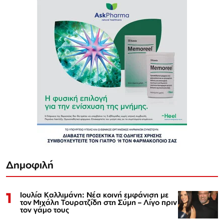
Δημοφιλή
1
Ιουλία Καλλιμάνη: Νέα κοινή εμφάνιση με
τον Μιχάλη Τουρατζίδη στη Σύμη – Λίγο πριν
τον γάμο τους