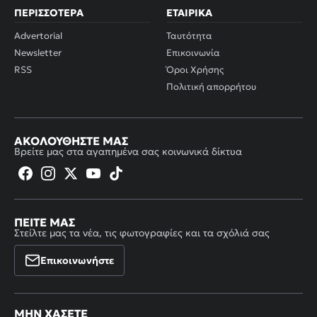
ΠΕΡΙΣΣΌΤΕΡΑ
ΕΤΑΙΡΙΚΆ
Advertorial
Ταυτότητα
Newsletter
Επικοινωνία
RSS
Όροι Χρήσης
Πολιτική απορρήτου
ΑΚΟΛΟΥΘΉΣΤΕ ΜΑΣ
Βρείτε μας στα αγαπημένα σας κοινωνικά δίκτυα
ΠΕΊΤΕ ΜΑΣ
Στείλτε μας τα νέα, τις φωτογραφίες και τα σχόλιά σας
Επικοινωνήστε
ΜΗΝ ΧΆΣΕΤΕ