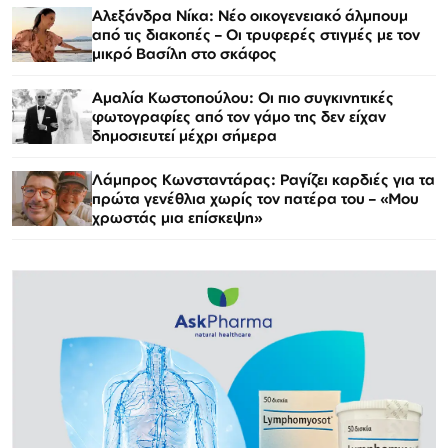
Αλεξάνδρα Νίκα: Νέο οικογενειακό άλμπουμ
από τις διακοπές – Οι τρυφερές στιγμές με τον
μικρό Βασίλη στο σκάφος
Αμαλία Κωστοπούλου: Οι πιο συγκινητικές
φωτογραφίες από τον γάμο της δεν είχαν
δημοσιευτεί μέχρι σήμερα
Λάμπρος Κωνσταντάρας: Ραγίζει καρδιές για τα
πρώτα γενέθλια χωρίς τον πατέρα του – «Μου
χρωστάς μια επίσκεψη»