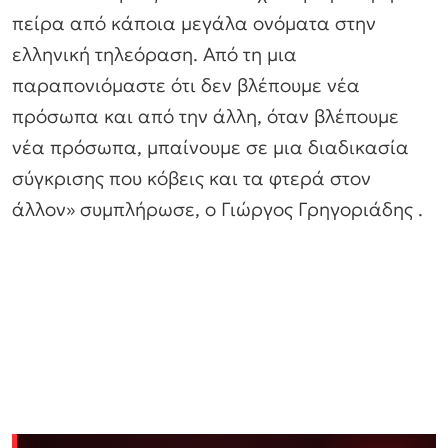
πείρα από κάποια μεγάλα ονόματα στην
ελληνική τηλεόραση. Από τη μια
παραπονιόμαστε ότι δεν βλέπουμε νέα
πρόσωπα και από την άλλη, όταν βλέπουμε
νέα πρόσωπα, μπαίνουμε σε μια διαδικασία
σύγκρισης που κόβεις και τα φτερά στον
άλλον» συμπλήρωσε, ο Γιώργος Γρηγοριάδης .