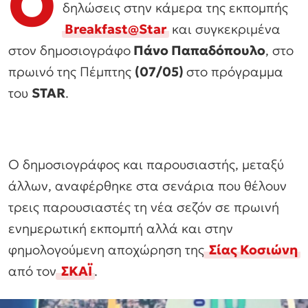
Ο
δηλώσεις στην κάμερα της εκπομπής
Breakfast@Star
και συγκεκριμένα
στον δημοσιογράφο
Πάνο Παπαδόπουλο
, στο
πρωινό της Πέμπτης
(07/05)
στο πρόγραμμα
του
STAR
.
Ο δημοσιογράφος και παρουσιαστής, μεταξύ
άλλων, αναφέρθηκε στα σενάρια που θέλουν
τρεις παρουσιαστές τη νέα σεζόν σε πρωινή
ενημερωτική εκπομπή αλλά και στην
φημολογούμενη αποχώρηση της
Σίας Κοσιώνη
από τον
ΣΚΑΪ
.