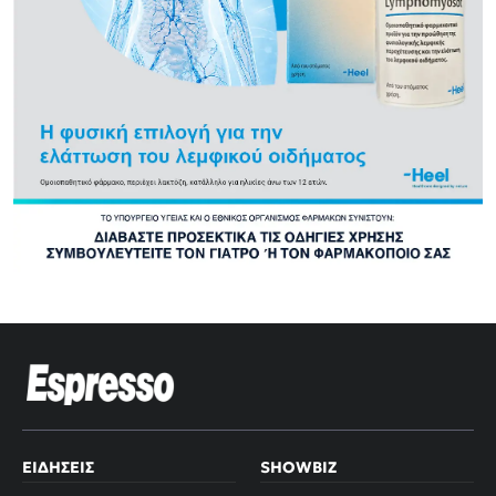
ΕΙΔΉΣΕΙΣ
SHOWBIZ