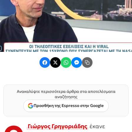
Ανακαλύψτε περισσότερα άρθρα στα αποτελέσματα
αναζήτησης
Προσθήκη της Espresso στην Google
Γιώργος Γρηγοριάδης
έκανε