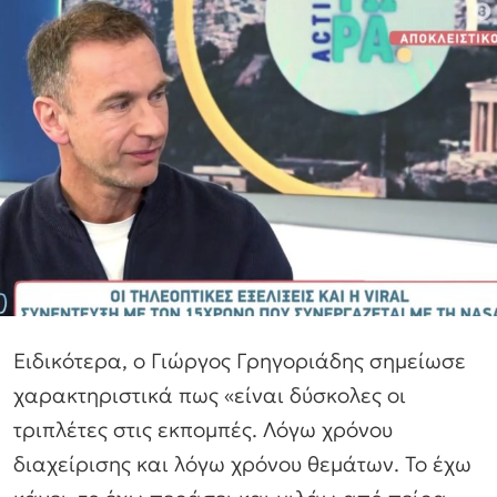
Ειδικότερα, ο Γιώργος Γρηγοριάδης σημείωσε
χαρακτηριστικά πως «είναι δύσκολες οι
τριπλέτες στις εκπομπές. Λόγω χρόνου
διαχείρισης και λόγω χρόνου θεμάτων. Το έχω