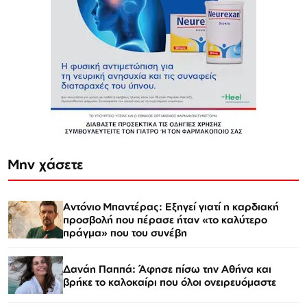
Μην χάσετε
Αντόνιο Μπαντέρας: Εξηγεί γιατί η καρδιακή
προσβολή που πέρασε ήταν «το καλύτερο
πράγμα» που του συνέβη
Δανάη Παππά: Άφησε πίσω την Αθήνα και
βρήκε το καλοκαίρι που όλοι ονειρευόμαστε