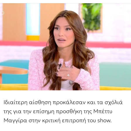
Ιδιαίτερη αίσθηση προκάλεσαν και τα σχόλιά
της για την επίσημη προσθήκη της Μπέττυ
Μαγγίρα στην κριτική επιτροπή του show.