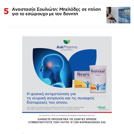
5
Αναστασία Σουλιώτη: Μπελάδες σε πτήση
για το εσώρουχο με τον δονητή