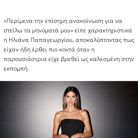
«Περίμενα την επίσημη ανακοίνωση για να
στείλω τα μηνύματά μου» είπε χαρακτηριστικά
η Ηλιάνα Παπαγεωργίου, αποκαλύπτοντας πως
είχαν ήδη έρθει πιο κοντά όταν η
παρουσιάστρια είχε βρεθεί ως καλεσμένη στην
εκπομπή.