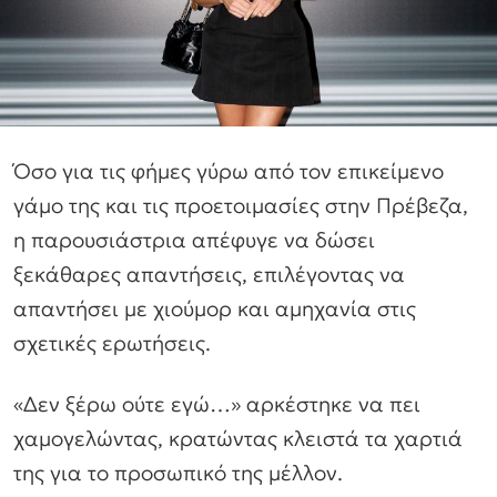
Όσο για τις φήμες γύρω από τον επικείμενο
γάμο της και τις προετοιμασίες στην Πρέβεζα,
η παρουσιάστρια απέφυγε να δώσει
ξεκάθαρες απαντήσεις, επιλέγοντας να
απαντήσει με χιούμορ και αμηχανία στις
σχετικές ερωτήσεις.
«Δεν ξέρω ούτε εγώ…» αρκέστηκε να πει
χαμογελώντας, κρατώντας κλειστά τα χαρτιά
της για το προσωπικό της μέλλον.