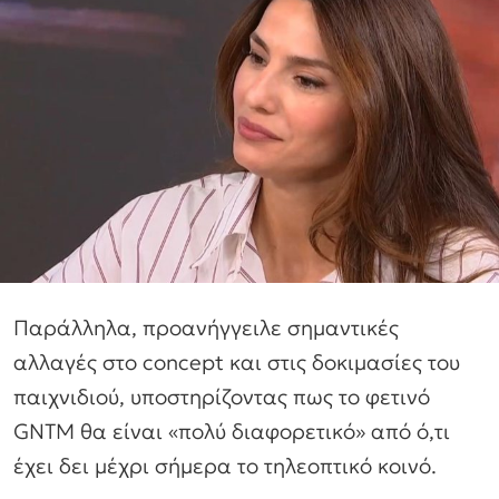
Παράλληλα, προανήγγειλε σημαντικές
αλλαγές στο concept και στις δοκιμασίες του
παιχνιδιού, υποστηρίζοντας πως το φετινό
GNTM θα είναι «πολύ διαφορετικό» από ό,τι
έχει δει μέχρι σήμερα το τηλεοπτικό κοινό.