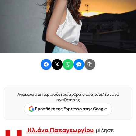
Ανακαλύψτε περισσότερα άρθρα στα αποτελέσματα
αναζήτησης
Προσθήκη της Espresso στην Google
Ηλιάνα Παπαγεωργίου
μίλησε