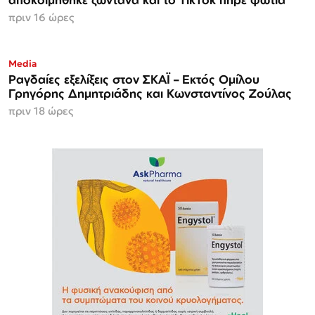
πριν 16 ώρες
Media
Ραγδαίες εξελίξεις στον ΣΚΑΪ – Εκτός Ομίλου
Γρηγόρης Δημητριάδης και Κωνσταντίνος Ζούλας
πριν 18 ώρες