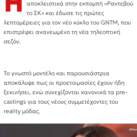
Η
αποκλειστικά στην εκπομπή «Ραντεβού
το ΣΚ» και έδωσε τις πρώτες
λεπτομέρειες για τον νέο κύκλο του GNTM, που
επιστρέφει ανανεωμένο τη νέα τηλεοπτική
σεζόν.
Το γνωστό μοντέλο και παρουσιάστρια
αποκάλυψε πως οι προετοιμασίες έχουν ήδη
ξεκινήσει, ενώ συνεχίζονται κανονικά τα pre-
castings για τους νέους συμμετέχοντες του
reality μόδας.