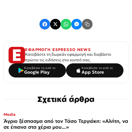
ΕΦΑΡΜΟΓΗ ESPRESSO NEWS
Κατεβάστε τη δωρεάν εφαρμογή και διαβάστε
πρώτοι τις ειδήσεις στο κινητό σας.
Κατεβάστε το από το
Κατεβάστε το από το
Google Play
App Store
Σχετικά άρθρα
Media
Άγριο ξέσπασμα από τον Τάσο Τεργιάκη: «Αλήτη, να
σε έπιανα στα χέρια μου…»