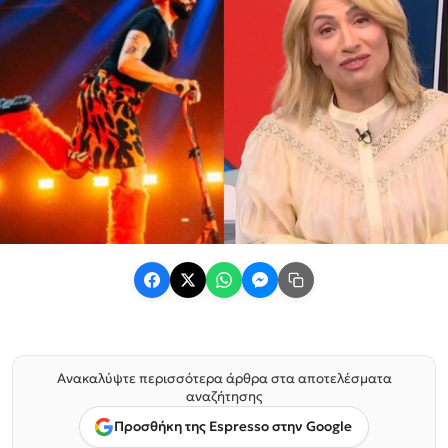
Ανακαλύψτε περισσότερα άρθρα στα αποτελέσματα
αναζήτησης
Προσθήκη της Espresso στην Google