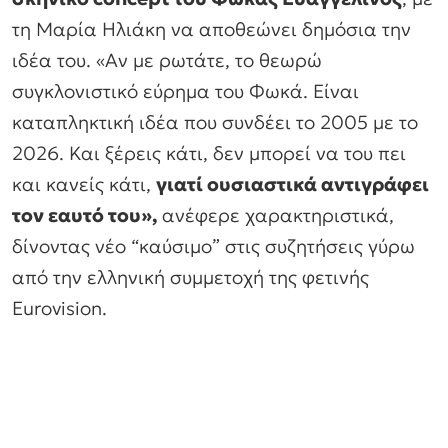
τη Μαρία Ηλιάκη να αποθεώνει δημόσια την
ιδέα του. «Αν με ρωτάτε, το θεωρώ
συγκλονιστικό εύρημα του Φωκά. Είναι
καταπληκτική ιδέα που συνδέει το 2005 με το
2026. Και ξέρεις κάτι, δεν μπορεί να του πει
και κανείς κάτι,
γιατί ουσιαστικά αντιγράφει
τον εαυτό του»,
ανέφερε χαρακτηριστικά,
δίνοντας νέο “καύσιμο” στις συζητήσεις γύρω
από την ελληνική συμμετοχή της φετινής
Eurovision.