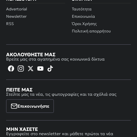
Advertorial
Ταυτότητα
Newsletter
Επικοινωνία
RSS
Όροι Χρήσης
Πολιτική απορρήτου
ΑΚΟΛΟΥΘΉΣΤΕ ΜΑΣ
Βρείτε μας στα αγαπημένα σας κοινωνικά δίκτυα
ΠΕΊΤΕ ΜΑΣ
Στείλτε μας τα νέα, τις φωτογραφίες και τα σχόλιά σας
Επικοινωνήστε
ΜΗΝ ΧΆΣΕΤΕ
Εγγραφείτε στο newsletter και μάθετε πρώτοι τα νέα