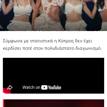
Σύμφωνα με στατιστικά η Κύπρος δεν έχει
κερδίσει ποτέ στον πολυδιάστατο διαγωνισμό.