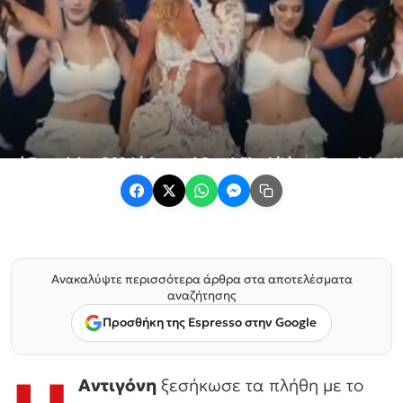
Ανακαλύψτε περισσότερα άρθρα στα αποτελέσματα
αναζήτησης
Προσθήκη της Espresso στην Google
Αντιγόνη
ξεσήκωσε τα πλήθη με το