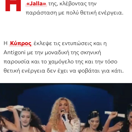
Η
«Jalla»
της, κλέβοντας την
παράσταση με πολύ θετική ενέργεια.
Η
Κύπρος
έκλεψε τις εντυπώσεις και η
Αntigoni με την μοναδική της σκηνική
παρουσία και το χαμόγελο της και την τόσο
θετική ενέργεια δεν έχει να φοβάται για κάτι.