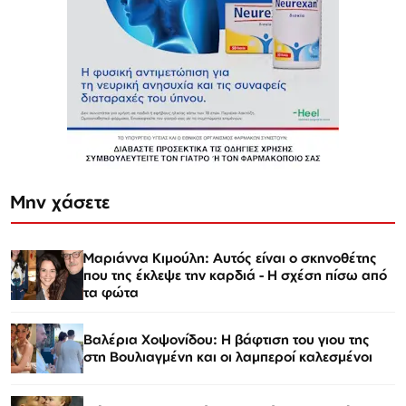
Μην χάσετε
Μαριάννα Κιμούλη: Αυτός είναι ο σκηνοθέτης
που της έκλεψε την καρδιά - Η σχέση πίσω από
τα φώτα
Βαλέρια Χοψονίδου: Η βάφτιση του γιου της
στη Βουλιαγμένη και οι λαμπεροί καλεσμένοι