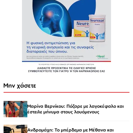
Μην χάσετε
Μαρίνα Βερνίκου: Πόζαρε με λαγοκέφαλο και
έστειλε μήνυμα στους λουόμενους
Ανδρομάχη: Το μπέρδεμα με Μέθανα και