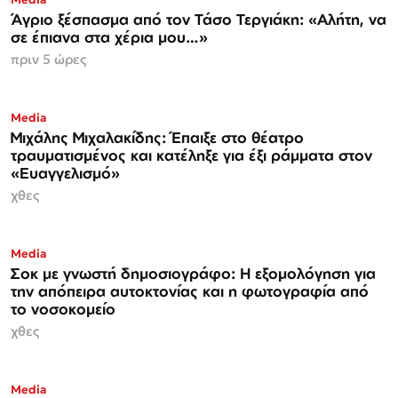
Άγριο ξέσπασμα από τον Τάσο Τεργιάκη: «Αλήτη, να
σε έπιανα στα χέρια μου…»
πριν 5 ώρες
Media
Μιχάλης Μιχαλακίδης: Έπαιξε στο θέατρο
τραυματισμένος και κατέληξε για έξι ράμματα στον
«Ευαγγελισμό»
χθες
Media
Σοκ με γνωστή δημοσιογράφο: Η εξομολόγηση για
την απόπειρα αυτοκτονίας και η φωτογραφία από
το νοσοκομείο
χθες
Media