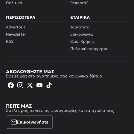
Πολιτικά
Ρεπορτάζ
ΠΕΡΙΣΣΌΤΕΡΑ
ΕΤΑΙΡΙΚΆ
Advertorial
Ταυτότητα
Newsletter
Επικοινωνία
RSS
Όροι Χρήσης
Πολιτική απορρήτου
ΑΚΟΛΟΥΘΉΣΤΕ ΜΑΣ
Βρείτε μας στα αγαπημένα σας κοινωνικά δίκτυα
ΠΕΊΤΕ ΜΑΣ
Στείλτε μας τα νέα, τις φωτογραφίες και τα σχόλιά σας
Επικοινωνήστε