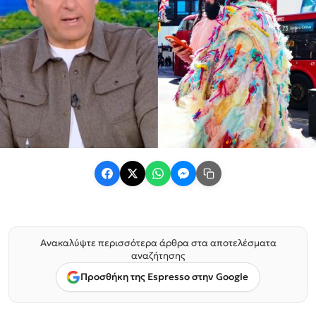
Ανακαλύψτε περισσότερα άρθρα στα αποτελέσματα
αναζήτησης
Προσθήκη της Espresso στην Google