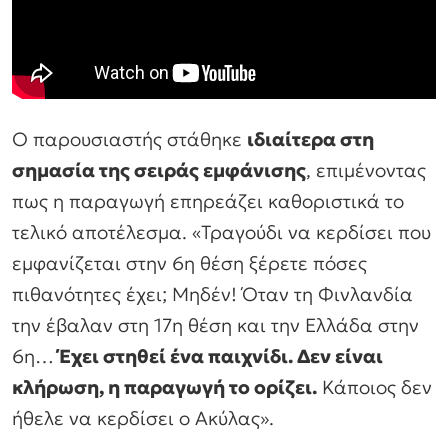
Ο παρουσιαστής στάθηκε
ιδιαίτερα στη
σημασία της σειράς εμφάνισης
, επιμένοντας
πως η παραγωγή επηρεάζει καθοριστικά το
τελικό αποτέλεσμα. «Τραγούδι να κερδίσει που
εμφανίζεται στην 6η θέση ξέρετε πόσες
πιθανότητες έχει; Μηδέν! Όταν τη Φινλανδία
την έβαλαν στη 17η θέση και την Ελλάδα στην
6η…
Έχει στηθεί ένα παιχνίδι. Δεν είναι
κλήρωση, η παραγωγή το ορίζει.
Κάποιος δεν
ήθελε να κερδίσει ο Ακύλας».