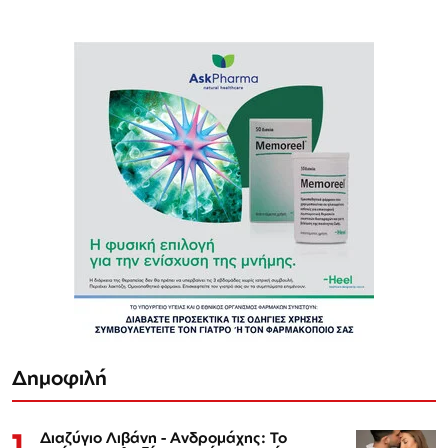
Δημοφιλή
1
Διαζύγιο Λιβάνη - Ανδρομάχης: Το