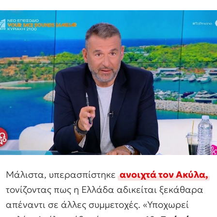
Μάλιστα, υπερασπίστηκε
ανοιχτά τον Ακύλα,
τονίζοντας πως η Ελλάδα αδικείται ξεκάθαρα
απέναντι σε άλλες συμμετοχές. «Υποχωρεί