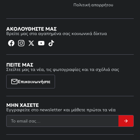
Πολιτική απορρήτου
ΑΚΟΛΟΥΘΉΣΤΕ ΜΑΣ
Βρείτε μας στα αγαπημένα σας κοινωνικά δίκτυα
ΠΕΊΤΕ ΜΑΣ
Στείλτε μας τα νέα, τις φωτογραφίες και τα σχόλιά σας
Επικοινωνήστε
ΜΗΝ ΧΆΣΕΤΕ
Εγγραφείτε στο newsletter και μάθετε πρώτοι τα νέα