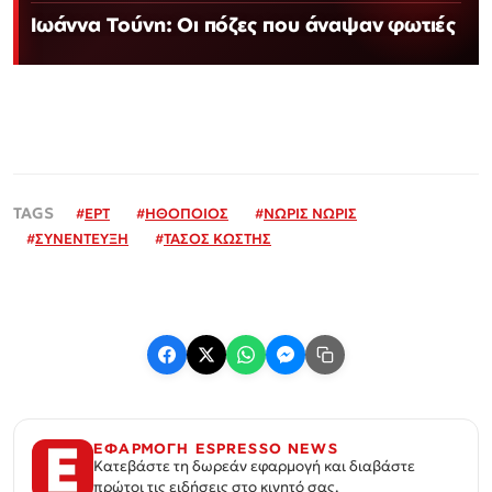
Ιωάννα Τούνη: Οι πόζες που άναψαν φωτιές
#
ΕΡΤ
#
ΗΘΟΠΟΙΟΣ
#
ΝΩΡΙΣ ΝΩΡΙΣ
#
ΣΥΝΕΝΤΕΥΞΗ
#
ΤΑΣΟΣ ΚΩΣΤΗΣ
ΕΦΑΡΜΟΓΗ ESPRESSO NEWS
Κατεβάστε τη δωρεάν εφαρμογή και διαβάστε
πρώτοι τις ειδήσεις στο κινητό σας.