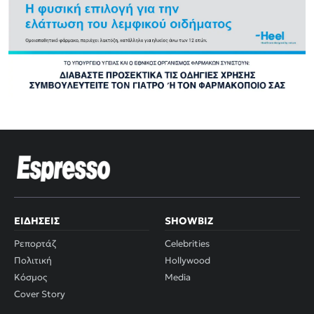
ΕΙΔΉΣΕΙΣ
SHOWBIZ
Ρεπορτάζ
Celebrities
Πολιτική
Hollywood
Κόσμος
Media
Cover Story