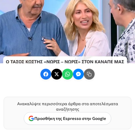
Ανακαλύψτε περισσότερα άρθρα στα αποτελέσματα
αναζήτησης
Προσθήκη της Espresso στην Google