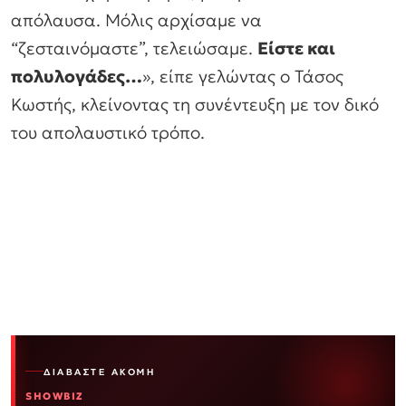
απόλαυσα. Μόλις αρχίσαμε να
“ζεσταινόμαστε”, τελειώσαμε.
Είστε και
πολυλογάδες…
», είπε γελώντας ο Τάσος
Κωστής, κλείνοντας τη συνέντευξη με τον δικό
του απολαυστικό τρόπο.
ΔΙΑΒΆΣΤΕ ΑΚΌΜΗ
SHOWBIZ