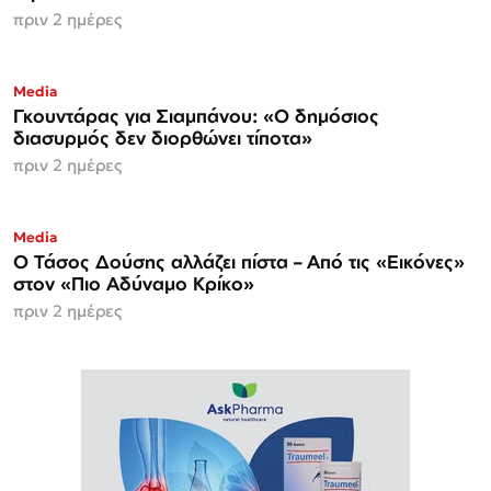
πριν 2 ημέρες
Media
Γκουντάρας για Σιαμπάνου: «Ο δημόσιος
διασυρμός δεν διορθώνει τίποτα»
πριν 2 ημέρες
Media
Ο Τάσος Δούσης αλλάζει πίστα – Από τις «Εικόνες»
στον «Πιο Αδύναμο Κρίκο»
πριν 2 ημέρες