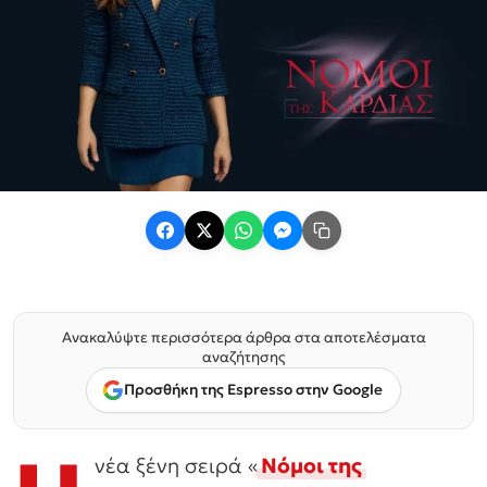
Ανακαλύψτε περισσότερα άρθρα στα αποτελέσματα
αναζήτησης
Προσθήκη της Espresso στην Google
νέα ξένη σειρά «
Νόμοι της