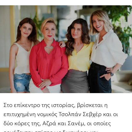
Στο επίκεντρο της ιστορίας, βρίσκεται η
επιτυχημένη νομικός Τσολπάν Σεβχέρ και οι
δύο κόρες της, Αζρά και Σανέμ, οι οποίες