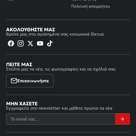
Πολιτική απορρήτου
ΑΚΟΛΟΥΘΉΣΤΕ ΜΑΣ
Βρείτε μας στα αγαπημένα σας κοινωνικά δίκτυα
ΠΕΊΤΕ ΜΑΣ
Στείλτε μας τα νέα, τις φωτογραφίες και τα σχόλιά σας
Επικοινωνήστε
ΜΗΝ ΧΆΣΕΤΕ
Εγγραφείτε στο newsletter και μάθετε πρώτοι τα νέα