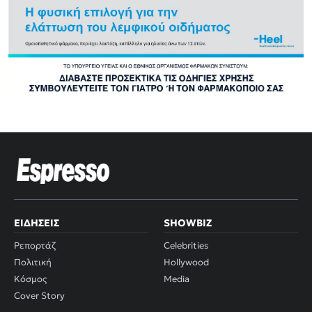
ΕΙΔΉΣΕΙΣ
SHOWBIZ
Ρεπορτάζ
Celebrities
Πολιτική
Hollywood
Κόσμος
Media
Cover Story