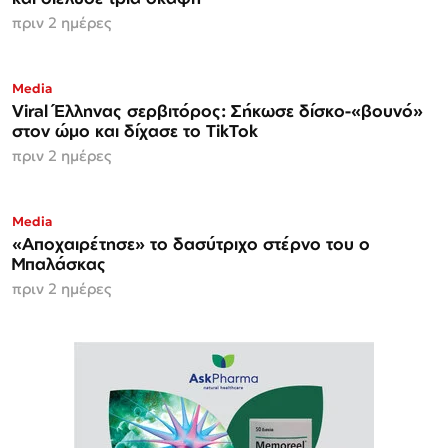
πριν 2 ημέρες
Media
Viral Έλληνας σερβιτόρος: Σήκωσε δίσκο-«βουνό»
στον ώμο και δίχασε το TikTok
πριν 2 ημέρες
Media
«Αποχαιρέτησε» το δασύτριχο στέρνο του ο
Μπαλάσκας
πριν 2 ημέρες