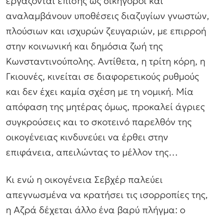
εργάζονται επίσης ως δικηγόροι και
αναλαμβάνουν υποθέσεις διαζυγίων γνωστών,
πλούσιων και ισχυρών ζευγαριών, με επιρροή
στην κοινωνική και δημόσια ζωή της
Κωνσταντινούπολης. Αντίθετα, η τρίτη κόρη, η
Γκιουνές, κινείται σε διαφορετικούς ρυθμούς
και δεν έχει καμία σχέση με τη νομική. Μία
απόφαση της μητέρας όμως, προκαλεί άγριες
συγκρούσεις και το σκοτεινό παρελθόν της
οικογένειας κινδυνεύει να έρθει στην
επιφάνεια, απειλώντας το μέλλον της…
Κι ενώ η οικογένεια Σεβχέρ παλεύει
απεγνωσμένα να κρατήσει τις ισορροπίες της,
η Αζρά δέχεται άλλο ένα βαρύ πλήγμα: ο