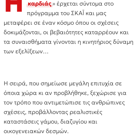
Η
καρδιάς
» έρχεται σύντομα στο
πρόγραμμα του ΣΚΑΪ και μας
μεταφέρει σε έναν κόσμο όπου οι σχέσεις
δοκιμάζονται, οι βεβαιότητες καταρρέουν και
τα συναισθήματα γίνονται η κινητήριος δύναμη
των εξελίξεων…
Η σειρά, που σημείωσε μεγάλη επιτυχία σε
όποια χώρα κι αν προβλήθηκε, ξεχώρισε για
τον τρόπο που αντιμετώπισε τις ανθρώπινες
σχέσεις, προβάλλοντας ρεαλιστικές
καταστάσεις γάμου, διαζυγίου και
οικογενειακών δεσμών.