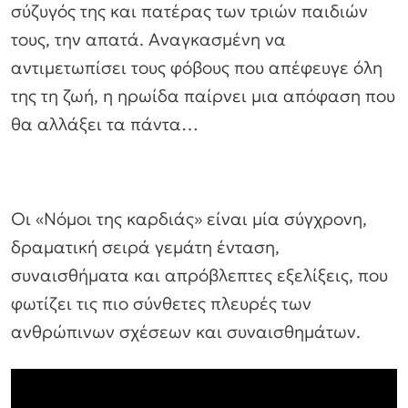
σύζυγός της και πατέρας των τριών παιδιών
τους, την απατά. Αναγκασμένη να
αντιμετωπίσει τους φόβους που απέφευγε όλη
της τη ζωή, η ηρωίδα παίρνει μια απόφαση που
θα αλλάξει τα πάντα…
Οι «Νόμοι της καρδιάς» είναι μία σύγχρονη,
δραματική σειρά γεμάτη ένταση,
συναισθήματα και απρόβλεπτες εξελίξεις, που
φωτίζει τις πιο σύνθετες πλευρές των
ανθρώπινων σχέσεων και συναισθημάτων.