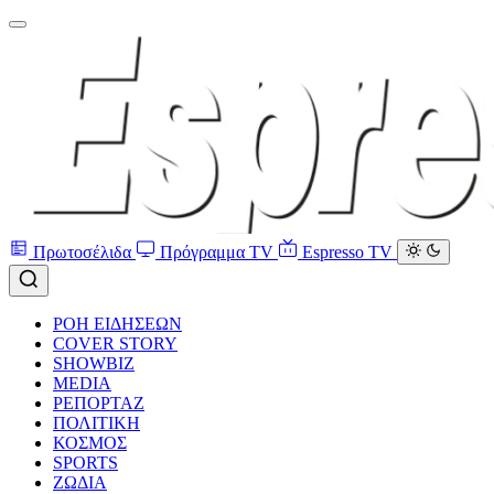
Πρωτοσέλιδα
Πρόγραμμα TV
Espresso TV
ΡΟΗ ΕΙΔΗΣΕΩΝ
COVER STORY
SHOWBIZ
MEDIA
ΡΕΠΟΡΤΑΖ
ΠΟΛΙΤΙΚΗ
ΚΟΣΜΟΣ
SPORTS
ΖΩΔΙΑ