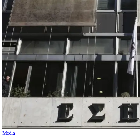
Media