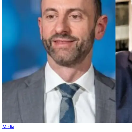
Media