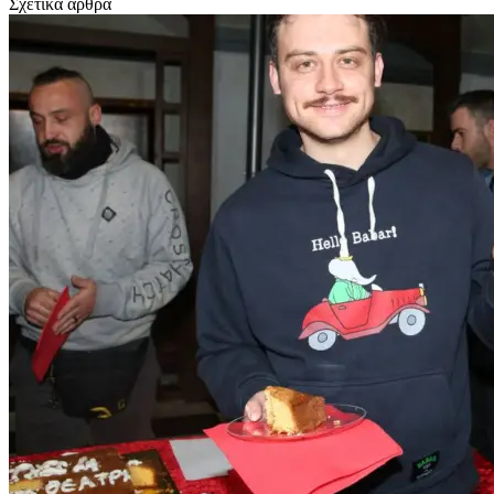
Σχετικά άρθρα