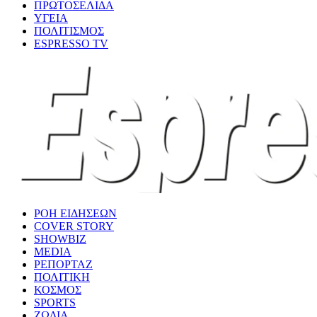
ΠΡΩΤΟΣΕΛΙΔΑ
ΥΓΕΙΑ
ΠΟΛΙΤΙΣΜΟΣ
ESPRESSO TV
ΡΟΗ ΕΙΔΗΣΕΩΝ
COVER STORY
SHOWBIZ
MEDIA
ΡΕΠΟΡΤΑΖ
ΠΟΛΙΤΙΚΗ
ΚΟΣΜΟΣ
SPORTS
ΖΩΔΙΑ