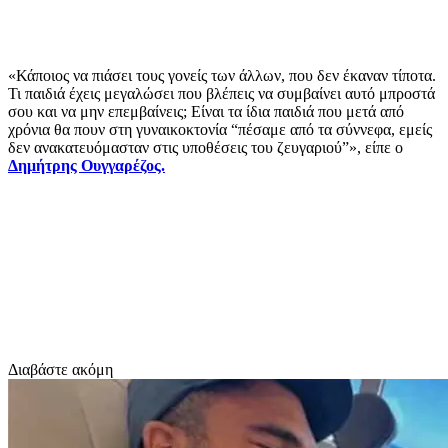
«Κάποιος να πιάσει τους γονείς των άλλων, που δεν έκαναν τίποτα.
Τι παιδιά έχεις μεγαλώσει που βλέπεις να συμβαίνει αυτό μπροστά
σου και να μην επεμβαίνεις; Είναι τα ίδια παιδιά που μετά από
χρόνια θα πουν στη γυναικοκτονία “πέσαμε από τα σύννεφα, εμείς
δεν ανακατευόμασταν στις υποθέσεις του ζευγαριού”», είπε ο
Δημήτρης Ουγγαρέζος.
Διαβάστε ακόμη