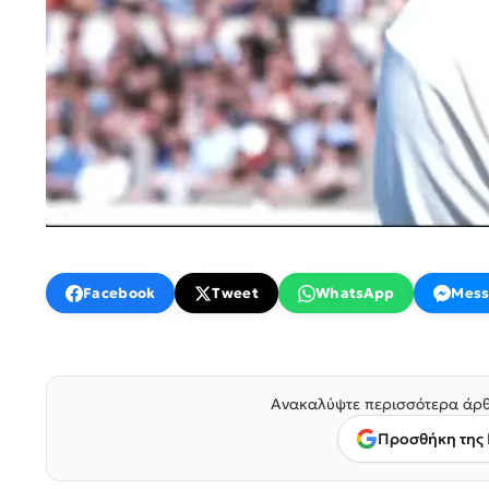
Facebook
Tweet
WhatsApp
Mess
Ανακαλύψτε περισσότερα άρθ
Προσθήκη της 