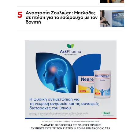
5
Αναστασία Σουλιώτη: Μπελάδες
σε πτήση για το εσώρουχο με τον
δονητή