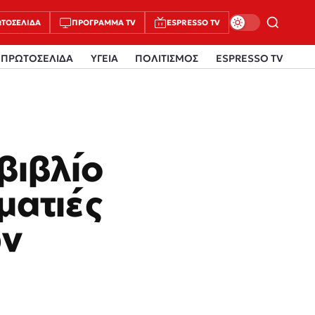
ΤΟΣΈΛΙΔΑ
ΠΡΌΓΡΑΜΜΑ TV
ESPRESSO TV
ΠΡΩΤΟΣΕΛΙΔΑ
ΥΓΕΙΑ
ΠΟΛΙΤΙΣΜΟΣ
ESPRESSO TV
βιβλίο
ματιές
ων