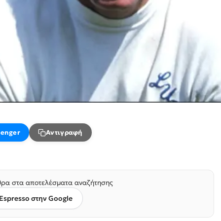
enger
Αντιγραφή
ρα στα αποτελέσματα αναζήτησης
Espresso στην Google