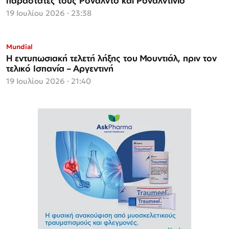
παραστάτες τους Ρονάλντο και Ροναλντίνιο
19 Ιουλίου 2026 · 23:38
Mundial
Η εντυπωσιακή τελετή λήξης του Μουντιάλ, πριν τον
τελικό Ισπανία – Αργεντινή
19 Ιουλίου 2026 · 21:40