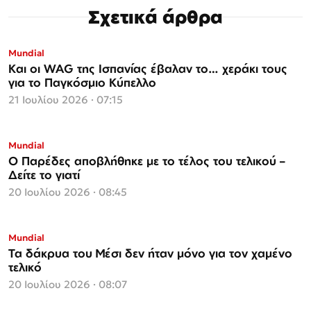
Σχετικά άρθρα
Mundial
Και οι WAG της Ισπανίας έβαλαν το… χεράκι τους
για το Παγκόσμιο Κύπελλο
21 Ιουλίου 2026 · 07:15
Mundial
Ο Παρέδες αποβλήθηκε με το τέλος του τελικού –
Δείτε το γιατί
20 Ιουλίου 2026 · 08:45
Mundial
Τα δάκρυα του Μέσι δεν ήταν μόνο για τον χαμένο
τελικό
20 Ιουλίου 2026 · 08:07