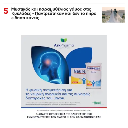
5
Μυστικός και παραμυθένιος γάμος στις
Κυκλάδες - Παντρεύτηκαν και δεν το πήρε
είδηση κανείς