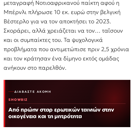
μεταγραφή Νοτιοαφρικανού παίκτη αφού η
Μπέρνλι πλήρωσε 10 εκ. ευρώ στην βελγική
Βέστερλο για να τον αποκτήσει το 2023.
Σκοράρει, αλλά χρειάζεται να τον… ταΐσουν
και οι συμπαίκτες του. Τα ψυχολογικά
προβλήματα που αντιμετώπισε πριν 2,5 χρόνια
και τον κράτησαν ένα δίμηνο εκτός ομάδας
ανήκουν στο παρελθόν.
ΔΙΑΒΆΣΤΕ ΑΚΌΜΗ
SHOWBIZ
Από πρώην σταρ ερωτικών ταινιών στην
οικογένεια και τη μητρότητα