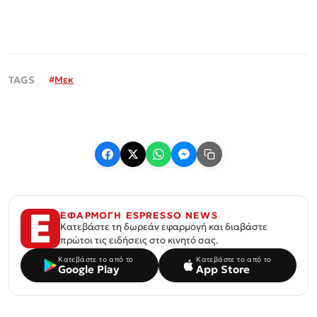
#
Μεκ
ΕΦΑΡΜΟΓΗ ESPRESSO NEWS
Κατεβάστε τη δωρεάν εφαρμογή και διαβάστε
πρώτοι τις ειδήσεις στο κινητό σας.
Κατεβάστε το από το
Κατεβάστε το από το
Google Play
App Store