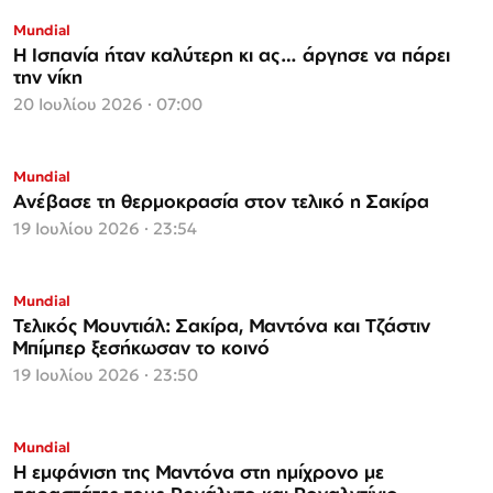
Mundial
Η Ισπανία ήταν καλύτερη κι ας… άργησε να πάρει
την νίκη
20 Ιουλίου 2026 · 07:00
Mundial
Ανέβασε τη θερμοκρασία στον τελικό η Σακίρα
19 Ιουλίου 2026 · 23:54
Mundial
Τελικός Μουντιάλ: Σακίρα, Μαντόνα και Τζάστιν
Μπίμπερ ξεσήκωσαν το κοινό
19 Ιουλίου 2026 · 23:50
Mundial
Η εμφάνιση της Μαντόνα στη ημίχρονο με