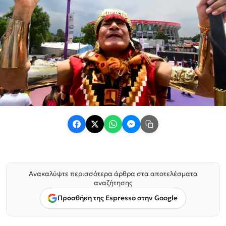
Ανακαλύψτε περισσότερα άρθρα στα αποτελέσματα
αναζήτησης
Προσθήκη της Espresso στην Google