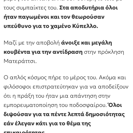
τους συμπαίκτες του.
Στα αποδυτήρια όλοι
ήταν παγωμένοι και τον θεωρούσαν
υπεύθυνο για το χαμένο Κύπελλο.
Μαζί με την αποβολή
άνοιξε και μεγάλη
κουβέντα για την αντίδραση
στην πρόκληση
Ματεράττσι.
Ο απλός κόσμος πήρε το μέρος του. Ακόμα και
φιλόσοφοι επιστρατεύτηκαν για να αποδείξουν
ότι η πράξη του ήταν μια απάντηση στην
εμπορευματοποίηση του ποδοσφαίρου.
Όλοι
διψούσαν για τα πέντε λεπτά δημοσιότητας
εάν έλεγαν κάτι για το θέμα της
επικαιρότητας
.