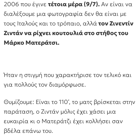
2006 που έγινε
τέτοια μέρα (9/7).
Αν είναι να
διαλέξουμε μια φωτογραφία δεν θα είναι με
τους Ιταλούς και το τρόπαιο, αλλά
τον Ζινεντίν
Ζιντάν να ρίχνει κουτουλιά στο στήθος του
Μάρκο Ματεράτσι.
Ήταν η στιγμή που χαρακτήρισε τον τελικό και
για πολλούς τον διαμόρφωσε.
Θυμίζουμε: Είναι το 110’, το ματς βρίσκεται στην
παράταση, ο Ζιντάν μόλις έχει χάσει μια
ευκαιρία κι ο Ματεράτζι έχει κολλήσει σαν
βδέλα επάνω του.