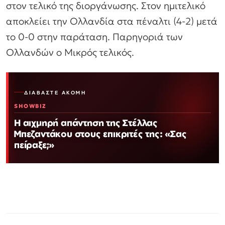
στον τελικό της διοργάνωσης. Στον ημιτελικό
αποκλείει την Ολλανδία στα πέναλτι (4-2) μετά
το 0-0 στην παράταση. Παρηγοριά των
Ολλανδών ο Μικρός τελικός.
ΔΙΑΒΆΣΤΕ ΑΚΌΜΗ
SHOWBIZ
Η αιχμηρή απάντηση της Στέλλας
Μπεζαντάκου στους επικριτές της: «Σας
πείραξε;»