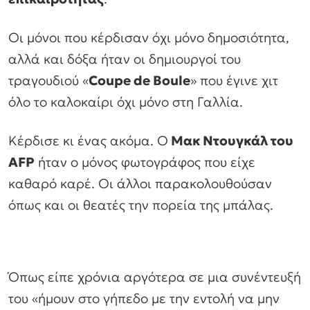
Οι μόνοι που κέρδισαν όχι μόνο δημοσιότητα,
αλλά και δόξα ήταν οι δημιουργοί του
τραγουδιού «
Coupe de Boule
» που έγινε χιτ
όλο το καλοκαίρι όχι μόνο στη Γαλλία.
Κέρδισε κι ένας ακόμα. Ο
Μακ Ντουγκάλ του
AFP
ήταν ο μόνος φωτογράφος που είχε
καθαρό καρέ. Οι άλλοι παρακολουθούσαν
όπως και οι θεατές την πορεία της μπάλας.
Όπως είπε χρόνια αργότερα σε μια συνέντευξή
του
«ήμουν στο γήπεδο με την εντολή να μην