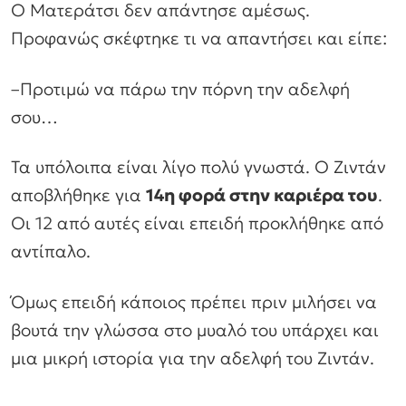
Ο Ματεράτσι δεν απάντησε αμέσως.
Προφανώς σκέφτηκε τι να απαντήσει και είπε:
–
Προτιμώ να πάρω την πόρνη την αδελφή
σου…
Τα υπόλοιπα είναι λίγο πολύ γνωστά. Ο Ζιντάν
αποβλήθηκε για
14η φορά στην καριέρα του
.
Οι 12 από αυτές είναι επειδή προκλήθηκε από
αντίπαλο.
Όμως επειδή κάποιος πρέπει πριν μιλήσει να
βουτά την γλώσσα στο μυαλό του υπάρχει και
μια μικρή ιστορία για την αδελφή του Ζιντάν.