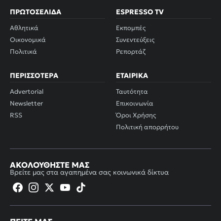
ΠΡΩΤΟΣΈΛΙΔΑ
ESPRESSO TV
Αθλητικά
Εκπομπές
Οικονομικά
Συνεντεύξεις
Πολιτικά
Ρεπορτάζ
ΠΕΡΙΣΣΌΤΕΡΑ
ΕΤΑΙΡΙΚΆ
Advertorial
Ταυτότητα
Newsletter
Επικοινωνία
RSS
Όροι Χρήσης
Πολιτική απορρήτου
ΑΚΟΛΟΥΘΉΣΤΕ ΜΑΣ
Βρείτε μας στα αγαπημένα σας κοινωνικά δίκτυα