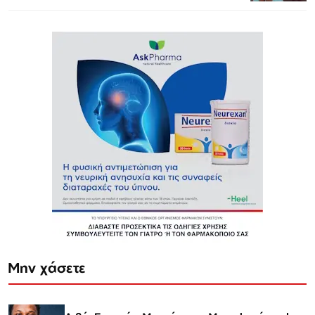
Μην χάσετε