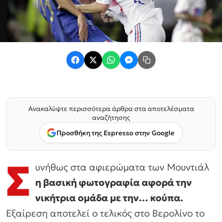
Ανακαλύψτε περισσότερα άρθρα στα αποτελέσματα
αναζήτησης
Προσθήκη της Espresso στην Google
Σ
υνήθως στα αφιερώματα των Μουντιάλ
η βασική φωτογραφία αφορά την
νικήτρια ομάδα με την… κούπα.
Εξαίρεση αποτελεί ο τελικός στο Βερολίνο το