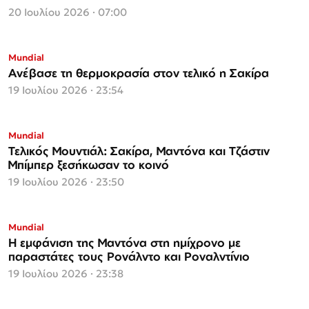
20 Ιουλίου 2026 · 07:00
Mundial
Ανέβασε τη θερμοκρασία στον τελικό η Σακίρα
19 Ιουλίου 2026 · 23:54
Mundial
Τελικός Μουντιάλ: Σακίρα, Μαντόνα και Τζάστιν
Μπίμπερ ξεσήκωσαν το κοινό
19 Ιουλίου 2026 · 23:50
Mundial
Η εμφάνιση της Μαντόνα στη ημίχρονο με
παραστάτες τους Ρονάλντο και Ροναλντίνιο
19 Ιουλίου 2026 · 23:38