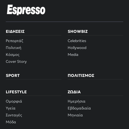
ΕΙΔΉΣΕΙΣ
SHOWBIZ
Ρεπορτάζ
Celebrities
Πολιτική
Hollywood
Κόσμος
Media
Cover Story
SPORT
ΠΟΛΙΤΙΣΜΌΣ
LIFESTYLE
ΖΏΔΙΑ
Ομορφιά
Ημερήσια
Υγεία
Εβδομαδιαία
Συνταγές
Μηνιαία
Μόδα