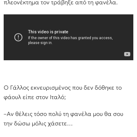
πλεονέκτημα τον τράβηξε από τη φανέλα.
Ο Γάλλος εκνευρισμένος που δεν δόθηκε το
φάουλ είπε στον Ιταλό;
–
Αν θέλεις τόσο πολύ τη φανέλα μου θα σου
την δώσω μόλις χάσετε…