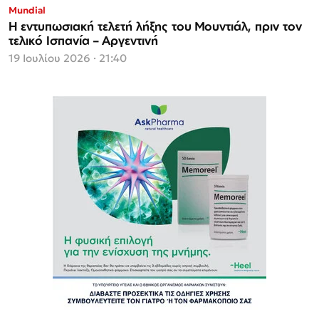
Mundial
Η εντυπωσιακή τελετή λήξης του Μουντιάλ, πριν τον
τελικό Ισπανία – Αργεντινή
19 Ιουλίου 2026 · 21:40