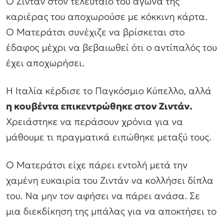
Ο Ζιντάν στον τελευταίο του αγώνα της
καριέρας του αποχωρούσε με κόκκινη κάρτα.
Ο Ματεράτσι συνέχιζε να βρίσκεται στο
έδαφος μέχρι να βεβαιωθεί ότι ο αντίπαλός του
έχει αποχωρήσει.
Η Ιταλία κέρδισε το Παγκόσμιο Κύπελλο, αλλά
η κουβέντα επικεντρώθηκε στον Ζιντάν.
Χρειάστηκε να περάσουν χρόνια για να
μάθουμε τι πραγματικά ειπώθηκε μεταξύ τους.
Ο Ματεράτσι είχε πάρει εντολή μετά την
χαμένη ευκαιρία του Ζιντάν να κολλήσει δίπλα
του. Να μην τον αφήσει να πάρει ανάσα. Σε
μια διεκδίκηση της μπάλας για να αποκτήσει το