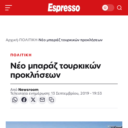
Αρχική
›
ΠΟΛΙΤΙΚΗ
›
Νέο μπαράζ τουρκικών προκλήσεων
ΠΟΛΙΤΙΚΗ
Νέο μπαράζ τουρκικών
προκλήσεων
Newsroom
Τελευταία ενημέρωση: 13 Σεπτεμβρίου, 2019 - 19:53