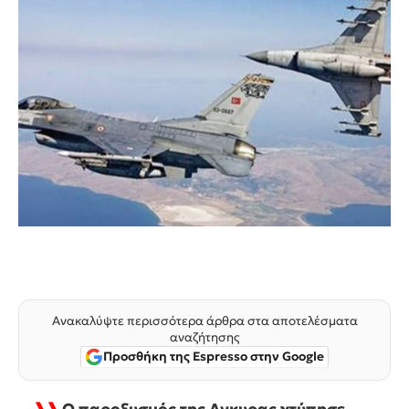
Ανακαλύψτε περισσότερα άρθρα στα αποτελέσματα
αναζήτησης
Προσθήκη της Espresso στην Google
❱❱
Ο παροξυσμός της Αγκυρας χτύπησε