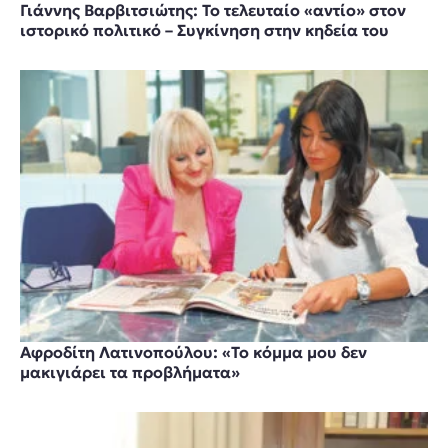
Γιάννης Βαρβιτσιώτης: Το τελευταίο «αντίο» στον
ιστορικό πολιτικό – Συγκίνηση στην κηδεία του
Αφροδίτη Λατινοπούλου: «Το κόμμα μου δεν
μακιγιάρει τα προβλήματα»