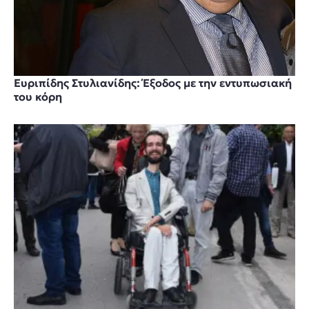
Ευριπίδης Στυλιανίδης: Έξοδος με την εντυπωσιακή
του κόρη