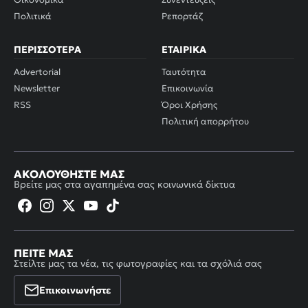
Πολιτικά
Ρεπορτάζ
ΠΕΡΙΣΣΌΤΕΡΑ
ΕΤΑΙΡΙΚΆ
Advertorial
Ταυτότητα
Newsletter
Επικοινωνία
RSS
Όροι Χρήσης
Πολιτική απορρήτου
ΑΚΟΛΟΥΘΉΣΤΕ ΜΑΣ
Βρείτε μας στα αγαπημένα σας κοινωνικά δίκτυα
ΠΕΊΤΕ ΜΑΣ
Στείλτε μας τα νέα, τις φωτογραφίες και τα σχόλιά σας
Επικοινωνήστε