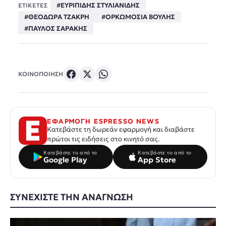
#ΕΥΡΙΠΙΔΗΣ ΣΤΥΛΙΑΝΙΔΗΣ
ΕΤΙΚΕΤΕΣ
#ΘΕΟΔΩΡΑ ΤΖΑΚΡΗ
#ΟΡΚΩΜΟΣΙΑ ΒΟΥΛΗΣ
#ΠΑΥΛΟΣ ΣΑΡΑΚΗΣ
ΚΟΙΝΟΠΟΙΗΣΗ
ΕΦΑΡΜΟΓΗ ESPRESSO NEWS
Κατεβάστε τη δωρεάν εφαρμογή και διαβάστε
πρώτοι τις ειδήσεις στο κινητό σας.
Κατεβάστε το από το
Κατεβάστε το από το
Google Play
App Store
ΣΥΝΕΧΙΣΤΕ ΤΗΝ ΑΝΑΓΝΩΣΗ