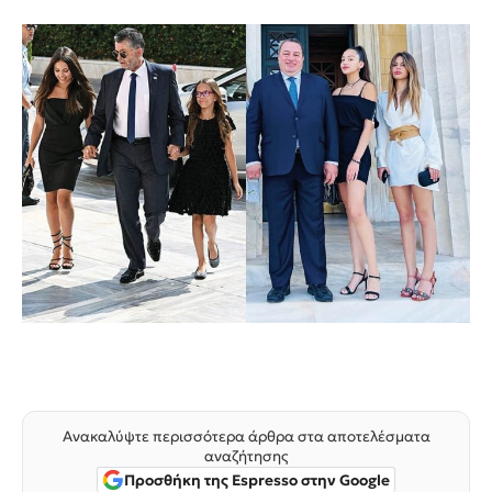
Ανακαλύψτε περισσότερα άρθρα στα αποτελέσματα
αναζήτησης
Προσθήκη της Espresso στην Google