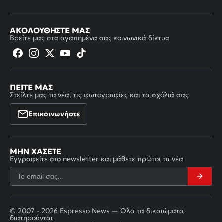
ΑΚΟΛΟΥΘΉΣΤΕ ΜΑΣ
Βρείτε μας στα αγαπημένα σας κοινωνικά δίκτυα
ΠΕΊΤΕ ΜΑΣ
Στείλτε μας τα νέα, τις φωτογραφίες και τα σχόλιά σας
Επικοινωνήστε
ΜΗΝ ΧΆΣΕΤΕ
Εγγραφείτε στο newsletter και μάθετε πρώτοι τα νέα
© 2007 - 2026 Espresso News — Όλα τα δικαιώματα
διατηρούνται