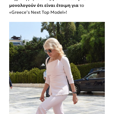
μονολογούν ότι είναι έτοιμη για
το
«Greece’s Next Top Model»!