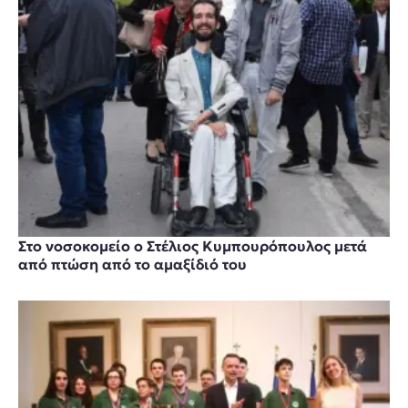
Στο νοσοκομείο ο Στέλιος Κυμπουρόπουλος μετά
από πτώση από το αμαξίδιό του