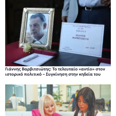
Γιάννης Βαρβιτσιώτης: Το τελευταίο «αντίο» στον
ιστορικό πολιτικό – Συγκίνηση στην κηδεία του