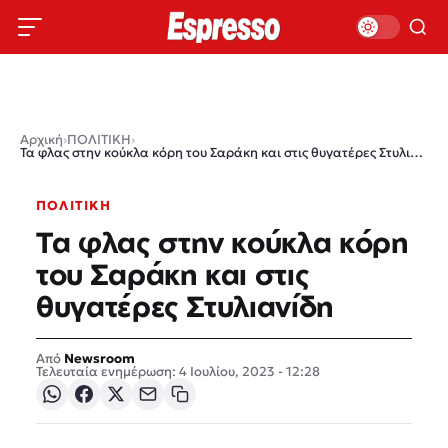
Αρχική
›
ΠΟΛΙΤΙΚΗ
›
Τα φλας στην κούκλα κόρη του Σαράκη και στις θυγατέρες Στυλιανίδη
ΠΟΛΙΤΙΚΗ
Τα φλας στην κούκλα κόρη
του Σαράκη και στις
θυγατέρες Στυλιανίδη
Newsroom
Τελευταία ενημέρωση: 4 Ιουλίου, 2023 - 12:28