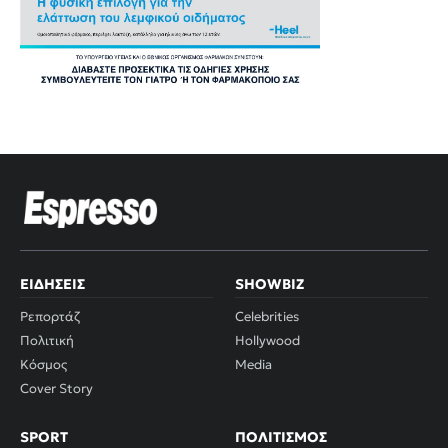
ΕΙΔΉΣΕΙΣ
SHOWBIZ
Ρεπορτάζ
Celebrities
Πολιτική
Hollywood
Κόσμος
Media
Cover Story
SPORT
ΠΟΛΙΤΙΣΜΌΣ