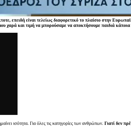
τοτε, επειδή είναι τελείως διαφορετικό το πλαίσιο στην Ευρωπ
μου χαρά και τιμή να μπορούσαμε να αποκτήσουμε παιδιά κάποια
μαίνει ισότητα. Για όλες τις κατηγορίες των ανθρώπων.
Γιατί δεν πρέ