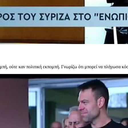
μπή, ούτε καν πολιτική εκπομπή. Γνωρίζω ότι μπορεί να πλήγωσα κό