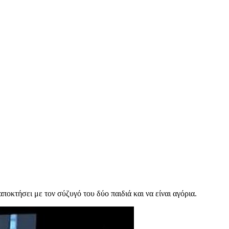
κτήσει με τον σύζυγό του δύο παιδιά και να είναι αγόρια.