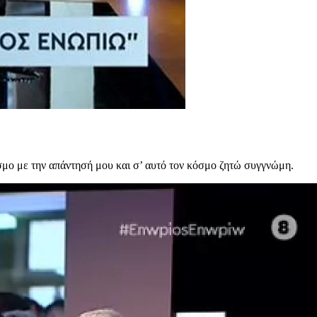
σμο με την απάντησή μου και σ’ αυτό τον κόσμο ζητώ συγγνώμη.