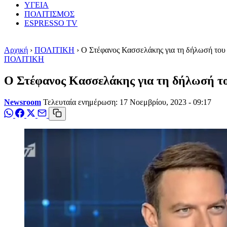
ΥΓΕΙΑ
ΠΟΛΙΤΙΣΜΟΣ
ESPRESSO TV
Αρχική
›
ΠΟΛΙΤΙΚΗ
›
Ο Στέφανος Κασσελάκης για τη δήλωσή του ό
ΠΟΛΙΤΙΚΗ
Ο Στέφανος Κασσελάκης για τη δήλωσή του
Newsroom
Τελευταία ενημέρωση: 17 Νοεμβρίου, 2023 - 09:17