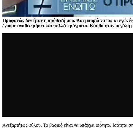
Προφανώς δεν ήταν η πρόθεσή μου. Και μπορώ να πω κι εγώ, έκ
έχουμε αναθεωρήσει και πολλά πράγματα. Και θα ήταν μεγάλη 
Ανεξαρτήτως φύλου. Το βασικό είναι να υπάρχει ισότητα. Ισότητα ση