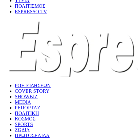
ΥΓΕΙΑ
ΠΟΛΙΤΙΣΜΟΣ
ESPRESSO TV
ΡΟΗ ΕΙΔΗΣΕΩΝ
COVER STORY
SHOWBIZ
MEDIA
ΡΕΠΟΡΤΑΖ
ΠΟΛΙΤΙΚΗ
ΚΟΣΜΟΣ
SPORTS
ΖΩΔΙΑ
ΠΡΩΤΟΣΕΛΙΔΑ