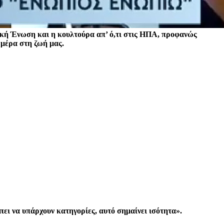
αϊκή Ένωση και η κουλτούρα απ’ ό,τι στις ΗΠΑ, προφανώς
 μέρα στη ζωή μας.
πει να υπάρχουν κατηγορίες, αυτό σημαίνει ισότητα».