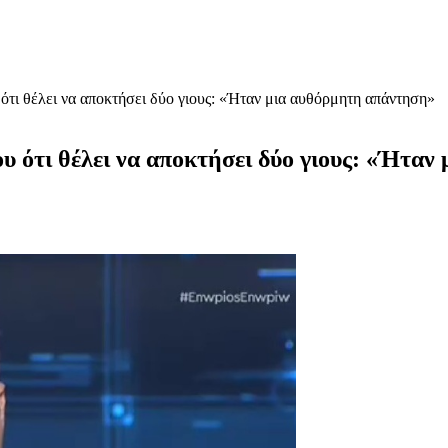
τι θέλει να αποκτήσει δύο γιους: «Ήταν μια αυθόρμητη απάντηση»
 ότι θέλει να αποκτήσει δύο γιους: «Ήταν