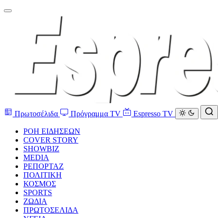
Πρωτοσέλιδα
Πρόγραμμα TV
Espresso TV
ΡΟΗ ΕΙΔΗΣΕΩΝ
COVER STORY
SHOWBIZ
MEDIA
ΡΕΠΟΡΤΑΖ
ΠΟΛΙΤΙΚΗ
ΚΟΣΜΟΣ
SPORTS
ΖΩΔΙΑ
ΠΡΩΤΟΣΕΛΙΔΑ