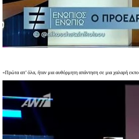
«Πρώτα απ’ όλα, ήταν μια αυθόρμητη απάντηση σε μια χαλαρή εκπο