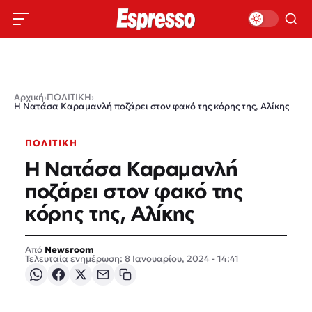
Αρχική
›
ΠΟΛΙΤΙΚΗ
›
Η Νατάσα Καραμανλή ποζάρει στον φακό της κόρης της, Αλίκης
ΠΟΛΙΤΙΚΗ
Η Νατάσα Καραμανλή
ποζάρει στον φακό της
κόρης της, Αλίκης
Newsroom
Τελευταία ενημέρωση: 8 Ιανουαρίου, 2024 - 14:41