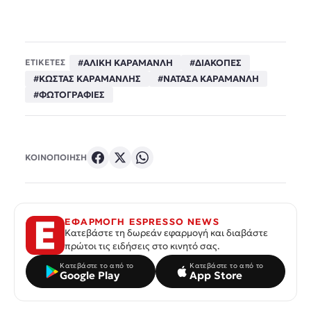
#ΑΛΙΚΗ ΚΑΡΑΜΑΝΛΗ
#ΔΙΑΚΟΠΕΣ
ΕΤΙΚΕΤΕΣ
#ΚΩΣΤΑΣ ΚΑΡΑΜΑΝΛΗΣ
#ΝΑΤΑΣΑ ΚΑΡΑΜΑΝΛΗ
#ΦΩΤΟΓΡΑΦΙΕΣ
ΚΟΙΝΟΠΟΙΗΣΗ
ΕΦΑΡΜΟΓΗ ESPRESSO NEWS
Κατεβάστε τη δωρεάν εφαρμογή και διαβάστε
πρώτοι τις ειδήσεις στο κινητό σας.
Κατεβάστε το από το
Κατεβάστε το από το
Google Play
App Store