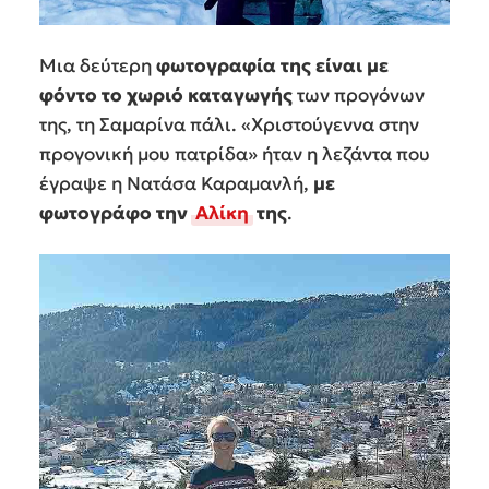
Μια δεύτερη
φωτογραφία της είναι με
φόντο το χωριό καταγωγής
των προγόνων
της, τη Σαμαρίνα πάλι. «Χριστούγεννα στην
προγονική μου πατρίδα» ήταν η λεζάντα που
έγραψε η Νατάσα Καραμανλή,
με
φωτογράφο την
Αλίκη
της
.