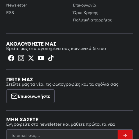
Newsletter
Επικοινωνία
RSS
Όροι Χρήσης
Πολιτική απορρήτου
ΑΚΟΛΟΥΘΉΣΤΕ ΜΑΣ
Βρείτε μας στα αγαπημένα σας κοινωνικά δίκτυα
ΠΕΊΤΕ ΜΑΣ
Στείλτε μας τα νέα, τις φωτογραφίες και τα σχόλιά σας
Επικοινωνήστε
ΜΗΝ ΧΆΣΕΤΕ
Εγγραφείτε στο newsletter και μάθετε πρώτοι τα νέα