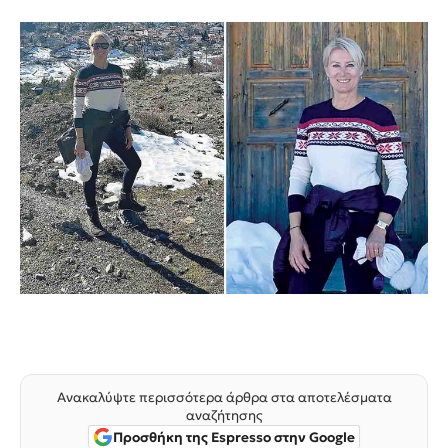
Ανακαλύψτε περισσότερα άρθρα στα αποτελέσματα
αναζήτησης
Προσθήκη της Espresso στην Google