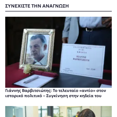
ΣΥΝΕΧΙΣΤΕ ΤΗΝ ΑΝΑΓΝΩΣΗ
Γιάννης Βαρβιτσιώτης: Το τελευταίο «αντίο» στον
ιστορικό πολιτικό – Συγκίνηση στην κηδεία του