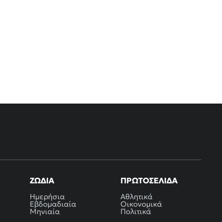
ΖΏΔΙΑ
ΠΡΩΤΟΣΈΛΙΔΑ
Ημερήσια
Αθλητικά
Εβδομαδιαία
Οικονομικά
Μηνιαία
Πολιτικά