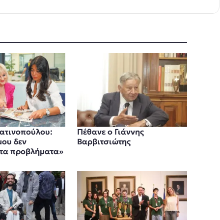
ατινοπούλου:
Πέθανε ο Γιάννης
μου δεν
Βαρβιτσιώτης
 τα προβλήματα»