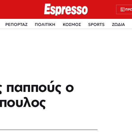
ΠΡΩ
ΡΕΠΟΡΤΑΖ
ΠΟΛΙΤΙΚΗ
ΚΟΣΜΟΣ
SPORTS
ΖΩΔΙΑ
ς παππούς ο
όπουλος