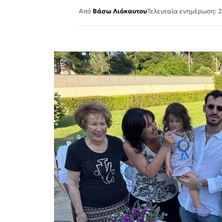
Βάσω Λιόκαυτου
Τελευταία ενημέρωση: 2 