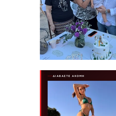
ΔΙΑΒΆΣΤΕ ΑΚΌΜΗ