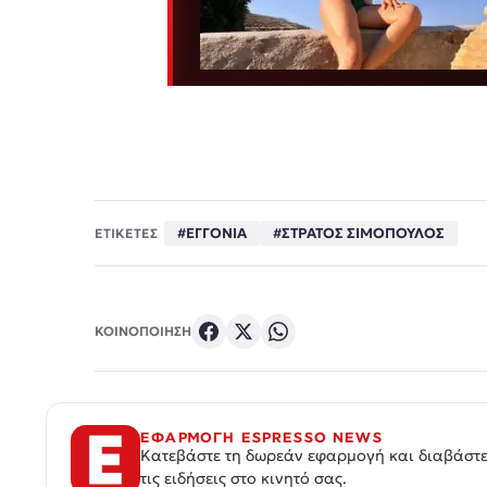
#ΕΓΓΟΝΙΑ
#ΣΤΡΑΤΟΣ ΣΙΜΟΠΟΥΛΟΣ
ΕΤΙΚΕΤΕΣ
ΚΟΙΝΟΠΟΙΗΣΗ
ΕΦΑΡΜΟΓΗ ESPRESSO NEWS
Κατεβάστε τη δωρεάν εφαρμογή και διαβάστε
τις ειδήσεις στο κινητό σας.