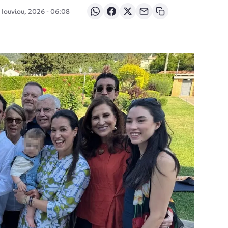
Ιουνίου, 2026 - 06:08