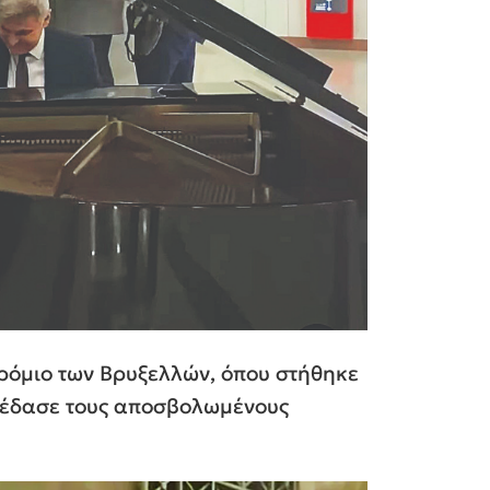
οδρόμιο των Βρυξελλών, όπου στήθηκε
κέδασε τους αποσβολωμένους