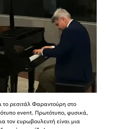
ι το ρεσιτάλ Φαραντούρη στο
ότυπο event. Πρωτότυπο, φυσικά,
για τον ευρωβουλευτή είναι μια