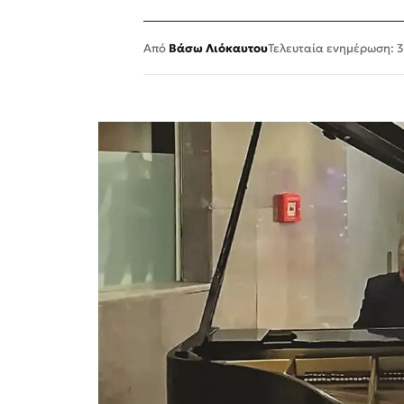
Βάσω Λιόκαυτου
Τελευταία ενημέρωση: 3 