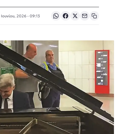
Ιουνίου, 2026 - 09:13