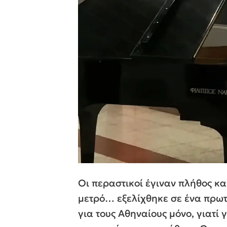
Οι περαστικοί έγιναν πλήθος κα
μετρό… εξελίχθηκε σε ένα πρωτ
για τους Αθηναίους μόνο, γιατί 