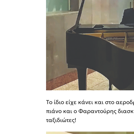
Το ίδιο είχε κάνει και στο αερ
πιάνο και ο Φαραντούρης διασ
ταξιδιώτες!