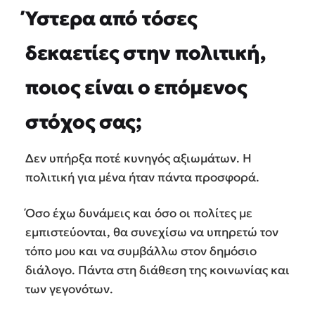
Ύστερα από τόσες
δεκαετίες στην πολιτική,
ποιος είναι ο επόμενος
στόχος σας;
Δεν υπήρξα ποτέ κυνηγός αξιωμάτων. Η
πολιτική για μένα ήταν πάντα προσφορά.
Όσο έχω δυνάμεις και όσο οι πολίτες με
εμπιστεύονται, θα συνεχίσω να υπηρετώ τον
τόπο μου και να συμβάλλω στον δημόσιο
διάλογο. Πάντα στη διάθεση της κοινωνίας και
των γεγονότων.