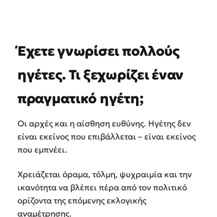
Έχετε γνωρίσει πολλούς
ηγέτες. Τι ξεχωρίζει έναν
πραγματικό ηγέτη;
Οι αρχές και η αίσθηση ευθύνης. Ηγέτης δεν
είναι εκείνος που επιβάλλεται – είναι εκείνος
που εμπνέει.
Χρειάζεται όραμα, τόλμη, ψυχραιμία και την
ικανότητα να βλέπει πέρα από τον πολιτικό
ορίζοντα της επόμενης εκλογικής
αναμέτρησης.