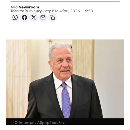
Newsroom
Τελευταία ενημέρωση: 6 Ιουνίου, 2026 - 16:50
Ο Δημήτρης Αβραμόπουλος