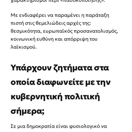
Με ενδιαφέρει να παραμένει η παράταξη
πιστή στις θεμελιώδεις αρχές της:
θεσμικότητα, ευρωπαϊκός προσανατολισμός,
κοινωνική ευθύνη και απόρριψη του
λαϊκισμού.
Υπάρχουν ζητήματα στα
οποία διαφωνείτε με την
κυβερνητική πολιτική
σήμερα;
Σε μια δημοκρατία είναι φυσιολογικό να