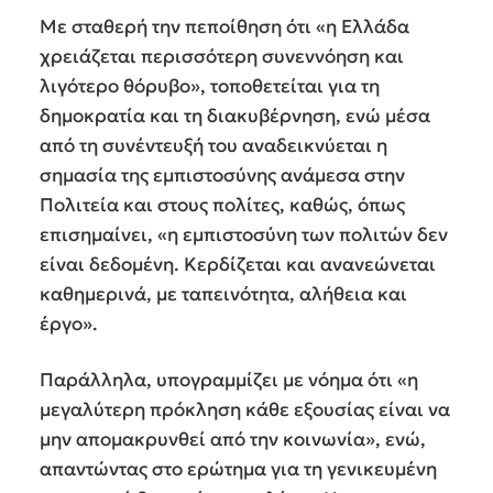
Με σταθερή την πεποίθηση ότι «η Ελλάδα
χρειάζεται περισσότερη συνεννόηση και
λιγότερο θόρυβο», τοποθετείται για τη
δημοκρατία και τη διακυβέρνηση, ενώ μέσα
από τη συνέντευξή του αναδεικνύεται η
σημασία της εμπιστοσύνης ανάμεσα στην
Πολιτεία και στους πολίτες, καθώς, όπως
επισημαίνει, «η εμπιστοσύνη των πολιτών δεν
είναι δεδομένη. Κερδίζεται και ανανεώνεται
καθημερινά, με ταπεινότητα, αλήθεια και
έργο».
Παράλληλα, υπογραμμίζει με νόημα ότι «η
μεγαλύτερη πρόκληση κάθε εξουσίας είναι να
μην απομακρυνθεί από την κοινωνία», ενώ,
απαντώντας στο ερώτημα για τη γενικευμένη