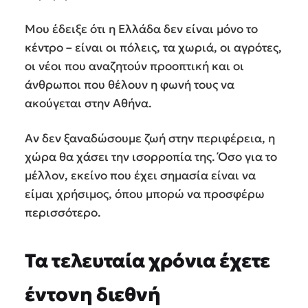
Μου έδειξε ότι η Ελλάδα δεν είναι μόνο το
κέντρο – είναι οι πόλεις, τα χωριά, οι αγρότες,
οι νέοι που αναζητούν προοπτική και οι
άνθρωποι που θέλουν η φωνή τους να
ακούγεται στην Αθήνα.
Αν δεν ξαναδώσουμε ζωή στην περιφέρεια, η
χώρα θα χάσει την ισορροπία της. Όσο για το
μέλλον, εκείνο που έχει σημασία είναι να
είμαι χρήσιμος, όπου μπορώ να προσφέρω
περισσότερο.
Τα τελευταία χρόνια έχετε
έντονη διεθνή