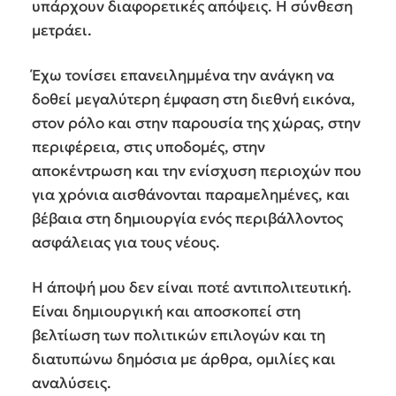
υπάρχουν διαφορετικές απόψεις. Η σύνθεση
μετράει.
Έχω τονίσει επανειλημμένα την ανάγκη να
δοθεί μεγαλύτερη έμφαση στη διεθνή εικόνα,
στον ρόλο και στην παρουσία της χώρας, στην
περιφέρεια, στις υποδομές, στην
αποκέντρωση και την ενίσχυση περιοχών που
για χρόνια αισθάνονται παραμελημένες, και
βέβαια στη δημιουργία ενός περιβάλλοντος
ασφάλειας για τους νέους.
Η άποψή μου δεν είναι ποτέ αντιπολιτευτική.
Είναι δημιουργική και αποσκοπεί στη
βελτίωση των πολιτικών επιλογών και τη
διατυπώνω δημόσια με άρθρα, ομιλίες και
αναλύσεις.