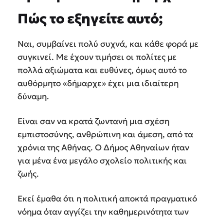
Πώς το εξηγείτε αυτό;
Ναι, συμβαίνει πολύ συχνά, και κάθε φορά με
συγκινεί. Με έχουν τιμήσει οι πολίτες με
πολλά αξιώματα και ευθύνες, όμως αυτό το
αυθόρμητο «δήμαρχε» έχει μια ιδιαίτερη
δύναμη.
Είναι σαν να κρατά ζωντανή μια σχέση
εμπιστοσύνης, ανθρώπινη και άμεση, από τα
χρόνια της Αθήνας. Ο Δήμος Αθηναίων ήταν
για μένα ένα μεγάλο σχολείο πολιτικής και
ζωής.
Εκεί έμαθα ότι η πολιτική αποκτά πραγματικό
νόημα όταν αγγίζει την καθημερινότητα των