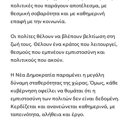
πολιτικές που παράγουν αποτέλεσμα, με
θεσμική σοβαρότητα και με καθημερινή
επαφή με την κοινωνία.
Οι πολίτες θέλουν να βλέπουν βελτίωση στη
ζωή τους. Θέλουν ένα κράτος που λειτουργεί,
θεσμούς που εμπνέουν εμπιστοσύνη και
πολιτικούς που ακούν.
Η Νέα Δημοκρατία παραμένει η μεγάλη
δύναμη σταθερότητας της χώρας. Όμως, κάθε
κυβέρνηση οφείλει να θυμάται ότι η
εμπιστοσύνη των πολιτών δεν είναι δεδομένη.
Κερδίζεται και ανανεώνεται καθημερινά, με
ταπεινότητα, αλήθεια και έργο.