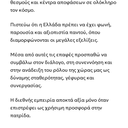
θεσμούς και κέντρα αποφάσεων σε ολόκληρο
τον κόσμο.
Πιστεύω ότι η Ελλάδα πρέπει να έχει φωνή,
παρουσία και αξιοπιστία παντού, όπου
διαμορφώνονται οι μεγάλες εξελίξεις.
Μέσα από αυτές τις επαφές προσπαθώ να
συμβάλω στον διάλογο, στη συνεννόηση και
στην ανάδειξη του ρόλου της χώρας μας ως
δύναμης σταθερότητας, γέφυρας και
συνεργασίας.
Η διεθνής εμπειρία αποκτά αξία μόνο όταν
επιστρέφει ως χρήσιμη προσφορά στην
πατρίδα.