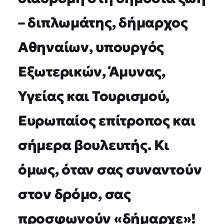
– διπλωμάτης, δήμαρχος
Αθηναίων, υπουργός
Εξωτερικών, Άμυνας,
Υγείας και Τουρισμού,
Ευρωπαίος επίτροπος και
σήμερα βουλευτής. Κι
όμως, όταν σας συναντούν
στον δρόμο, σας
προσφωνούν «δήμαρχε»!