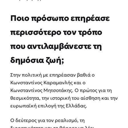
Ποιο πρόσωπο επηρέασε
περισσότερο τον τρόπο
που αντιλαμβάνεστε τη
δημόσια ζωή;
Στην πολιτική με επηρέασαν βαθιά ο
Κωνσταντίνος Καραμανλής και ο
Κωνσταντίνος Μητσοτάκης. Ο πρώτος για τη
θεσμικότητα, την ιστορική του αίσθηση και την
ευρωπαϊκή επιλογή της Ελλάδας.
Ο δεύτερος για τον ρεαλισμό, τη
διορατικότητα και το θάρρος να λέει