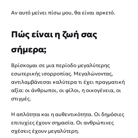
Αν αυτό μείνει πίσω μου, θα είναι αρκετό.
Πώς είναι η ζωή σας
σήμερα;
Βρίσκομαι σε μια περίοδο μεγαλύτερης
εσωτερικής ισορροπίας. Μεγαλώνοντας,
αντιλαμβάνεσαι καλύτερα τι έχει πραγματική
αξία: οι άνθρωποι, οι φίλοι, η οικογένεια, οι
στιγμές.
Η απλότητα και η αυθεντικότητα. Οι δημόσιες
επιτυχίες έχουν σημασία. Οι ανθρώπινες
σχέσεις έχουν μεγαλύτερη.