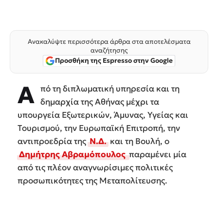
Ανακαλύψτε περισσότερα άρθρα στα αποτελέσματα
αναζήτησης
Προσθήκη της Espresso στην Google
Α
πό τη διπλωματική υπηρεσία και τη
δημαρχία της Αθήνας μέχρι τα
υπουργεία Εξωτερικών, Άμυνας, Υγείας και
Τουρισμού, την Ευρωπαϊκή Επιτροπή, την
αντιπροεδρία της
Ν.Δ
.
και τη Βουλή, ο
Δημήτρης Αβραμόπουλος
παραμένει μία
από τις πλέον αναγνωρίσιμες πολιτικές
προσωπικότητες της Μεταπολίτευσης.