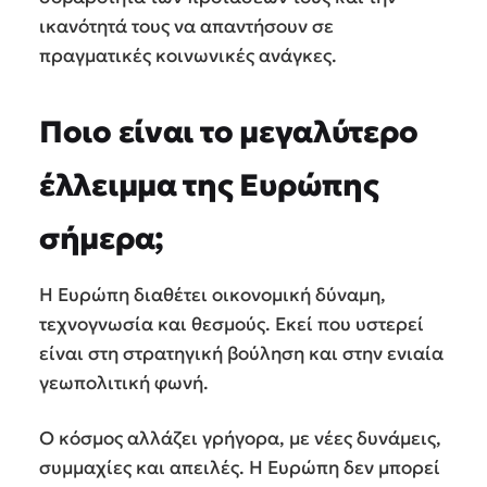
ικανότητά τους να απαντήσουν σε
πραγματικές κοινωνικές ανάγκες.
Ποιο είναι το μεγαλύτερο
έλλειμμα της Ευρώπης
σήμερα;
Η Ευρώπη διαθέτει οικονομική δύναμη,
τεχνογνωσία και θεσμούς. Εκεί που υστερεί
είναι στη στρατηγική βούληση και στην ενιαία
γεωπολιτική φωνή.
Ο κόσμος αλλάζει γρήγορα, με νέες δυνάμεις,
συμμαχίες και απειλές. Η Ευρώπη δεν μπορεί