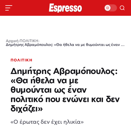
Αρχική
›
ΠΟΛΙΤΙΚΗ
›
Δημήτρης Αβραμόπουλος: «Θα ήθελα να με θυμούνται ως έναν πολιτικό που ενώνει και δεν διχάζει»
ΠΟΛΙΤΙΚΗ
Δημήτρης Αβραμόπουλος:
«Θα ήθελα να με
θυμούνται ως έναν
πολιτικό που ενώνει και δεν
διχάζει»
«Ο έρωτας δεν έχει ηλικία»