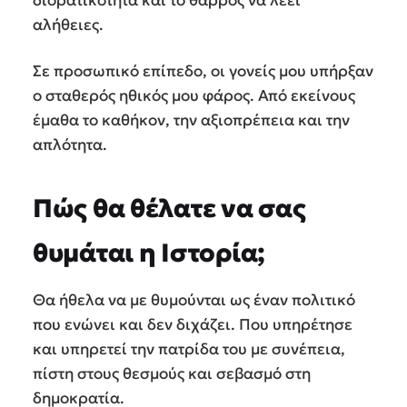
αλήθειες.
Σε προσωπικό επίπεδο, οι γονείς μου υπήρξαν
ο σταθερός ηθικός μου φάρος. Από εκείνους
έμαθα το καθήκον, την αξιοπρέπεια και την
απλότητα.
Πώς θα θέλατε να σας
θυμάται η Ιστορία;
Θα ήθελα να με θυμούνται ως έναν πολιτικό
που ενώνει και δεν διχάζει. Που υπηρέτησε
και υπηρετεί την πατρίδα του με συνέπεια,
πίστη στους θεσμούς και σεβασμό στη
δημοκρατία.