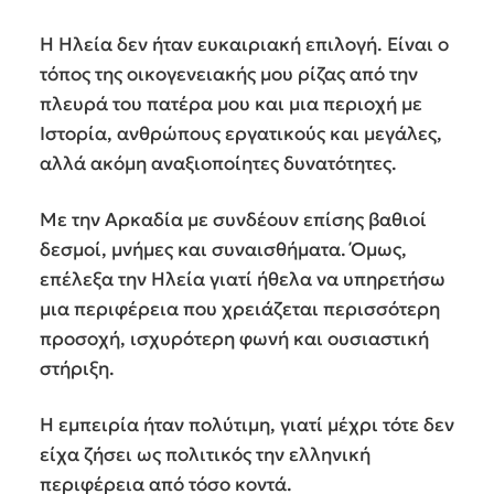
Η Ηλεία δεν ήταν ευκαιριακή επιλογή. Είναι ο
τόπος της οικογενειακής μου ρίζας από την
πλευρά του πατέρα μου και μια περιοχή με
Ιστορία, ανθρώπους εργατικούς και μεγάλες,
αλλά ακόμη αναξιοποίητες δυνατότητες.
Με την Αρκαδία με συνδέουν επίσης βαθιοί
δεσμοί, μνήμες και συναισθήματα. Όμως,
επέλεξα την Ηλεία γιατί ήθελα να υπηρετήσω
μια περιφέρεια που χρειάζεται περισσότερη
προσοχή, ισχυρότερη φωνή και ουσιαστική
στήριξη.
Η εμπειρία ήταν πολύτιμη, γιατί μέχρι τότε δεν
είχα ζήσει ως πολιτικός την ελληνική
περιφέρεια από τόσο κοντά.