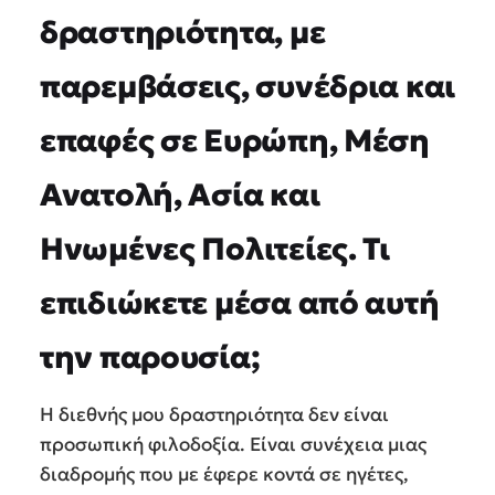
δραστηριότητα, με
παρεμβάσεις, συνέδρια και
επαφές σε Ευρώπη, Μέση
Ανατολή, Ασία και
Ηνωμένες Πολιτείες. Τι
επιδιώκετε μέσα από αυτή
την παρουσία;
Η διεθνής μου δραστηριότητα δεν είναι
προσωπική φιλοδοξία. Είναι συνέχεια μιας
διαδρομής που με έφερε κοντά σε ηγέτες,