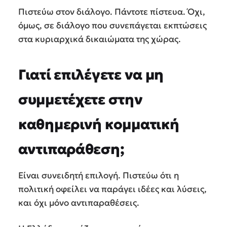
Πιστεύω στον διάλογο. Πάντοτε πίστευα. Όχι,
όμως, σε διάλογο που συνεπάγεται εκπτώσεις
στα κυριαρχικά δικαιώματα της χώρας.
Γιατί επιλέγετε να μη
συμμετέχετε στην
καθημερινή κομματική
αντιπαράθεση;
Είναι συνειδητή επιλογή. Πιστεύω ότι η
πολιτική οφείλει να παράγει ιδέες και λύσεις,
και όχι μόνο αντιπαραθέσεις.