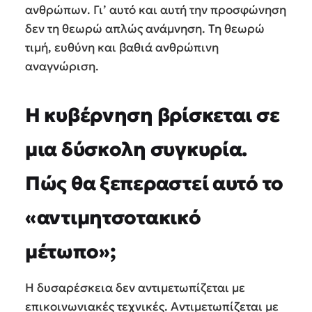
ανθρώπων. Γι’ αυτό και αυτή την προσφώνηση
δεν τη θεωρώ απλώς ανάμνηση. Τη θεωρώ
τιμή, ευθύνη και βαθιά ανθρώπινη
αναγνώριση.
Η κυβέρνηση βρίσκεται σε
μια δύσκολη συγκυρία.
Πώς θα ξεπεραστεί αυτό το
«αντιμητσοτακικό
μέτωπο»;
Η δυσαρέσκεια δεν αντιμετωπίζεται με
επικοινωνιακές τεχνικές. Αντιμετωπίζεται με