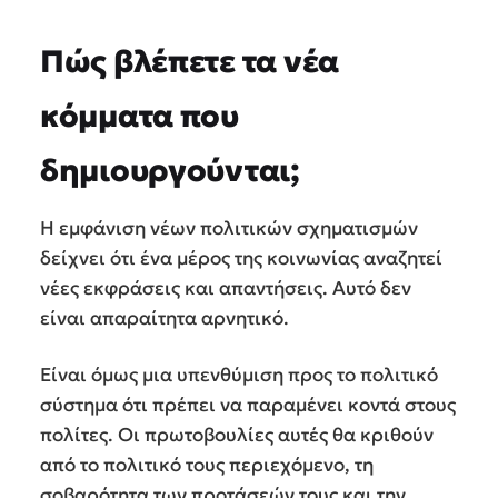
Πώς βλέπετε τα νέα
κόμματα που
δημιουργούνται;
Η εμφάνιση νέων πολιτικών σχηματισμών
δείχνει ότι ένα μέρος της κοινωνίας αναζητεί
νέες εκφράσεις και απαντήσεις. Αυτό δεν
είναι απαραίτητα αρνητικό.
Είναι όμως μια υπενθύμιση προς το πολιτικό
σύστημα ότι πρέπει να παραμένει κοντά στους
πολίτες. Οι πρωτοβουλίες αυτές θα κριθούν
από το πολιτικό τους περιεχόμενο, τη
σοβαρότητα των προτάσεών τους και την