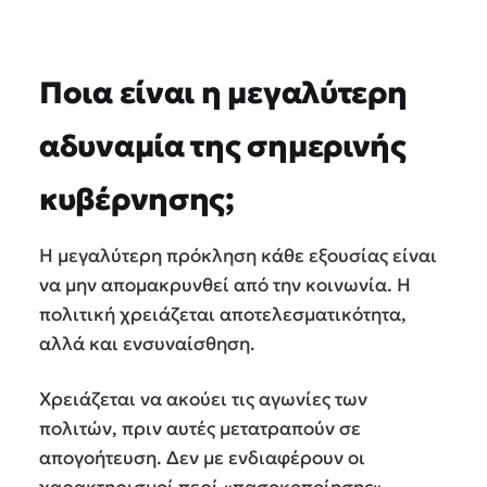
Ποια είναι η μεγαλύτερη
αδυναμία της σημερινής
κυβέρνησης;
Η μεγαλύτερη πρόκληση κάθε εξουσίας είναι
να μην απομακρυνθεί από την κοινωνία. Η
πολιτική χρειάζεται αποτελεσματικότητα,
αλλά και ενσυναίσθηση.
Χρειάζεται να ακούει τις αγωνίες των
πολιτών, πριν αυτές μετατραπούν σε
απογοήτευση. Δεν με ενδιαφέρουν οι
χαρακτηρισμοί περί «πασοκοποίησης».