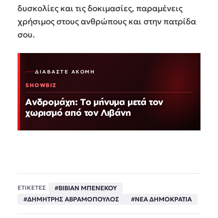
δυσκολίες και τις δοκιμασίες, παραμένεις
χρήσιμος στους ανθρώπους και στην πατρίδα
σου.
ΔΙΑΒΆΣΤΕ ΑΚΌΜΗ
SHOWBIZ
Ανδρομάχη: Το μήνυμα μετά τον
χωρισμό από τον Λιβάνη
#ΒΙΒΙΑΝ ΜΠΕΝΕΚΟΥ
ΕΤΙΚΕΤΕΣ
#ΔΗΜΗΤΡΗΣ ΑΒΡΑΜΟΠΟΥΛΟΣ
#ΝΕΑ ΔΗΜΟΚΡΑΤΙΑ