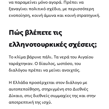
να παραμείνει μόνο αγορά. Πρέπει να
ξαναγίνει πολιτικό σχέδιο, με περισσότερη
ενοποίηση, κοινή άμυνα και κοινή στρατηγική.
Πώς βλέπετε τις
ελληνοτουρκικές σχέσεις;
Το κλίμα βάρυνε πάλι. Τα νερά του Αιγαίου
ταράχτηκαν. Ο δίαυλος, ωστόσο, του
διαλόγου πρέπει να μείνει ανοιχτός.
Η Ελλάδα προσέρχεται στον διάλογο με
αυτοπεποίθηση, στηριγμένη στο Διεθνές
Δίκαιο, στις διεθνείς συμμαχίες της και στην
αποτρεπτική της ισχύ.