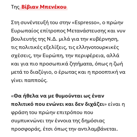
Της
Βίβιαν Μπενέκου
Στη συνέντευξή του στην «Espresso», ο πρώην
Ευρωπαίος επίτροπος Μετανάστευσης και νυν
βουλευτής της Ν.Δ. μιλά για την κυβέρνηση,
τις πολιτικές εξελίξεις, τις ελληνοτουρκικές
σχέσεις, την Ευρώπη, την περιφέρεια, αλλά
και για πιο προσωπικά ζητήματα, όπως η ζωή
μετά το διαζύγιο, ο έρωτας και η προοπτική να
γίνει παππούς.
«
Θα ήθελα να με θυμούνται ως έναν
πολιτικό που ενώνει και δεν διχάζει
» είναι η
φράση του πρώην επιτρόπου που
συμπυκνώνει την έννοια της δημόσιας
προσφοράς, έτσι όπως την αντιλαμβάνεται.