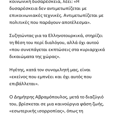
κοινωνική δυσαρέσκεια, λέει: «Η
δυσαρέσκεια δεν αντιμετωπίζεται με
επικοινωνιακές τεχνικές. Αντιμετωπίζεται με
πολιτικές που παράγουν αποτέλεσμα».
Συζητώντας για τα Ελληνοτουρκικά, στηρίζει
τη θέση του περί διαλόγου, αλλά όχι αυτού
«που συνεπάγεται εκπτώσεις στα κυριαρχικά
δικαιώματα της χώρας».
Ηγέτης, κατά τον συνομιλητή μας, είναι
«εκείνος που εμπνέει και όχι αυτός που
επιβάλλεται».
Ο Δημήτρης Αβραμόπουλος, μετά το διαζύγιό
του, βρίσκεται σε μια καινούργια φάση ζωής,
«εσωτερικής ισορροπίας», όπως τη