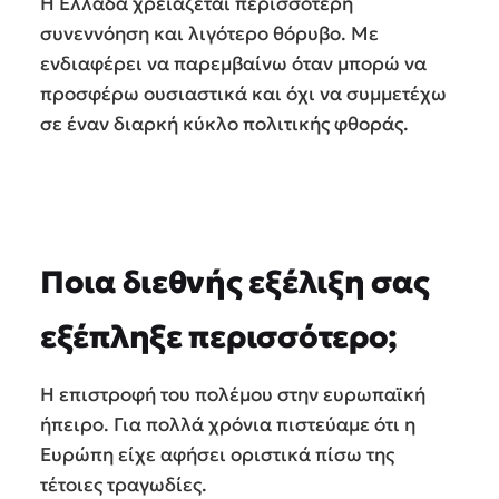
Η Ελλάδα χρειάζεται περισσότερη
συνεννόηση και λιγότερο θόρυβο. Με
ενδιαφέρει να παρεμβαίνω όταν μπορώ να
προσφέρω ουσιαστικά και όχι να συμμετέχω
σε έναν διαρκή κύκλο πολιτικής φθοράς.
Ποια διεθνής εξέλιξη σας
εξέπληξε περισσότερο;
Η επιστροφή του πολέμου στην ευρωπαϊκή
ήπειρο. Για πολλά χρόνια πιστεύαμε ότι η
Ευρώπη είχε αφήσει οριστικά πίσω της
τέτοιες τραγωδίες.