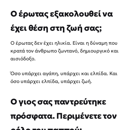
Ο έρωτας εξακολουθεί να
έχει θέση στη ζωή σας;
Ο έρωτας δεν έχει ηλικία. Είναι η δύναμη που
κρατά τον άνθρωπο ζωντανό, δημιουργικό και
αισιόδοξο.
Όσο υπάρχει αγάπη, υπάρχει και ελπίδα. Και
όσο υπάρχει ελπίδα, υπάρχει ζωή.
Ο γιος σας παντρεύτηκε
πρόσφατα. Περιμένετε τον