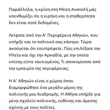
Παράλληλα, η κρίση στη Μέση Ανατολή μάς
υπενθυμίζει ότι η ειρήνη και η σταθερότητα
δεν είναι ποτέ δεδομένες.
Λείψατε από την Α’ Περιφέρεια Αθηνών, που
υπήρξε και το πολιτικό σας κάστρο. Τώρα
ακούγεται ότι επιστρέφετε. Πώς επιλέξατε την
Ηλεία και όχι την Αρκαδία, με την οποία
επίσης είστε ταυτισμένος; Τι αποκομίσατε από
την εμπειρία της περιφέρειας;
Η Α’ Αθηνών είναι ο χώρος όπου
διαμορφώθηκε ένα μεγάλο μέρος της
πολιτικής μου διαδρομής. Η Αθήνα υπήρξε για
μένα σχολείο πολιτικής, ευθύνης και άμεσης
σχέσης με τους πολίτες.