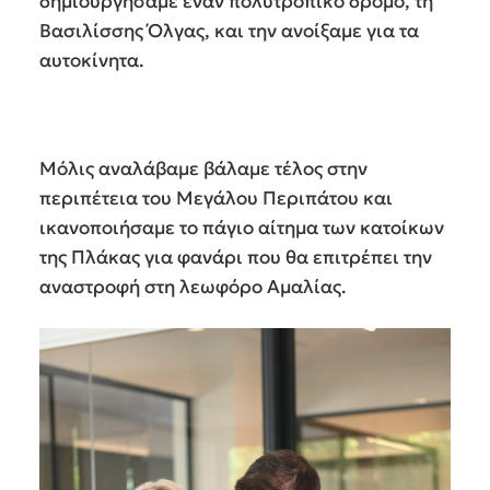
δημιουργήσαμε έναν πολυτροπικό δρόμο, τη
Βασιλίσσης Όλγας, και την ανοίξαμε για τα
αυτοκίνητα.
Μόλις αναλάβαμε βάλαμε τέλος στην
περιπέτεια του Μεγάλου Περιπάτου και
ικανοποιήσαμε το πάγιο αίτημα των κατοίκων
της Πλάκας για φανάρι που θα επιτρέπει την
αναστροφή στη λεωφόρο Αμαλίας.