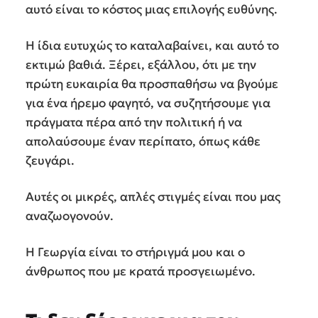
αυτό είναι το κόστος μιας επιλογής ευθύνης.
Η ίδια ευτυχώς το καταλαβαίνει, και αυτό το
εκτιμώ βαθιά. Ξέρει, εξάλλου, ότι με την
πρώτη ευκαιρία θα προσπαθήσω να βγούμε
για ένα ήρεμο φαγητό, να συζητήσουμε για
πράγματα πέρα από την πολιτική ή να
απολαύσουμε έναν περίπατο, όπως κάθε
ζευγάρι.
Αυτές οι μικρές, απλές στιγμές είναι που μας
αναζωογονούν.
Η Γεωργία είναι το στήριγμά μου και ο
άνθρωπος που με κρατά προσγειωμένο.