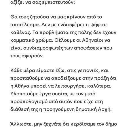
αξίζει να σας εμπιστευτούν;
Θα τους ζητούσα να μας κρίνουν από το
αποτέλεσμα. Δεν με ενδιαφέρει τι ψήφισε
καθένας. Τα προβλήματα της πόλης δεν έχουν
κομματικό χρώμα. Θέλουμε οι Αθηναίοι να
είναι συνδιαμορφωτές των αποφάσεων που
τους αφορούν.
Κάθε μέρα είμαστε έξω, στις γειτονιές, και
προσπαθούμε να αποδείξουμε στην πράξη ότι
η Αθήνα μπορεί να λειτουργήσει καλύτερα.
Υλοποιούμε έργα ουσίας με τον μισό
προϋπολογισμό από αυτόν που είχε στη
διάθεσή της η προηγούμενη δημοτική Αρχή.
Άλλωστε, μην ξεχνάτε ότι κερδίσαμε τον δήμο