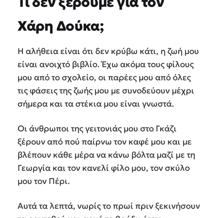
Τι δεν ξέρουμε για τον
Χάρη Δούκα;
Η αλήθεια είναι ότι δεν κρύβω κάτι, η ζωή μου
είναι ανοιχτό βιβλίο. Έχω ακόμα τους φίλους
μου από το σχολείο, οι παρέες μου από όλες
τις φάσεις της ζωής μου με συνοδεύουν μέχρι
σήμερα και τα στέκια μου είναι γνωστά.
Οι άνθρωποι της γειτονιάς μου στο Γκάζι
ξέρουν από πού παίρνω τον καφέ μου και με
βλέπουν κάθε μέρα να κάνω βόλτα μαζί με τη
Γεωργία και τον κανελί φίλο μου, τον σκύλο
μου τον Πέρι.
Αυτά τα λεπτά, νωρίς το πρωί πριν ξεκινήσουν