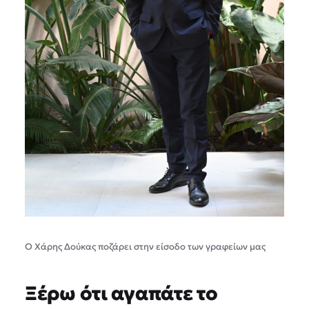
Ο Χάρης Δούκας ποζάρει στην είσοδο των γραφείων μας
Ξέρω ότι αγαπάτε το