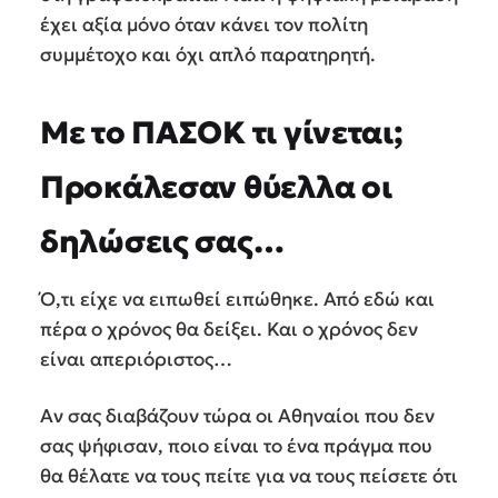
έχει αξία μόνο όταν κάνει τον πολίτη
συμμέτοχο και όχι απλό παρατηρητή.
Με το ΠΑΣΟΚ τι γίνεται;
Προκάλεσαν θύελλα οι
δηλώσεις σας…
Ό,τι είχε να ειπωθεί ειπώθηκε. Από εδώ και
πέρα ο χρόνος θα δείξει. Και ο χρόνος δεν
είναι απεριόριστος…
Αν σας διαβάζουν τώρα οι Αθηναίοι που δεν
σας ψήφισαν, ποιο είναι το ένα πράγμα που
θα θέλατε να τους πείτε για να τους πείσετε ότι