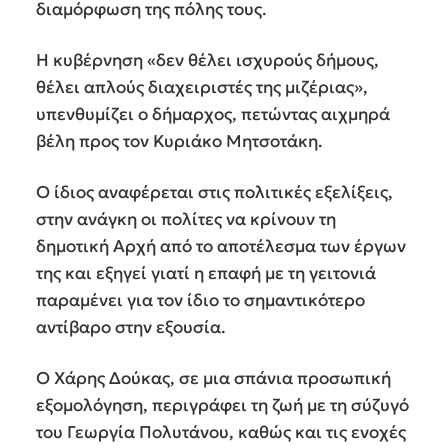
διαμόρφωση της πόλης τους.
Η κυβέρνηση «δεν θέλει ισχυρούς δήμους,
θέλει απλούς διαχειριστές της μιζέριας»,
υπενθυμίζει ο δήμαρχος, πετώντας αιχμηρά
βέλη προς τον Κυριάκο Μητσοτάκη.
Ο ίδιος αναφέρεται στις πολιτικές εξελίξεις,
στην ανάγκη οι πολίτες να κρίνουν τη
δημοτική Αρχή από το αποτέλεσμα των έργων
της και εξηγεί γιατί η επαφή με τη γειτονιά
παραμένει για τον ίδιο το σημαντικότερο
αντίβαρο στην εξουσία.
Ο Χάρης Δούκας, σε μια σπάνια προσωπική
εξομολόγηση, περιγράφει τη ζωή με τη σύζυγό
του Γεωργία Πολυτάνου, καθώς και τις ενοχές