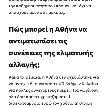
την καθημερινότητα του κόσμου και όχι να
υπάρχουν μόνο στις μακέτες.
Πώς μπορεί η Αθήνα να
αντιμετωπίσει τις
συνέπειες της κλιματικής
αλλαγής;
Κακά τα ψέματα, η Αθήνα δεν σχεδιάστηκε για
να αντέχει θερμοκρασίες 40 βαθμών Κελσίου
για πολλές συνεχόμενες ημέρες. Για να γίνουν
όλα όσα πρέπει χρειαζόμαστε 1
δισεκατομμύριο ευρώ τον χρόνο, τη στιγμή