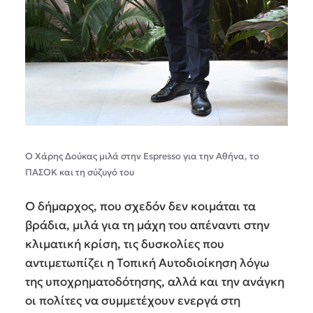
Ο Χάρης Δούκας μιλά στην Espresso για την Αθήνα, το
ΠΑΣΟΚ και τη σύζυγό του
Ο δήμαρχος, που σχεδόν δεν κοιμάται τα
βράδια, μιλά για τη μάχη του απέναντι στην
κλιματική κρίση, τις δυσκολίες που
αντιμετωπίζει η Τοπική Αυτοδιοίκηση λόγω
της υποχρηματοδότησης, αλλά και την ανάγκη
οι πολίτες να συμμετέχουν ενεργά στη