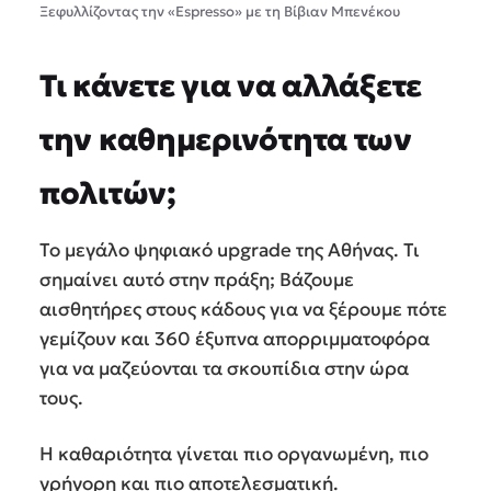
Ξεφυλλίζοντας την «Εspresso» με τη Βίβιαν Μπενέκου
Τι κάνετε για να αλλάξετε
την καθημερινότητα των
πολιτών;
Το μεγάλο ψηφιακό upgrade της Αθήνας. Τι
σημαίνει αυτό στην πράξη; Βάζουμε
αισθητήρες στους κάδους για να ξέρουμε πότε
γεμίζουν και 360 έξυπνα απορριμματοφόρα
για να μαζεύονται τα σκουπίδια στην ώρα
τους.
Η καθαριότητα γίνεται πιο οργανωμένη, πιο
γρήγορη και πιο αποτελεσματική.