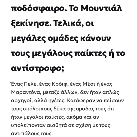
ποδόσφαιρο. Το Μουντιάλ
ξεκίνησε. Τελικά, οι
μεγάλες ομάδες κάνουν
τους μεγάλους παίκτες ή το
αντίστροφο;
Ένας Πελέ, ένας Κρόιφ, ένας Μέσι ή ένας
Μαραντόνα, μεταξύ άλλων, δεν ήταν απλώς
αρχηγοί, αλλά ηγέτες. Κατάφεραν να πείσουν
τους υπόλοιπους δέκα της ομάδας τους ότι
ήταν μεγάλοι παίκτες, ακόμα και αν
υπολείπονταν αισθητά σε σχέση με τους
αντιπάλους τους.