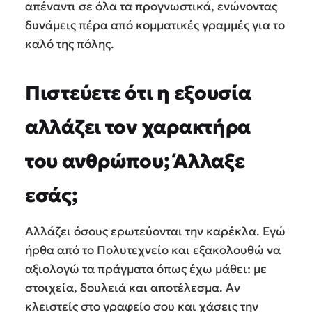
απέναντι σε όλα τα προγνωστικά, ενώνοντας
δυνάμεις πέρα από κομματικές γραμμές για το
καλό της πόλης.
Πιστεύετε ότι η εξουσία
αλλάζει τον χαρακτήρα
του ανθρώπου; Άλλαξε
εσάς;
Αλλάζει όσους ερωτεύονται την καρέκλα. Εγώ
ήρθα από το Πολυτεχνείο και εξακολουθώ να
αξιολογώ τα πράγματα όπως έχω μάθει: με
στοιχεία, δουλειά και αποτέλεσμα. Αν
κλειστείς στο γραφείο σου και χάσεις την