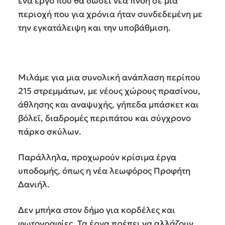
ένα έργο που θα δώσει νέα πνοή σε μια
περιοχή που για χρόνια ήταν συνδεδεμένη με
την εγκατάλειψη και την υποβάθμιση.
Μιλάμε για μια συνολική ανάπλαση περίπου
215 στρεμμάτων, με νέους χώρους πρασίνου,
άθλησης και αναψυχής, γήπεδα μπάσκετ και
βόλεϊ, διαδρομές περιπάτου και σύγχρονο
πάρκο σκύλων.
Παράλληλα, προχωρούν κρίσιμα έργα
υποδομής, όπως η νέα λεωφόρος Προφήτη
Δανιήλ.
Δεν μπήκα στον δήμο για κορδέλες και
φωτογραφίες. Τα έργα πρέπει να αλλάζουν