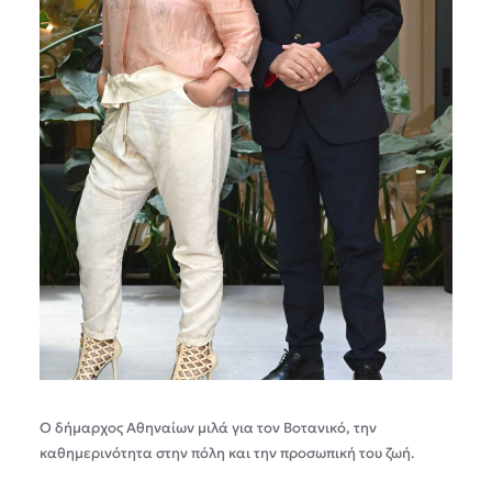
Ο δήμαρχος Αθηναίων μιλά για τον Βοτανικό, την
καθημερινότητα στην πόλη και την προσωπική του ζωή.