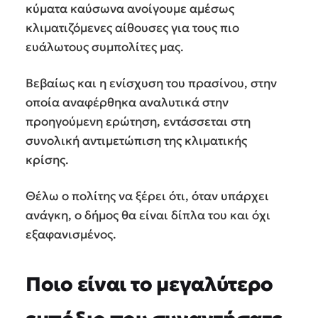
κύματα καύσωνα ανοίγουμε αμέσως
κλιματιζόμενες αίθουσες για τους πιο
ευάλωτους συμπολίτες μας.
Βεβαίως και η ενίσχυση του πρασίνου, στην
οποία αναφέρθηκα αναλυτικά στην
προηγούμενη ερώτηση, εντάσσεται στη
συνολική αντιμετώπιση της κλιματικής
κρίσης.
Θέλω ο πολίτης να ξέρει ότι, όταν υπάρχει
ανάγκη, ο δήμος θα είναι δίπλα του και όχι
εξαφανισμένος.
Ποιο είναι το μεγαλύτερο