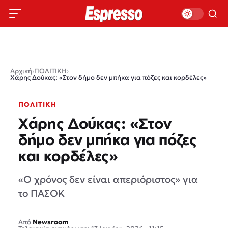
Αρχική
›
ΠΟΛΙΤΙΚΗ
›
Χάρης Δούκας: «Στον δήμο δεν μπήκα για πόζες και κορδέλες»
ΠΟΛΙΤΙΚΗ
Χάρης Δούκας: «Στον
δήμο δεν μπήκα για πόζες
και κορδέλες»
«Ο χρόνος δεν είναι απεριόριστος» για
το ΠΑΣΟΚ
Newsroom