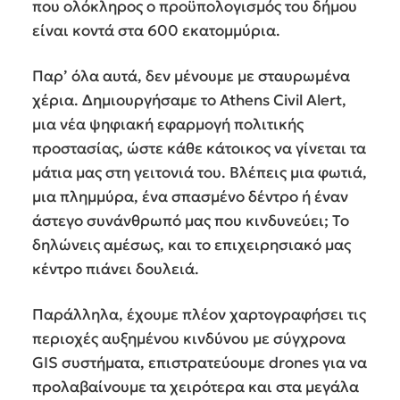
που ολόκληρος ο προϋπολογισμός του δήμου
είναι κοντά στα 600 εκατομμύρια.
Παρ’ όλα αυτά, δεν μένουμε με σταυρωμένα
χέρια. Δημιουργήσαμε το Athens Civil Alert,
μια νέα ψηφιακή εφαρμογή πολιτικής
προστασίας, ώστε κάθε κάτοικος να γίνεται τα
μάτια μας στη γειτονιά του. Βλέπεις μια φωτιά,
μια πλημμύρα, ένα σπασμένο δέντρο ή έναν
άστεγο συνάνθρωπό μας που κινδυνεύει; Το
δηλώνεις αμέσως, και το επιχειρησιακό μας
κέντρο πιάνει δουλειά.
Παράλληλα, έχουμε πλέον χαρτογραφήσει τις
περιοχές αυξημένου κινδύνου με σύγχρονα
GIS συστήματα, επιστρατεύουμε drones για να
προλαβαίνουμε τα χειρότερα και στα μεγάλα