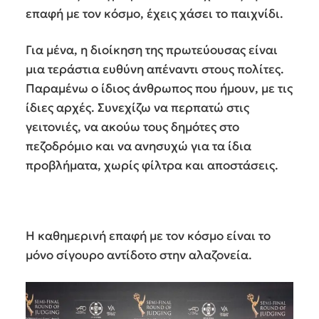
επαφή με τον κόσμο, έχεις χάσει το παιχνίδι.
Για μένα, η διοίκηση της πρωτεύουσας είναι
μια τεράστια ευθύνη απέναντι στους πολίτες.
Παραμένω ο ίδιος άνθρωπος που ήμουν, με τις
ίδιες αρχές. Συνεχίζω να περπατώ στις
γειτονιές, να ακούω τους δημότες στο
πεζοδρόμιο και να ανησυχώ για τα ίδια
προβλήματα, χωρίς φίλτρα και αποστάσεις.
Η καθημερινή επαφή με τον κόσμο είναι το
μόνο σίγουρο αντίδοτο στην αλαζονεία.