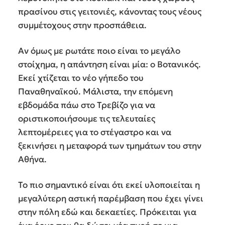
πρασίνου στις γειτονιές, κάνοντας τους νέους
συμμέτοχους στην προσπάθεια.
Αν όμως με ρωτάτε ποιο είναι το μεγάλο
στοίχημα, η απάντηση είναι μία: ο Βοτανικός.
Εκεί χτίζεται το νέο γήπεδο του
Παναθηναϊκού. Μάλιστα, την επόμενη
εβδομάδα πάω στο Τρεβίζο για να
οριστικοποιήσουμε τις τελευταίες
λεπτομέρειες για το στέγαστρο και να
ξεκινήσει η μεταφορά των τμημάτων του στην
Αθήνα.
Το πιο σημαντικό είναι ότι εκεί υλοποιείται η
μεγαλύτερη αστική παρέμβαση που έχει γίνει
στην πόλη εδώ και δεκαετίες. Πρόκειται για