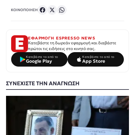
ΚΟΙΝΟΠΟΙΗΣΗ
ΕΦΑΡΜΟΓΗ ESPRESSO NEWS
Κατεβάστε τη δωρεάν εφαρμογή και διαβάστε
πρώτοι τις ειδήσεις στο κινητό σας.
Κατεβάστε το από το
Κατεβάστε το από το
Google Play
App Store
ΣΥΝΕΧΙΣΤΕ ΤΗΝ ΑΝΑΓΝΩΣΗ