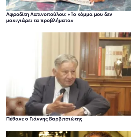
Αφροδίτη Λατινοπούλου: «Το κόμμα μου δεν
μακιγιάρει τα προβλήματα»
Πέθανε ο Γιάννης Βαρβιτσιώτης