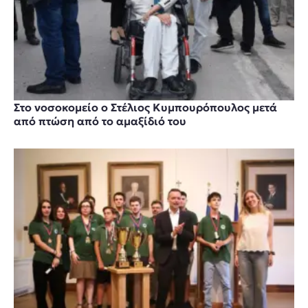
Στο νοσοκομείο ο Στέλιος Κυμπουρόπουλος μετά
από πτώση από το αμαξίδιό του