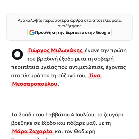
Ανακαλύψτε περισσότερα άρθρα στα αποτελέσματα
αναζήτησης
Προσθήκη της Espresso στην Google
Ο
Γιώργος Μυλωνάκης
έκανε την πρώτη
του βραδινή έξοδο μετά τη σοβαρή
περιπέτεια υγείας που αντιμετώπισε, έχοντας
στο πλευρό του τη σύζυγό του,
Τίνα
Μεσσαροπούλου
.
Το βράδυ του Σαββάτου 4 Ιουλίου, το ζευγάρι
βρέθηκε σε έξοδο και πόζαρε μαζί με τη
Μάρα Ζαχαρέα
και τον Θοδωρή