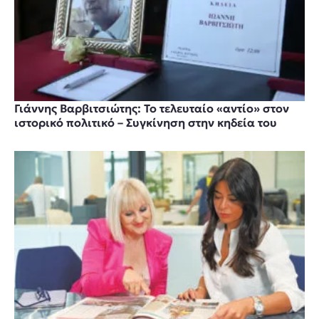
Γιάννης Βαρβιτσιώτης: Το τελευταίο «αντίο» στον
ιστορικό πολιτικό – Συγκίνηση στην κηδεία του