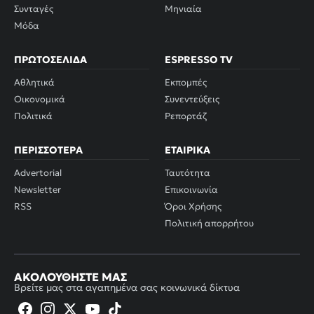
Συνταγές
Μηνιαία
Μόδα
ΠΡΩΤΟΣΈΛΙΔΑ
ESPRESSO TV
Αθλητικά
Εκπομπές
Οικονομικά
Συνεντεύξεις
Πολιτικά
Ρεπορτάζ
ΠΕΡΙΣΣΌΤΕΡΑ
ΕΤΑΙΡΙΚΆ
Advertorial
Ταυτότητα
Newsletter
Επικοινωνία
RSS
Όροι Χρήσης
Πολιτική απορρήτου
ΑΚΟΛΟΥΘΉΣΤΕ ΜΑΣ
Βρείτε μας στα αγαπημένα σας κοινωνικά δίκτυα