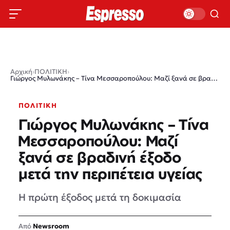
Αρχική
›
ΠΟΛΙΤΙΚΗ
›
Γιώργος Μυλωνάκης – Τίνα Μεσσαροπούλου: Μαζί ξανά σε βραδινή έξοδο μετά την περιπέτεια υγείας
ΠΟΛΙΤΙΚΗ
Γιώργος Μυλωνάκης – Τίνα
Μεσσαροπούλου: Μαζί
ξανά σε βραδινή έξοδο
μετά την περιπέτεια υγείας
Η πρώτη έξοδος μετά τη δοκιμασία
Newsroom