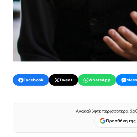
Facebook
Tweet
WhatsApp
Mess
Ανακαλύψτε περισσότερα άρθ
Προσθήκη της 