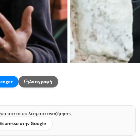
enger
Αντιγραφή
ρα στα αποτελέσματα αναζήτησης
Espresso στην Google