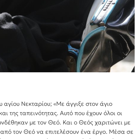
ου αγίου Νεκταρίου;
«Με άγγιξε στον άγιο
αι της ταπεινότητας. Αυτό που έχουν όλοι οι
συνδέθηκαν με τον Θεό. Και ο Θεός χαριτώνει με
ι από τον Θεό να επιτελέσουν ένα έργο. Μέσα σε