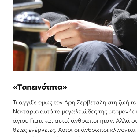
«Tαπεινότητα»
Τι άγγιξε όμως τον Αρη Σερβετάλη στη ζωή τ
Νεκτάριο αυτό το μεγαλειώδες της υπομονής κ
άγιοι. Γιατί και αυτοί άνθρωποι ήταν. Αλλά 
θείες ενέργειες. Αυτοί οι άνθρωποι κλίνοντα