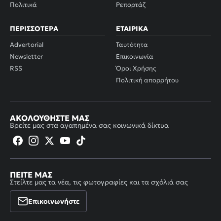
Πολιτικά
Ρεπορτάζ
ΠΕΡΙΣΣΌΤΕΡΑ
ΕΤΑΙΡΙΚΆ
Advertorial
Ταυτότητα
Newsletter
Επικοινωνία
RSS
Όροι Χρήσης
Πολιτική απορρήτου
ΑΚΟΛΟΥΘΉΣΤΕ ΜΑΣ
Βρείτε μας στα αγαπημένα σας κοινωνικά δίκτυα
ΠΕΊΤΕ ΜΑΣ
Στείλτε μας τα νέα, τις φωτογραφίες και τα σχόλιά σας
Επικοινωνήστε