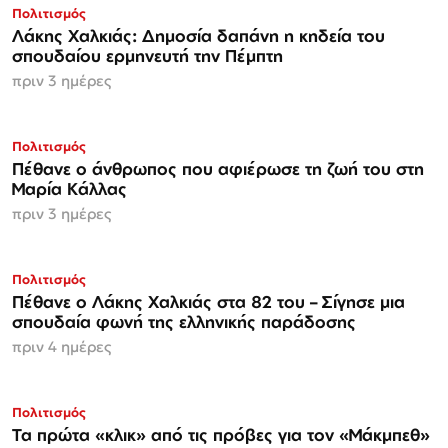
Πολιτισμός
Λάκης Χαλκιάς: Δημοσία δαπάνη η κηδεία του
σπουδαίου ερμηνευτή την Πέμπτη
πριν 3 ημέρες
Πολιτισμός
Πέθανε ο άνθρωπος που αφιέρωσε τη ζωή του στη
Μαρία Κάλλας
πριν 3 ημέρες
Πολιτισμός
Πέθανε ο Λάκης Χαλκιάς στα 82 του – Σίγησε μια
σπουδαία φωνή της ελληνικής παράδοσης
πριν 4 ημέρες
Πολιτισμός
Τα πρώτα «κλικ» από τις πρόβες για τον «Μάκμπεθ»