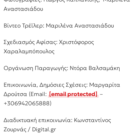
Αναστασιάδου
Βίντεο Τρέϊλερ: Μαριλένα Αναστασιάδου
Σχεδιασμός Αφίσας: Χριστόφορος
Χαραλαμπόπουλος
Οργάνωση Παραγωγής: Ντόρα Βαλσαμάκη
Επικοινωνία, Δημόσιες Σχέσεις: Μαργαρίτα
Δρούτσα (Email:
[email protected]
–
+306942065888)
Διαδικτυακή επικοινωνία: Κωνσταντίνος
Ζουρνάς / Digital.gr