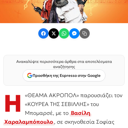
Ανακαλύψτε περισσότερα άρθρα στα αποτελέσματα
αναζήτησης
Προσθήκη της Espresso στην Google
Η
«ΘΕΑΜΑ ΑΚΡΟΠΟΛ» παρουσιάζει τον
«ΚΟΥΡΕΑ ΤΗΣ ΣΕΒΙΛΛΗΣ» του
Μπομαρσέ, με το
Βασίλη
Χαραλαμπόπουλο
, σε σκηνοθεσία Σοφίας