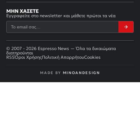
ΜΗΝ ΧΆΣΕΤΕ
Εγγραφείτε στο newsletter και μάθετε πρώτοι τα νέα
© 2007 - 2026 Espresso News — Όλα τα δικαιώματα
διατηρούνται
RSS
Όροι Χρήσης
Πολιτική Απορρήτου
Cookies
MADE BY
MINOANDESIGN