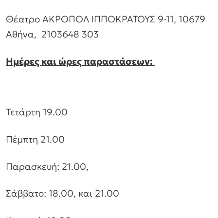
Θέατρο ΑΚΡΟΠΟΛ ΙΠΠΟΚΡΑΤΟΥΣ 9-11, 10679
Αθήνα, 2103648 303
Ημέρες και ώρες παραστάσεων:
Τετάρτη 19.00
Πέμπτη 21.00
Παρασκευή: 21.00,
Σάββατο: 18.00, και 21.00