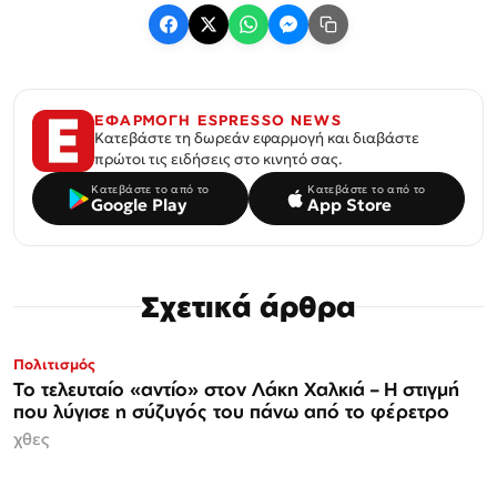
ΕΦΑΡΜΟΓΗ ESPRESSO NEWS
Κατεβάστε τη δωρεάν εφαρμογή και διαβάστε
πρώτοι τις ειδήσεις στο κινητό σας.
Κατεβάστε το από το
Κατεβάστε το από το
Google Play
App Store
Σχετικά άρθρα
Πολιτισμός
Το τελευταίο «αντίο» στον Λάκη Χαλκιά – Η στιγμή
που λύγισε η σύζυγός του πάνω από το φέρετρο
χθες