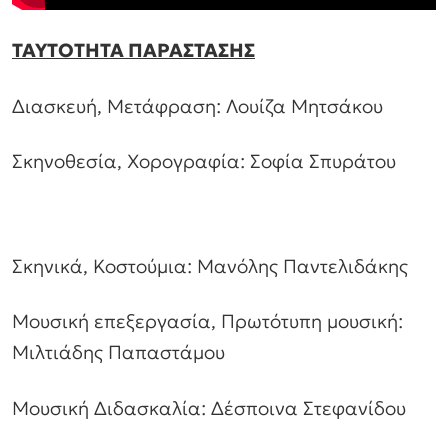
ΤΑΥΤΟΤΗΤΑ ΠΑΡΑΣΤΑΣΗΣ
Διασκευή, Μετάφραση: Λουίζα Μητσάκου
Σκηνοθεσία, Χορογραφία: Σοφία Σπυράτου
Σκηνικά, Κοστούμια: Μανόλης Παντελιδάκης
Μουσική επεξεργασία, Πρωτότυπη μουσική:
Μιλτιάδης Παπαστάμου
Μουσική Διδασκαλία: Δέσποινα Στεφανίδου