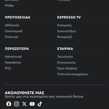
Μόδα
ΠΡΩΤΟΣΈΛΙΔΑ
ESPRESSO TV
Αθλητικά
Εκπομπές
Οικονομικά
Συνεντεύξεις
Πολιτικά
Ρεπορτάζ
ΠΕΡΙΣΣΌΤΕΡΑ
ΕΤΑΙΡΙΚΆ
Advertorial
Ταυτότητα
Newsletter
Επικοινωνία
RSS
Όροι Χρήσης
Πολιτική απορρήτου
ΑΚΟΛΟΥΘΉΣΤΕ ΜΑΣ
Βρείτε μας στα αγαπημένα σας κοινωνικά δίκτυα