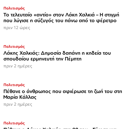
Πολιτισμός
Το τελευταίο «αντίο» στον Λάκη Χαλκιά – Η στιγμή
που λύγισε η σύζυγός του πάνω από το φέρετρο
πριν 12 ώρες
Πολιτισμός
Λάκης Χαλκιάς: Δημοσία δαπάνη η κηδεία του
σπουδαίου ερμηνευτή την Πέμπτη
πριν 2 ημέρες
Πολιτισμός
Πέθανε ο άνθρωπος που αφιέρωσε τη ζωή του στη
Μαρία Κάλλας
πριν 2 ημέρες
Πολιτισμός