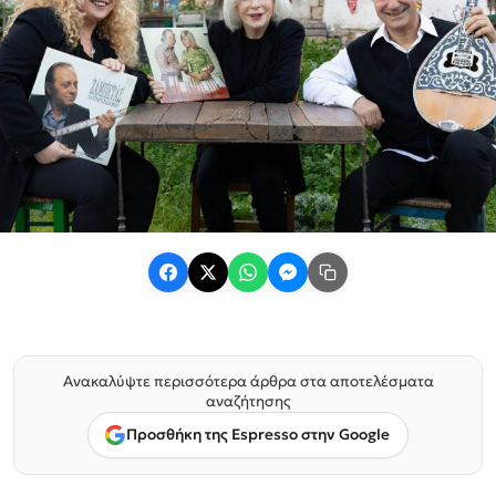
Ανακαλύψτε περισσότερα άρθρα στα αποτελέσματα
αναζήτησης
Προσθήκη της Espresso στην Google