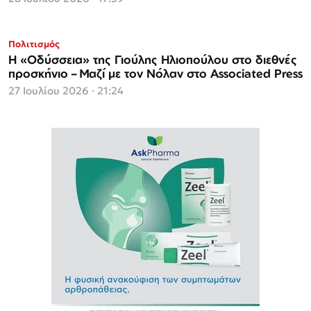
Πολιτισμός
Η «Οδύσσεια» της Γιούλης Ηλιοπούλου στο διεθνές
προσκήνιο – Μαζί με τον Νόλαν στο Associated Press
27 Ιουλίου 2026 · 21:24