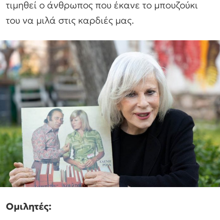
τιμηθεί ο άνθρωπος που έκανε το μπουζούκι
του να μιλά στις καρδιές μας.
Ομιλητές: