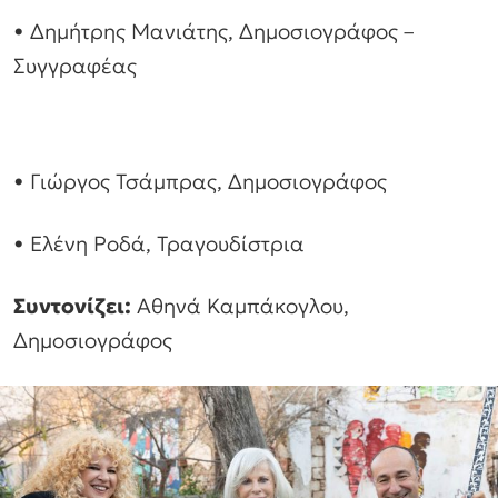
• Δημήτρης Μανιάτης, Δημοσιογράφος –
Συγγραφέας
• Γιώργος Τσάμπρας, Δημοσιογράφος
• Ελένη Ροδά, Τραγουδίστρια
Συντονίζει:
Αθηνά Καμπάκογλου,
Δημοσιογράφος