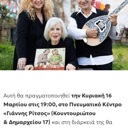
Αυτή θα πραγματοποιηθεί
την Κυριακή 16
Μαρτίου στις 19:00, στο Πνευματικό Κέντρο
«Γιάννης Ρίτσος» (Κουντουριώτου
& Δημαρχείου 17)
και στη διάρκειά της θα