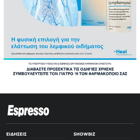
ΕΙΔΉΣΕΙΣ
SHOWBIZ