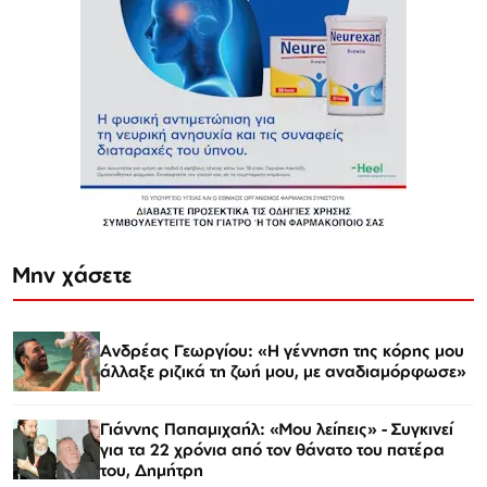
Μην χάσετε
Ανδρέας Γεωργίου: «Η γέννηση της κόρης μου
άλλαξε ριζικά τη ζωή μου, με αναδιαμόρφωσε»
Γιάννης Παπαμιχαήλ: «Μου λείπεις» - Συγκινεί
για τα 22 χρόνια από τον θάνατο του πατέρα
του, Δημήτρη