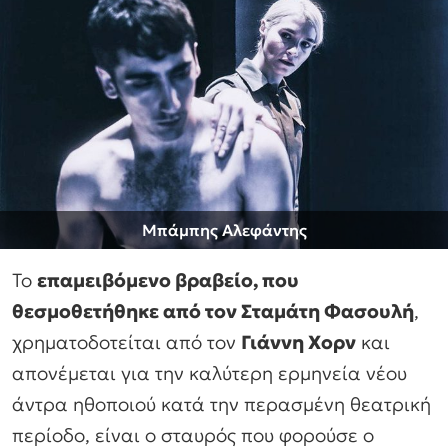
Μπάμπης Αλεφάντης
Το
επαμειβόμενο βραβείο, που
θεσμοθετήθηκε από τον Σταμάτη Φασουλή
,
χρηματοδοτείται από τον
Γιάννη Χορν
και
απονέμεται για την καλύτερη ερμηνεία νέου
άντρα ηθοποιού κατά την περασμένη θεατρική
περίοδο, είναι ο σταυρός που φορούσε ο