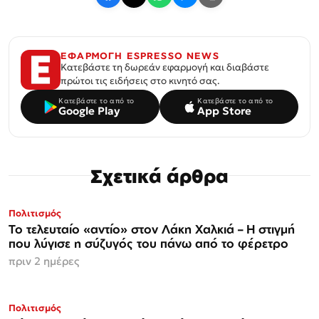
ΕΦΑΡΜΟΓΗ ESPRESSO NEWS
Κατεβάστε τη δωρεάν εφαρμογή και διαβάστε
πρώτοι τις ειδήσεις στο κινητό σας.
Κατεβάστε το από το
Κατεβάστε το από το
Google Play
App Store
Σχετικά άρθρα
Πολιτισμός
Το τελευταίο «αντίο» στον Λάκη Χαλκιά – Η στιγμή
που λύγισε η σύζυγός του πάνω από το φέρετρο
πριν 2 ημέρες
Πολιτισμός