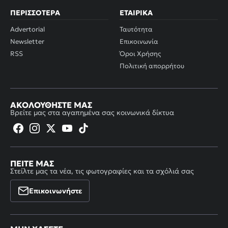
ΠΕΡΙΣΣΌΤΕΡΑ
ΕΤΑΙΡΙΚΆ
Advertorial
Ταυτότητα
Newsletter
Επικοινωνία
RSS
Όροι Χρήσης
Πολιτική απορρήτου
ΑΚΟΛΟΥΘΉΣΤΕ ΜΑΣ
Βρείτε μας στα αγαπημένα σας κοινωνικά δίκτυα
ΠΕΊΤΕ ΜΑΣ
Στείλτε μας τα νέα, τις φωτογραφίες και τα σχόλιά σας
Επικοινωνήστε