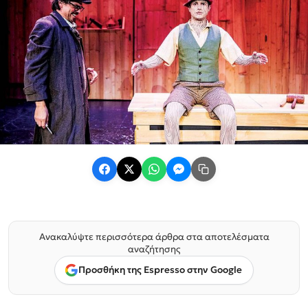
Ανακαλύψτε περισσότερα άρθρα στα αποτελέσματα
αναζήτησης
Προσθήκη της Espresso στην Google