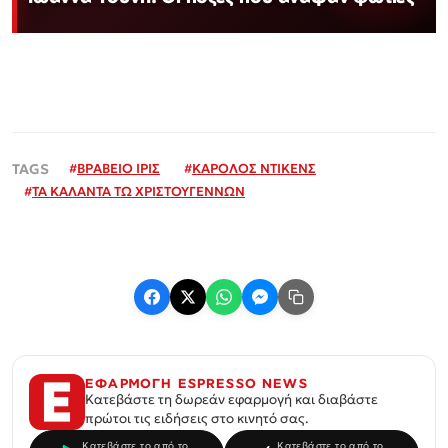
#
ΒΡΑΒΕΙΟ ΙΡΙΣ
#
ΚΑΡΟΛΟΣ ΝΤΙΚΕΝΣ
#
ΤΑ ΚΑΛΑΝΤΑ ΤΩ ΧΡΙΣΤΟΥΓΕΝΝΩΝ
ΕΦΑΡΜΟΓΗ ESPRESSO NEWS
Κατεβάστε τη δωρεάν εφαρμογή και διαβάστε
πρώτοι τις ειδήσεις στο κινητό σας.
Κατεβάστε το από το
Κατεβάστε το από το