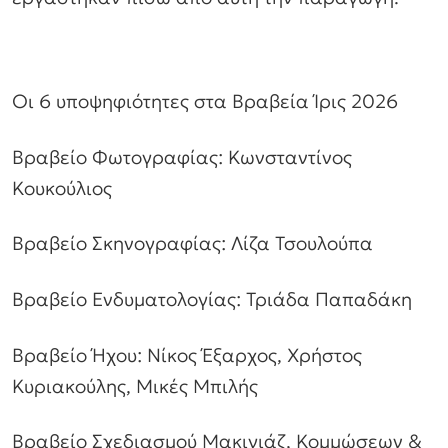
Οι 6 υποψηφιότητες στα Βραβεία Ίρις 2026
Βραβείο Φωτογραφίας: Κωνσταντίνος
Κουκούλιος
Βραβείο Σκηνογραφίας: Λίζα Τσουλούπα
Βραβείο Ενδυματολογίας: Τριάδα Παπαδάκη
Βραβείο Ήχου: Νίκος Έξαρχος, Χρήστος
Κυριακούλης, Μικές Μπιλής
Βραβείο Σχεδιασμού Μακιγιάζ, Κομμώσεων &