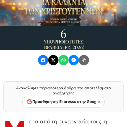
Ανακαλύψτε περισσότερα άρθρα στα αποτελέσματα
αναζήτησης
Προσθήκη της Espresso στην Google
έσα από τη συνεργασία τους, η