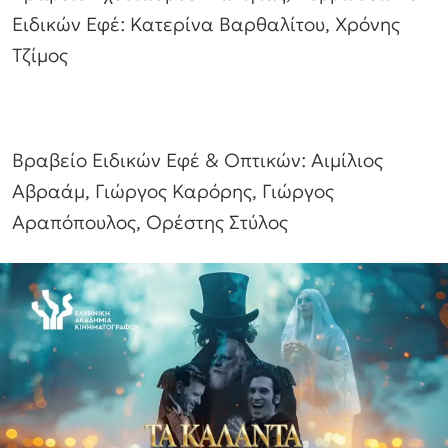
Ειδικών Εφέ: Κατερίνα Βαρθαλίτου, Χρόνης
Τζίμος
Βραβείο Ειδικών Εφέ & Οπτικών: Αιμίλιος
Αβραάμ, Γιώργος Καρόρης, Γιώργος
Αραπόπουλος, Ορέστης Στύλος