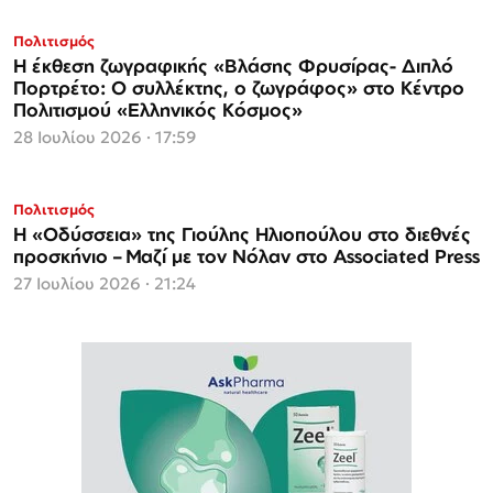
Πολιτισμός
Η έκθεση ζωγραφικής «Βλάσης Φρυσίρας- Διπλό
Πορτρέτο: Ο συλλέκτης, ο ζωγράφος» στο Κέντρο
Πολιτισμού «Ελληνικός Κόσμος»
28 Ιουλίου 2026 · 17:59
Πολιτισμός
Η «Οδύσσεια» της Γιούλης Ηλιοπούλου στο διεθνές
προσκήνιο – Μαζί με τον Νόλαν στο Associated Press
27 Ιουλίου 2026 · 21:24