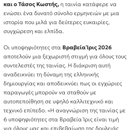
και ο Τάσος Κωστής,
η ταινία κατάφερε να
ενώσει ένα δυνατό σύνολο ερμηνειών με μια
ιστορία που μιλά για δεύτερες ευκαιρίες,
συγχώρεση και ελπίδα.
Οι υποψηφιότητες στα
Βραβεία Ίρις 2026
αποτελούν μια ξεχωριστή στιγμή για όλους τους
συντελεστές της ταινίας. Η διάκριση αυτή
αναδεικνύει τη δύναμη της ελληνικής
δημιουργίας και αποδεικνύει πως οι εγχώριες
παραγωγές μπορούν να σταθούν με
αυτοπεποίθηση σε υψηλό καλλιτεχνικό και
τεχνικό επίπεδο. «Η αναγνώριση της ταινίας με
6 υποψηφιότητες στα Βραβεία Ίρις είναι τιμή
για όλους μας και επιβεβαίωση της δουλειάς