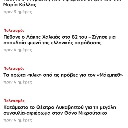
Μαρία Κάλλας
πριν 3 ημέρες
Πολιτισμός
Πέθανε ο Λάκης Χαλκιάς στα 82 του – Σίγησε μια
σπουδαία φωνή της ελληνικής παράδοσης
πριν 4 ημέρες
Πολιτισμός
Τα πρώτα «κλικ» από τις πρόβες για τον «Μάκμπεθ»
πριν 4 ημέρες
Πολιτισμός
Κατάμεστο το Θέατρο Λυκαβηττού για τη μεγάλη
συναυλία-αφιέρωμα στον Θάνο Μικρούτσικο
πριν 4 ημέρες