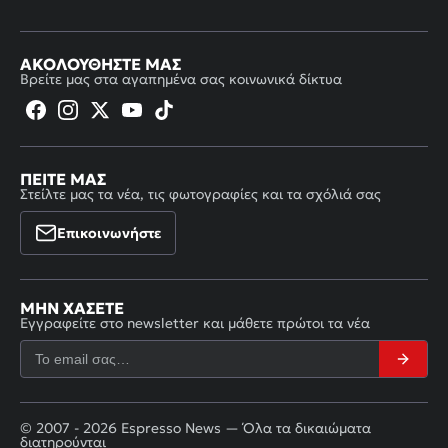
ΑΚΟΛΟΥΘΉΣΤΕ ΜΑΣ
Βρείτε μας στα αγαπημένα σας κοινωνικά δίκτυα
ΠΕΊΤΕ ΜΑΣ
Στείλτε μας τα νέα, τις φωτογραφίες και τα σχόλιά σας
Επικοινωνήστε
ΜΗΝ ΧΆΣΕΤΕ
Εγγραφείτε στο newsletter και μάθετε πρώτοι τα νέα
© 2007 - 2026 Espresso News — Όλα τα δικαιώματα
διατηρούνται