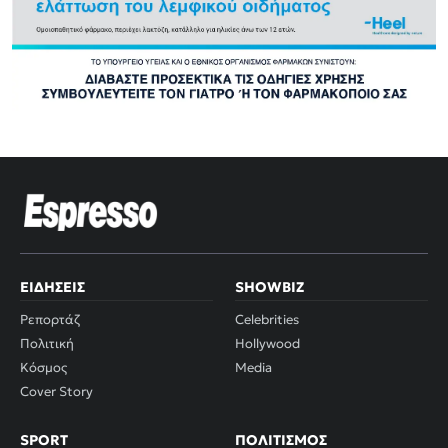
ΕΙΔΉΣΕΙΣ
SHOWBIZ
Ρεπορτάζ
Celebrities
Πολιτική
Hollywood
Κόσμος
Media
Cover Story
SPORT
ΠΟΛΙΤΙΣΜΌΣ