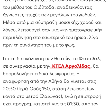
του μύθου του Οιδίποδα, αναδεικνύοντας
άγνωστες πτυχές των μεγάλων τραγωδιών.
Μέσα από μια σύμπραξη μουσικής, χορού και
λόγου, λειτουργεί σαν μια «κινηματογραφική»
περιπλάνηση στο εσωτερικό του ήρωα, λίγο
πριν τη συνάντησή του με το φως.
Για τη διευκόλυνση των θεατών, το Φεστιβάλ,
σε συνεργασία με την
ΚΤΕΛ Αργολίδας
, θα
δρομολογήσει ειδικά λεωφορεία. Η
αναχώρηση από την Αθήνα θα γίνεται στις
20:30 (Ιερά Οδός 150, στάση λεωφορείων
κοντά στο μετρό Ελαιώνας), ενώ η επιστροφή
έχει προγραμματιστεί για τις 01:30, από τον