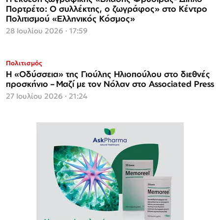
Πορτρέτο: Ο συλλέκτης, ο ζωγράφος» στο Κέντρο
Πολιτισμού «Ελληνικός Κόσμος»
28 Ιουλίου 2026 · 17:59
Πολιτισμός
Η «Οδύσσεια» της Γιούλης Ηλιοπούλου στο διεθνές
προσκήνιο – Μαζί με τον Νόλαν στο Associated Press
27 Ιουλίου 2026 · 21:24