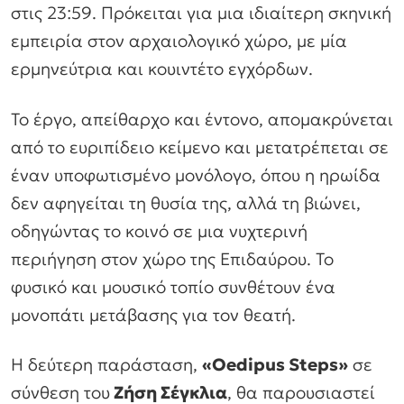
στις 23:59. Πρόκειται για μια ιδιαίτερη σκηνική
εμπειρία στον αρχαιολογικό χώρο, με μία
ερμηνεύτρια και κουιντέτο εγχόρδων.
Το έργο, απείθαρχο και έντονο, απομακρύνεται
από το ευριπίδειο κείμενο και μετατρέπεται σε
έναν υποφωτισμένο μονόλογο, όπου η ηρωίδα
δεν αφηγείται τη θυσία της, αλλά τη βιώνει,
οδηγώντας το κοινό σε μια νυχτερινή
περιήγηση στον χώρο της Επιδαύρου. Το
φυσικό και μουσικό τοπίο συνθέτουν ένα
μονοπάτι μετάβασης για τον θεατή.
Η δεύτερη παράσταση,
«Oedipus Steps»
σε
σύνθεση του
Ζήση Σέγκλια
, θα παρουσιαστεί