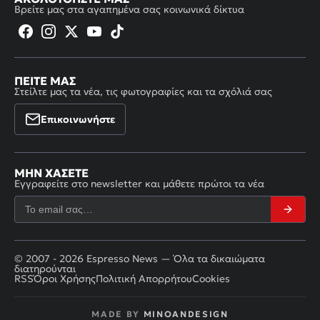
Βρείτε μας στα αγαπημένα σας κοινωνικά δίκτυα
ΠΕΊΤΕ ΜΑΣ
Στείλτε μας τα νέα, τις φωτογραφίες και τα σχόλιά σας
Επικοινωνήστε
ΜΗΝ ΧΆΣΕΤΕ
Εγγραφείτε στο newsletter και μάθετε πρώτοι τα νέα
© 2007 - 2026 Espresso News — Όλα τα δικαιώματα
διατηρούνται
RSS
Όροι Χρήσης
Πολιτική Απορρήτου
Cookies
MADE BY
MINOANDESIGN