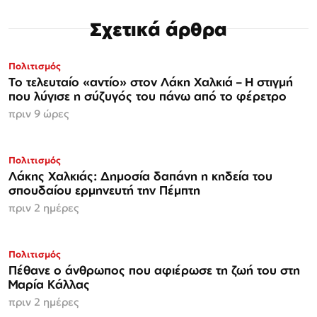
Σχετικά άρθρα
Πολιτισμός
Το τελευταίο «αντίο» στον Λάκη Χαλκιά – Η στιγμή
που λύγισε η σύζυγός του πάνω από το φέρετρο
πριν 9 ώρες
Πολιτισμός
Λάκης Χαλκιάς: Δημοσία δαπάνη η κηδεία του
σπουδαίου ερμηνευτή την Πέμπτη
πριν 2 ημέρες
Πολιτισμός
Πέθανε ο άνθρωπος που αφιέρωσε τη ζωή του στη
Μαρία Κάλλας
πριν 2 ημέρες