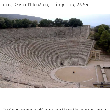
στις 10 και 11 Ιουλίου, επίσης στις 23:59.
Το έργο προσεγγίζει τις πολλαπλές αναγνώσεις