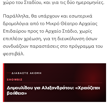
χώρο του Σταδίου, και για τις δύο ημερομηνίες.
Παράλληλα, θα υπάρχουν και εσωτερικά
δρομολόγια από το Μικρό Θέατρο Αρχαίας
Επιδαύρου προς το Αρχαίο Στάδιο, χωρίς
επιπλέον χρέωση, για τη διευκόλυνση όσων
συνδυάζουν παραστάσεις στο πρόγραμμα του
φεστιβάλ.
ΔΙΑΒΆΣΤΕ ΑΚΌΜΗ
SHOWBIZ
Δημουλίδου για Αλεξανδράτου: «Χρειάζεται
βοήθεια»