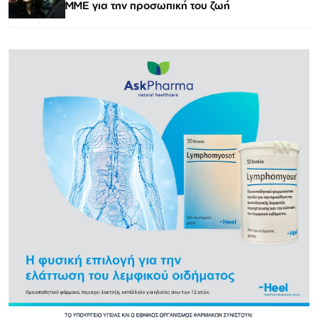
ΜΜΕ για την προσωπική του ζωή