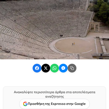
Ανακαλύψτε περισσότερα άρθρα στα αποτελέσματα
αναζήτησης
Προσθήκη της Espresso στην Google