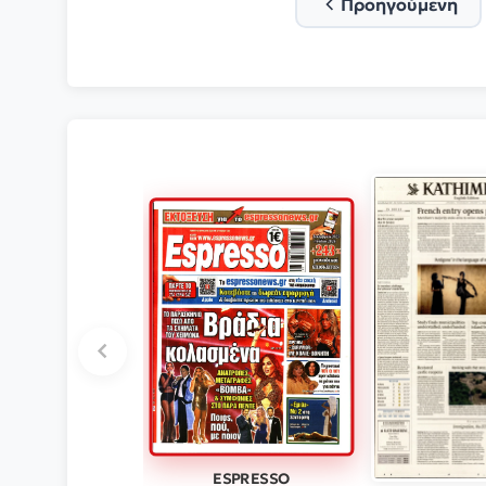
Προηγούμενη
ESPRESSO