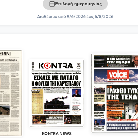
Επιλογή ημερομηνίας
Διαθέσιμο από 9/6/2026 έως 6/8/2026
KONTRA NEWS