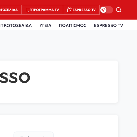
ΤΟΣΈΛΙΔΑ
ΠΡΌΓΡΑΜΜΑ TV
ESPRESSO TV
ΠΡΩΤΟΣΕΛΙΔΑ
ΥΓΕΙΑ
ΠΟΛΙΤΙΣΜΟΣ
ESPRESSO TV
ESSO