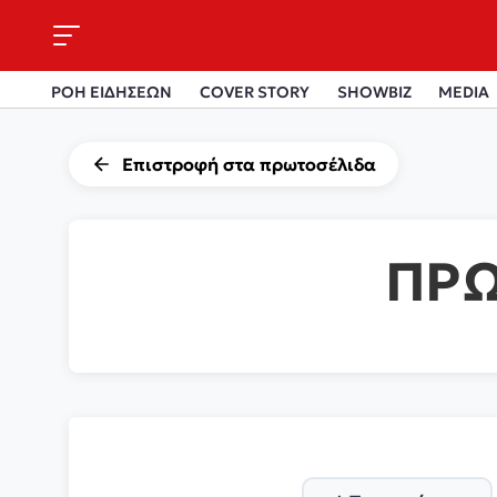
ΡΟΗ ΕΙΔΗΣΕΩΝ
COVER STORY
SHOWBIZ
MEDIA
Επιστροφή στα πρωτοσέλιδα
ΠΡΩ