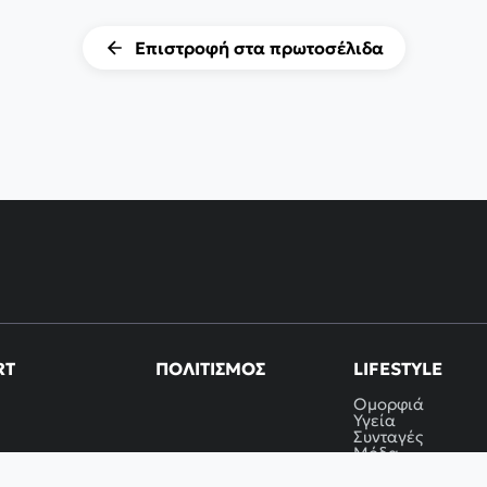
Επιστροφή στα πρωτοσέλιδα
RT
ΠΟΛΙΤΙΣΜΌΣ
LIFESTYLE
Ομορφιά
Υγεία
Συνταγές
Μόδα