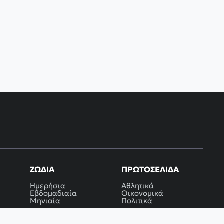
ΖΏΔΙΑ
ΠΡΩΤΟΣΈΛΙΔΑ
Ημερήσια
Αθλητικά
Εβδομαδιαία
Οικονομικά
Μηνιαία
Πολιτικά