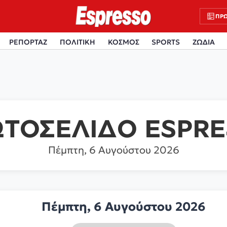
ΠΡΩ
ΡΕΠΟΡΤΑΖ
ΠΟΛΙΤΙΚΗ
ΚΟΣΜΟΣ
SPORTS
ΖΩΔΙΑ
ΤΟΣΕΛΙΔΟ ESPR
Πέμπτη, 6 Αυγούστου 2026
Πέμπτη, 6 Αυγούστου 2026