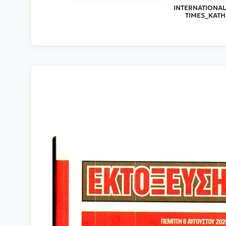
INTERNATIONA
TIMES_KATH