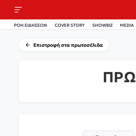
ΡΟΗ ΕΙΔΗΣΕΩΝ
COVER STORY
SHOWBIZ
MEDIA
Επιστροφή στα πρωτοσέλιδα
ΠΡΩ