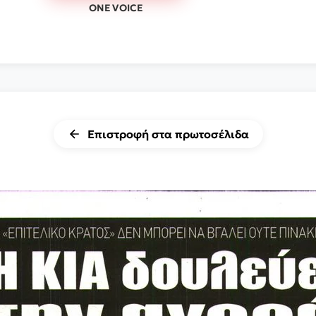
ONE VOICE
Επιστροφή στα πρωτοσέλιδα