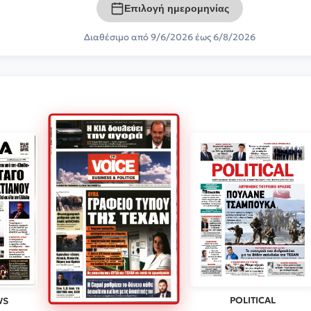
Επιλογή ημερομηνίας
Διαθέσιμο από 9/6/2026 έως 6/8/2026
POLITICAL
WS