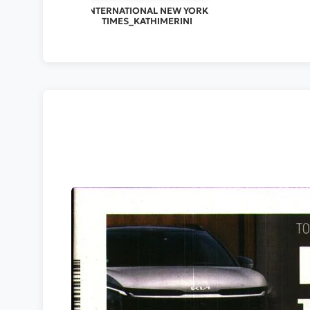
INTERNATIONAL NEW YORK
TIMES_KATHIMERINI