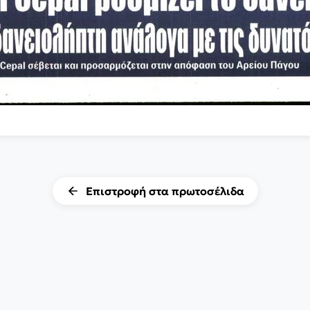
Επιστροφή στα πρωτοσέλιδα