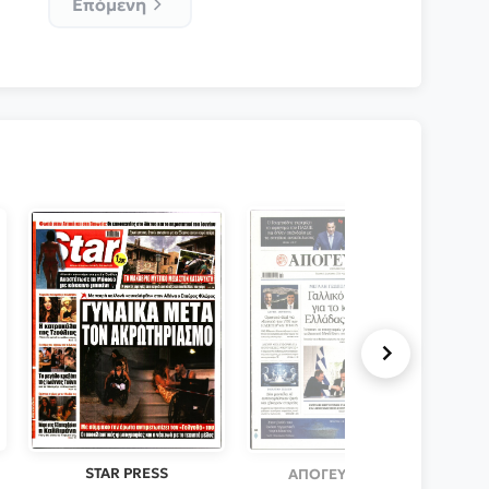
Επόμενη
STAR PRESS
ΑΠΟΓΕΥΜΑΤΙΝΗ