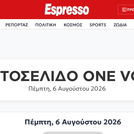
ΠΡΩ
ΡΕΠΟΡΤΑΖ
ΠΟΛΙΤΙΚΗ
ΚΟΣΜΟΣ
SPORTS
ΖΩΔΙΑ
ΤΟΣΕΛΙΔΟ ONE V
Πέμπτη, 6 Αυγούστου 2026
Πέμπτη, 6 Αυγούστου 2026