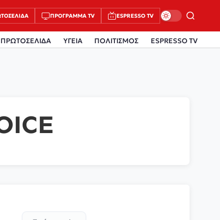
ΤΟΣΈΛΙΔΑ
ΠΡΌΓΡΑΜΜΑ TV
ESPRESSO TV
ΠΡΩΤΟΣΕΛΙΔΑ
ΥΓΕΙΑ
ΠΟΛΙΤΙΣΜΟΣ
ESPRESSO TV
OICE