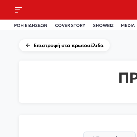
ΡΟΗ ΕΙΔΗΣΕΩΝ
COVER STORY
SHOWBIZ
MEDIA
Επιστροφή στα πρωτοσέλιδα
Π