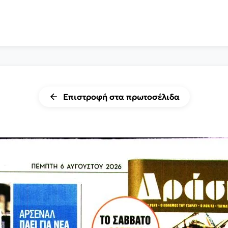
Επιστροφή στα πρωτοσέλιδα