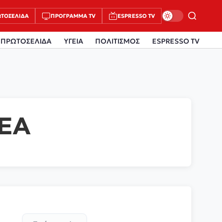
ΤΟΣΈΛΙΔΑ
ΠΡΌΓΡΑΜΜΑ TV
ESPRESSO TV
ΠΡΩΤΟΣΕΛΙΔΑ
ΥΓΕΙΑ
ΠΟΛΙΤΙΣΜΟΣ
ESPRESSO TV
ΕΑ