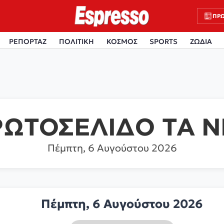
ΠΡΩ
ΡΕΠΟΡΤΑΖ
ΠΟΛΙΤΙΚΗ
ΚΟΣΜΟΣ
SPORTS
ΖΩΔΙΑ
ΡΩΤΟΣΕΛΙΔΟ ΤΑ Ν
Πέμπτη, 6 Αυγούστου 2026
Πέμπτη, 6 Αυγούστου 2026