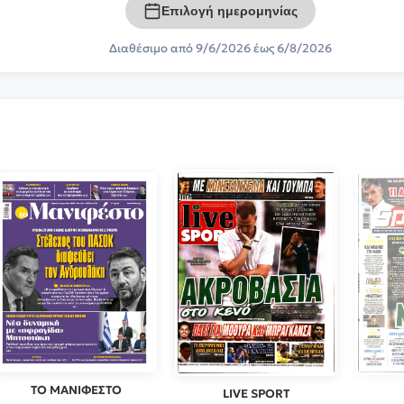
Επιλογή ημερομηνίας
Διαθέσιμο από 9/6/2026 έως 6/8/2026
ΤΟ ΜΑΝΙΦΕΣΤΟ
LIVE SPORT