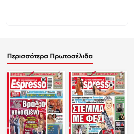
Περισσότερα Πρωτοσέλιδα