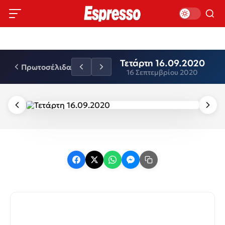
Τετάρτη 16.09.2020
Πρωτοσέλιδα
16 Σεπτεμβρίου 2020