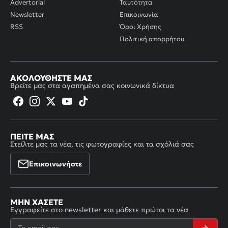
Advertorial
Ταυτότητα
Newsletter
Επικοινωνία
RSS
Όροι Χρήσης
Πολιτική απορρήτου
ΑΚΟΛΟΥΘΉΣΤΕ ΜΑΣ
Βρείτε μας στα αγαπημένα σας κοινωνικά δίκτυα
ΠΕΊΤΕ ΜΑΣ
Στείλτε μας τα νέα, τις φωτογραφίες και τα σχόλιά σας
Επικοινωνήστε
ΜΗΝ ΧΆΣΕΤΕ
Εγγραφείτε στο newsletter και μάθετε πρώτοι τα νέα