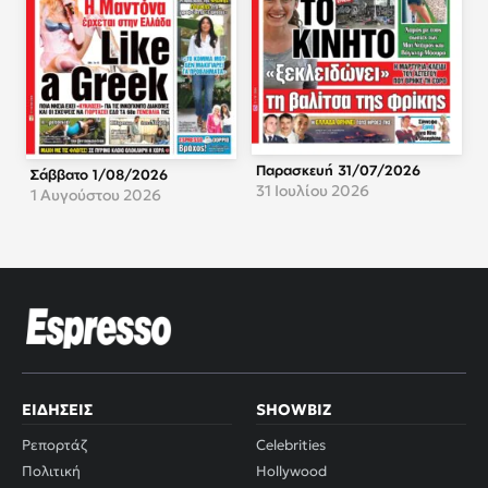
Παρασκευή 31/07/2026
Σάββατο 1/08/2026
31 Ιουλίου 2026
1 Αυγούστου 2026
ΕΙΔΉΣΕΙΣ
SHOWBIZ
Ρεπορτάζ
Celebrities
Πολιτική
Hollywood