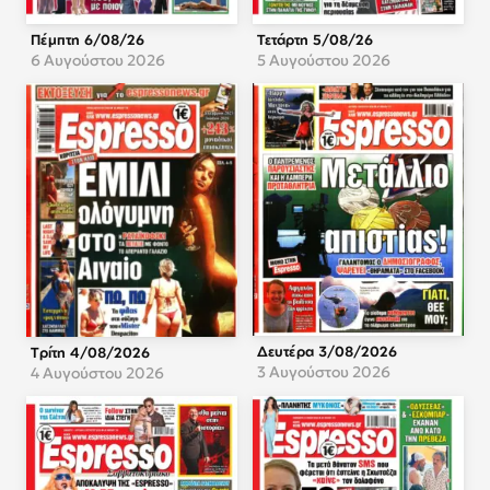
Πέμπτη 6/08/26
Τετάρτη 5/08/26
6 Αυγούστου 2026
5 Αυγούστου 2026
Δευτέρα 3/08/2026
Τρίτη 4/08/2026
3 Αυγούστου 2026
4 Αυγούστου 2026