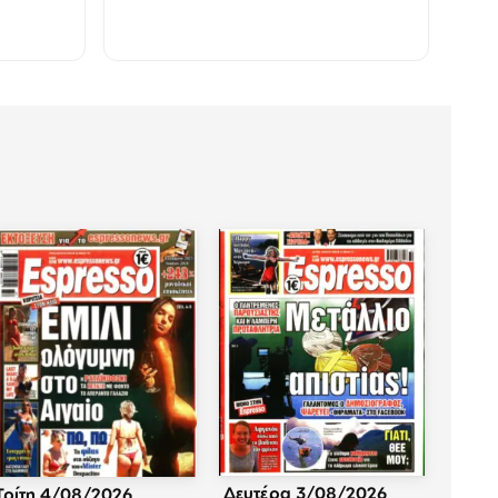
Δευτέρα 3/08/2026
Τρίτη 4/08/2026