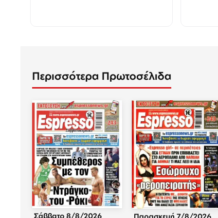
Περισσότερα Πρωτοσέλιδα
Σάββατο 8/8/2026
Παρασκευή 7/8/2026