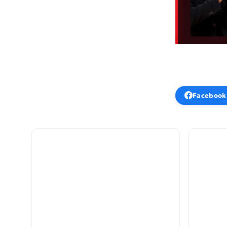
Facebook