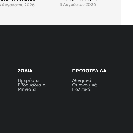
3 Αυγούστου 2026
4 Αυγούστου 2026
ΖΏΔΙΑ
ΠΡΩΤΟΣΈΛΙΔΑ
Ημερήσια
Αθλητικά
Εβδομαδιαία
Οικονομικά
Μηνιαία
Πολιτικά