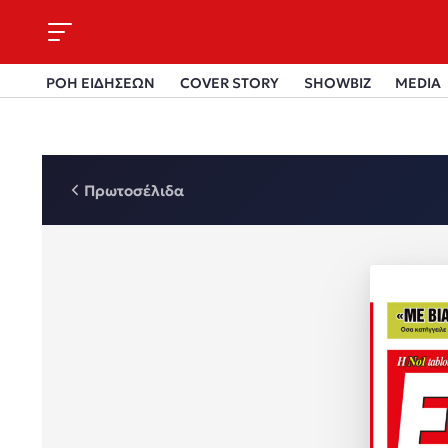
ΡΟΗ ΕΙΔΗΣΕΩΝ
COVER STORY
SHOWBIZ
MEDIA
Πρωτοσέλιδα