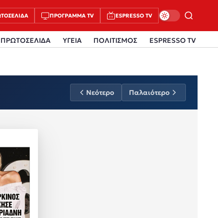
ΤΟΣΈΛΙΔΑ
ΠΡΌΓΡΑΜΜΑ TV
ESPRESSO TV
ΠΡΩΤΟΣΕΛΙΔΑ
ΥΓΕΙΑ
ΠΟΛΙΤΙΣΜΟΣ
ESPRESSO TV
Νεότερο
Παλαιότερο