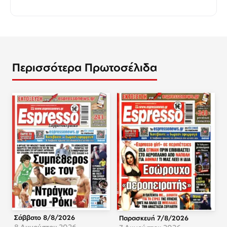
Περισσότερα Πρωτοσέλιδα
Σάββατο 8/8/2026
Παρασκευή 7/8/2026
8 Αυγούστου 2026