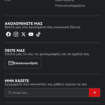
Πολιτική απορρήτου
ΑΚΟΛΟΥΘΉΣΤΕ ΜΑΣ
Βρείτε μας στα αγαπημένα σας κοινωνικά δίκτυα
ΠΕΊΤΕ ΜΑΣ
Στείλτε μας τα νέα, τις φωτογραφίες και τα σχόλιά σας
Επικοινωνήστε
ΜΗΝ ΧΆΣΕΤΕ
Εγγραφείτε στο newsletter και μάθετε πρώτοι τα νέα