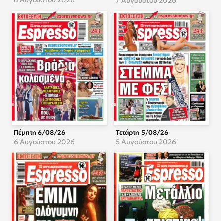
7 Αυγούστου 2026
Πέμπτη 6/08/26
Τετάρτη 5/08/26
6 Αυγούστου 2026
5 Αυγούστου 2026