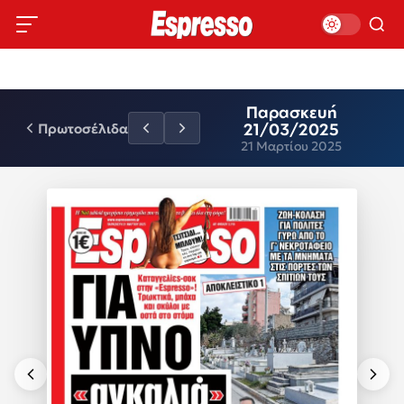
Παρασκευή
21/03/2025
Πρωτοσέλιδα
21 Μαρτίου 2025