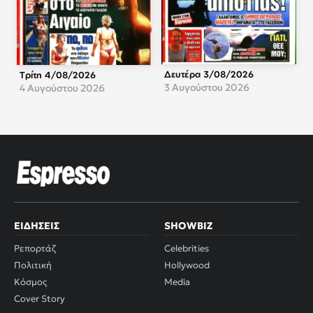
Δευτέρα 3/08/2026
Τρίτη 4/08/2026
3 Αυγούστου 2026
4 Αυγούστου 2026
ΕΙΔΉΣΕΙΣ
SHOWBIZ
Ρεπορτάζ
Celebrities
Πολιτική
Hollywood
Κόσμος
Media
Cover Story