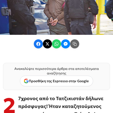
Ανακαλύψτε περισσότερα άρθρα στα αποτελέσματα
αναζήτησης
Προσθήκη της Espresso στην Google
2
7χρονος από το Τατζικιστάν δήλωνε
πρόσφυγας! Ήταν καταζητούμενος