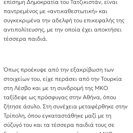
επίσημη Δημοκρατία του Τατζικιστάν, είναι
παντρεμένος με «αντικαθεστωτική» και
συγκεκριμένα την αδελφή του επικεφαλής της
αντιπολίτευσης, με την οποία έχει αποκτήσει
τέσσερα παιδιά.
Όπως προέκυψε από την εξακρίβωση των
στοιχείων του, είχε περάσει από την Τουρκία
στη Λέσβο και με τη συνδρομή της ΜΚΟ
ταξίδεψε ως πρόσφυγας στην Αθήνα, όπου
ζήτησε άσυλο. Στη συνέχεια μεταφέρθηκε στην
Τρίπολη, όπου εγκαταστάθηκε μαζί με τη
σύζυγό του και τα τέσσερα παιδιά τους σε