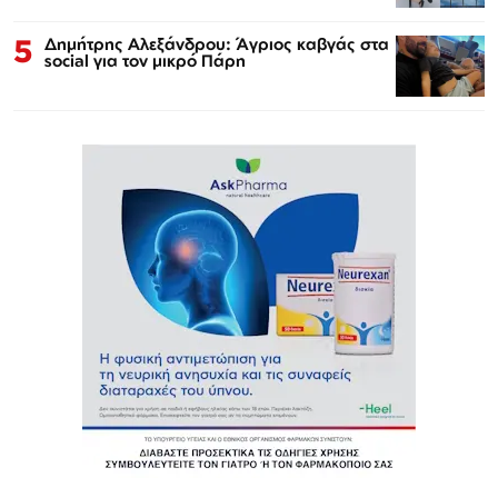
5
Δημήτρης Αλεξάνδρου: Άγριος καβγάς στα
social για τον μικρό Πάρη