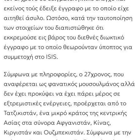
εκείνος τούς έδειξε έγγραφο με το οποίο είχε
αιτηθεί άσυλο. Ωστόσο, κατά την ταυτοποίηση
των στοιχείων του διαπιστώθηκε ότι
εκκρεμούσε εις βάρος του διεθνές διωκτικό
έγγραφο με το οποίο θεωρούνταν ύποπτος για
συμμετοχή στο ISIS.
Σύμφωνα με πληροφορίες, ο 27χρονος, που
αναφέρεται ως φανατικός μουσουλμάνος αλλά
δεν έχει προκύψει να έχει πάρει μέρος σε
εξτρεμιστικές ενέργειες, προέρχεται από το
Τατζικιστάν, ένα μικρό κράτος της κεντρικής
Ασίας στα σύνορα Αφγανιστάν, Κίνας,
Κιργιστάν και Ουζμπεκιστάν. Σύμφωνα με την