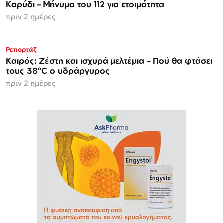
Καρύδι – Μήνυμα του 112 για ετοιμότητα
πριν 2 ημέρες
Ρεπορτάζ
Καιρός: Ζέστη και ισχυρά μελτέμια – Πού θα φτάσει
τους 38°C ο υδράργυρος
πριν 2 ημέρες