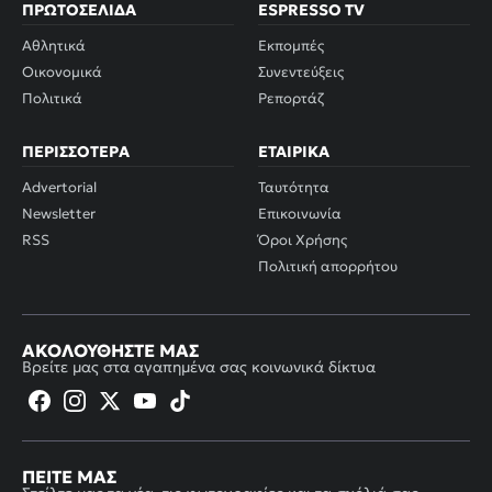
ΠΡΩΤΟΣΈΛΙΔΑ
ESPRESSO TV
Αθλητικά
Εκπομπές
Οικονομικά
Συνεντεύξεις
Πολιτικά
Ρεπορτάζ
ΠΕΡΙΣΣΌΤΕΡΑ
ΕΤΑΙΡΙΚΆ
Advertorial
Ταυτότητα
Newsletter
Επικοινωνία
RSS
Όροι Χρήσης
Πολιτική απορρήτου
ΑΚΟΛΟΥΘΉΣΤΕ ΜΑΣ
Βρείτε μας στα αγαπημένα σας κοινωνικά δίκτυα
ΠΕΊΤΕ ΜΑΣ