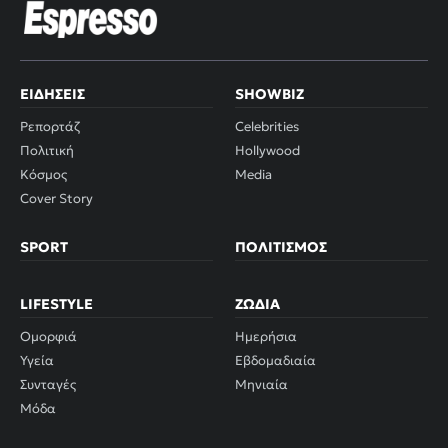
ΕΙΔΉΣΕΙΣ
SHOWBIZ
Ρεπορτάζ
Celebrities
Πολιτική
Hollywood
Κόσμος
Media
Cover Story
SPORT
ΠΟΛΙΤΙΣΜΌΣ
LIFESTYLE
ΖΏΔΙΑ
Ομορφιά
Ημερήσια
Υγεία
Εβδομαδιαία
Συνταγές
Μηνιαία
Μόδα