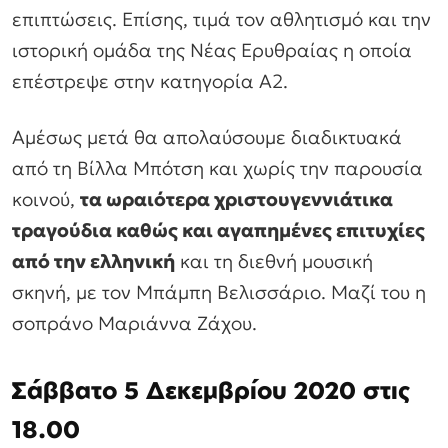
επιπτώσεις. Επίσης, τιμά τον αθλητισμό και την
ιστορική ομάδα της Νέας Ερυθραίας η οποία
επέστρεψε στην κατηγορία Α2.
Αμέσως μετά θα απολαύσουμε διαδικτυακά
από τη Βίλλα Μπότση και χωρίς την παρουσία
κοινού,
τα ωραιότερα χριστουγεννιάτικα
τραγούδια καθώς και αγαπημένες επιτυχίες
από την ελληνική
και τη διεθνή μουσική
σκηνή, με τον Μπάμπη Βελισσάριο. Μαζί του η
σοπράνο Μαριάννα Ζάχου.
Σάββατο 5 Δεκεμβρίου 2020 στις
18.00