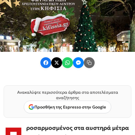
Ανακαλύψτε περισσότερα άρθρα στα αποτελέσματα
αναζήτησης
Προσθήκη της Espresso στην Google
ροσαρμοσμένος στα αυστηρά μέτρα