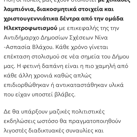
λαμπιόνια, διακοσμητικά στοιχεία και
χριστουγεννιάτικα δέντρα από την ομάδα
Ηλεκτροφωτισμού
με επικεφαλής της την
Αντιδήμαρχο Δημοσίων Σχέσεων Νίνα
-Ασπασία Βλάχου. Κάθε χρόνο γίνεται
επέκταση στολισμού σε νέα σημεία του Δήμου
μας. Η φετινή δαπάνη είναι η πιο χαμηλή από
κάθε άλλη χρονιά καθώς απλώς
επιδιορθώθηκαν ή αντικαταστάθηκαν υλικά
που είχαν υποστεί βλάβες.
Δε θα υπάρξουν μαζικές πολιτιστικές
εκδηλώσεις ωστόσο θα πραγματοποιηθούν
λιγοστές διαδικτυακές συναυλίες και