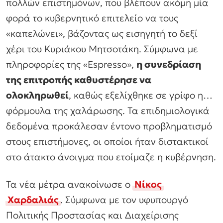
πολλών επιστημόνων, που βλέπουν ακόμη μία
φορά το κυβερνητικό επιτελείο να τους
«καπελώνει», βάζοντας ως εισηγητή το δεξί
χέρι του Κυριάκου Μητσοτάκη. Σύμφωνα με
πληροφορίες της «Espresso»,
η συνεδρίαση
της επιτροπής καθυστέρησε να
ολοκληρωθεί
, καθώς εξελίχθηκε σε γρίφο η…
φόρμουλα της χαλάρωσης. Τα επιδημιολογικά
δεδομένα προκάλεσαν έντονο προβληματισμό
στους επιστήμονες, οι οποίοι ήταν διστακτικοί
στο άτακτο άνοιγμα που ετοίμαζε η κυβέρνηση.
Τα νέα μέτρα ανακοίνωσε ο
Νίκος
Χαρδαλιάς
. Σύμφωνα με τον υφυπουργό
Πολιτικής Προστασίας και Διαχείρισης