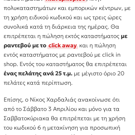
πολυκαταστημάτων και εμπορικών κέντρων, με
τη χρήση ειδικού κωδικού και ως τρεις ώρες
συνολικά κατά τη διάρκεια της ημέρας. Θα
επιτρέπεται η πώληση εκτός καταστήματος
με
ραντεβού με το
click away
και η πώληση
εντός καταστήματος με ραντεβού με click in
shop. Εντός του καταστήματος θα επιτρέπεται
ένας πελάτης ανά 25 τ.μ.
με μέγιστο όριο 20
πελάτες κατά περίπτωση.
Επίσης, ο Νίκος Χαρδαλιάς ανακοίνωσε ότι
από το Σάββατο 3 Απριλίου και μόνο για τα
Σαββατοκύριακα θα επιτρέπεται με τη χρήση
του κωδικού 6 η μετακίνηση για προσωπική