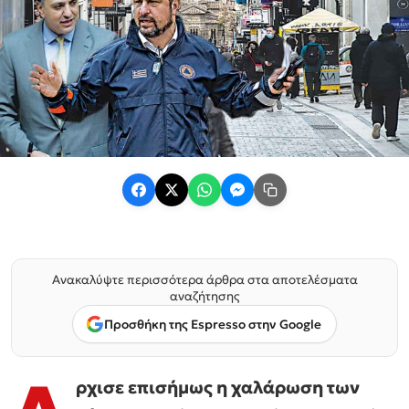
Ανακαλύψτε περισσότερα άρθρα στα αποτελέσματα
αναζήτησης
Προσθήκη της Espresso στην Google
ρχισε επισήμως η χαλάρωση των