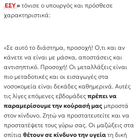
ΕΣΥ
»
τόνισε ο υπουργός και πρόσθεσε
χαρακτηριστικά:
«Σε αυτό το διάστημα, προσοχή! Ο,τι και αν
κάνετε να είναι με μάσκα, αποστάσεις και
αντισηπτικό. Προσοχή! Οι μεταλλάξεις είναι
πιο μεταδοτικές και οι εισαγωγές στα
νοσοκομεία είναι δεκάδες καθημερινά. Αυτές
τις λίγες επόμενες εβδομάδες
πρέπει να
παραμερίσουμε την κούρασή μας
μπροστά
στον κίνδυνο. Ζητώ να προστατευτείτε και να
προστατέψετε τους γύρω σας. Οι μαζώξεις στα
σπίτια
θέτουν σε κίνδυνο την υγεία
τη δική