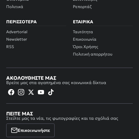
Πολιτικά
Ρεπορτάζ
ΠΕΡΙΣΣΌΤΕΡΑ
ΕΤΑΙΡΙΚΆ
Advertorial
Ταυτότητα
Newsletter
Επικοινωνία
RSS
Όροι Χρήσης
Πολιτική απορρήτου
ΑΚΟΛΟΥΘΉΣΤΕ ΜΑΣ
Βρείτε μας στα αγαπημένα σας κοινωνικά δίκτυα
ΠΕΊΤΕ ΜΑΣ
Στείλτε μας τα νέα, τις φωτογραφίες και τα σχόλιά σας
Επικοινωνήστε