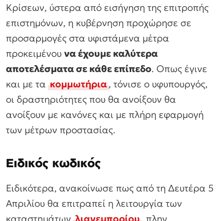
Κρίσεων, ύστερα από εισήγηση της επιτροπής
επιστημόνων, η κυβέρνηση προχώρησε σε
προσαρμογές στα υφιστάμενα μέτρα
προκειμένου
να έχουμε καλύτερα
αποτελέσματα σε κάθε επίπεδο
. Οπως έγινε
και με τα
κομμωτήρια
, τόνισε ο υφυπουργός,
οι δραστηριότητες που θα ανοίξουν θα
ανοίξουν με κανόνες και με πλήρη εφαρμογή
των μέτρων προστασίας.
Ειδικός κωδικός
Ειδικότερα, ανακοίνωσε πως από τη Δευτέρα 5
Απριλίου θα επιτραπεί η λειτουργία των
καταστημάτων
λιανεμπορίου
, πλην