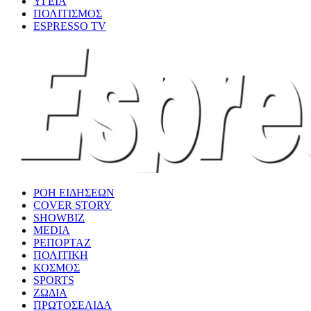
ΥΓΕΙΑ
ΠΟΛΙΤΙΣΜΟΣ
ESPRESSO TV
ΡΟΗ ΕΙΔΗΣΕΩΝ
COVER STORY
SHOWBIZ
MEDIA
ΡΕΠΟΡΤΑΖ
ΠΟΛΙΤΙΚΗ
ΚΟΣΜΟΣ
SPORTS
ΖΩΔΙΑ
ΠΡΩΤΟΣΕΛΙΔΑ