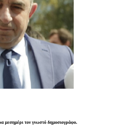
ρα μεσημέρι τον γνωστό δημοσιογράφο.