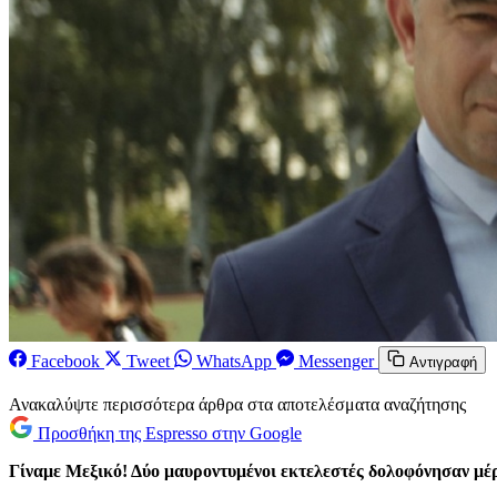
Facebook
Tweet
WhatsApp
Messenger
Αντιγραφή
Ανακαλύψτε περισσότερα άρθρα στα αποτελέσματα αναζήτησης
Προσθήκη της Espresso στην Google
Γίναμε Μεξικό! Δύο μαυροντυμένοι εκτελεστές δολοφόνησαν μέ