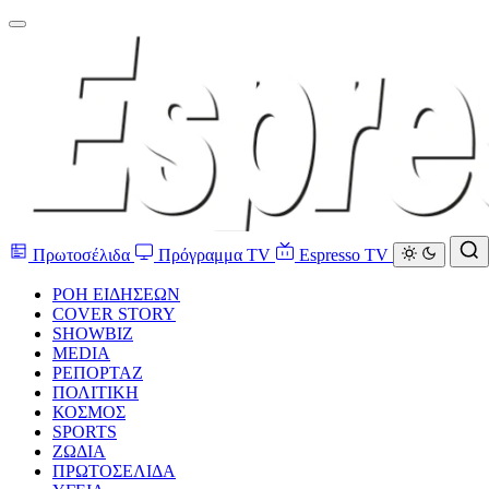
Πρωτοσέλιδα
Πρόγραμμα TV
Espresso TV
ΡΟΗ ΕΙΔΗΣΕΩΝ
COVER STORY
SHOWBIZ
MEDIA
ΡΕΠΟΡΤΑΖ
ΠΟΛΙΤΙΚΗ
ΚΟΣΜΟΣ
SPORTS
ΖΩΔΙΑ
ΠΡΩΤΟΣΕΛΙΔΑ