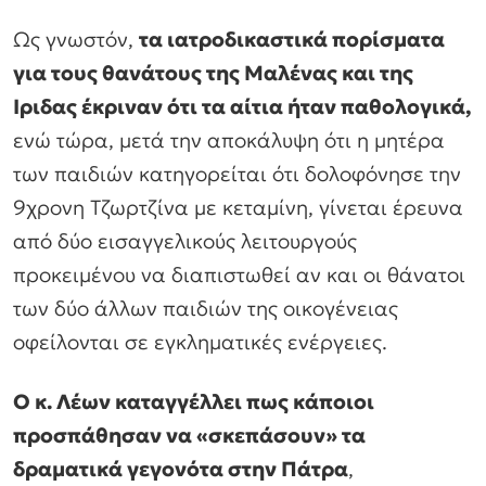
Ως γνωστόν,
τα ιατροδικαστικά πορίσματα
για τους θανάτους της Μαλένας και της
Ιριδας έκριναν ότι τα αίτια ήταν παθολογικά,
ενώ τώρα, μετά την αποκάλυψη ότι η μητέρα
των παιδιών κατηγορείται ότι δολοφόνησε την
9χρονη Τζωρτζίνα με κεταμίνη, γίνεται έρευνα
από δύο εισαγγελικούς λειτουργούς
προκειμένου να διαπιστωθεί αν και οι θάνατοι
των δύο άλλων παιδιών της οικογένειας
οφείλονται σε εγκληματικές ενέργειες.
Ο κ. Λέων καταγγέλλει πως κάποιοι
προσπάθησαν να «σκεπάσουν» τα
δραματικά γεγονότα στην Πάτρα
,