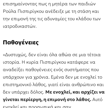
επισημαίνοντας πως η μητέρα των παιδιών
Ρούλα Πισπιρίγκου ανέδειξε με τη στάση και
την επιμονή της τις αδυναμίες του κλάδου των
ιατροδικαστών.
Παθογένειες
«Δυστυχώς, δεν είναι όλα αθώα σε μια τέτοια
ιστορία. Η κυρία Πισπιρίγκου κατάφερε να
αναδείξει παθογένειες ενός συστήματος που
υπάρχουν για χρόνια. Εμένα δεν με ενοχλεί το
επιστημονικό λάθος, γιατί είναι ανθρώπινο και
δεν υπάρχει δόλος.
Με ενοχλεί, και αρχίζει να
γίνεται περίεργη, η επιμονή στο λάθος.
Αυτό
ενοχλεί και προσωπικά και σαν