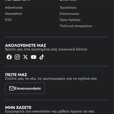
Advertorial
Ταυτότητα
Newsletter
Επικοινωνία
RSS
Όροι Χρήσης
Πολιτική απορρήτου
ΑΚΟΛΟΥΘΉΣΤΕ ΜΑΣ
Βρείτε μας στα αγαπημένα σας κοινωνικά δίκτυα
ΠΕΊΤΕ ΜΑΣ
Στείλτε μας τα νέα, τις φωτογραφίες και τα σχόλιά σας
Επικοινωνήστε
ΜΗΝ ΧΆΣΕΤΕ
Εγγραφείτε στο newsletter και μάθετε πρώτοι τα νέα