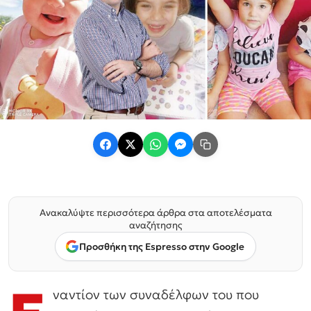
Ανακαλύψτε περισσότερα άρθρα στα αποτελέσματα
αναζήτησης
Προσθήκη της Espresso στην Google
ναντίον των συναδέλφων του που