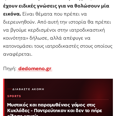
έχουν ειδικές γνώσεις για να θολώσουν μία
εικόνα.
Είναι θέματα που πρέπει να
διερευνηθούν. Από αυτή την ιστορία θα πρέπει
να βγούμε κερδισμένοι στην ιατροδικαστική
κοινότητα»
δήλωσε, αλλά απέφυγε να
κατονομάσει τους ιατροδικαστές στους οποίους
αναφέρεται.
Πηγή:
dedomeno.gr
ΔΙΑΒΆΣΤΕ ΑΚΌΜΗ
SPORTS
Μυστικός και παραμυθένιος γάμος στις
Κυκλάδες - Παντρεύτηκαν και δεν το πήρε
είδηση κανείς