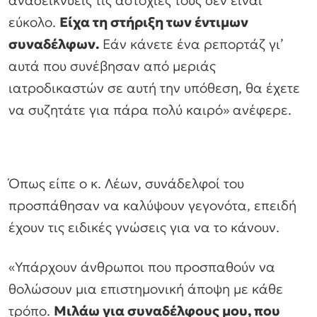
εύκολο.
Είχα τη στήριξη των έντιμων
συναδέλφων.
Εάν κάνετε ένα ρεπορτάζ γι’
αυτά που συνέβησαν από μεριάς
ιατροδικαστών σε αυτή την υπόθεση, θα έχετε
να συζητάτε για πάρα πολύ καιρό»
ανέφερε.
Όπως είπε ο κ. Λέων, συνάδελφοί του
προσπάθησαν να καλύψουν γεγονότα, επειδή
έχουν τις ειδικές γνώσεις για να το κάνουν.
«Υπάρχουν άνθρωποι που προσπαθούν να
θολώσουν μια επιστημονική άποψη με κάθε
τρόπο.
Μιλάω για συναδέλφους μου, που