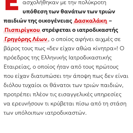
Ε
ασχολήθηκαν με την πολύκροτη
υπόθεση των θανάτων των τριών
παιδιών της οικογένειας
Δασκαλάκη
–
Πισπιρίγκου
στρέφεται ο ιατροδικαστής
Γρηγόρης Λέων
, ο οποίος αφήνει αιχμές σε
βάρος τους πως «δεν είχαν αθώα κίνητρα»! Ο
πρόεδρος της Ελληνικής Ιατροδικαστικής
Εταιρείας, ο οποίος ήταν από τους πρώτους
που είχαν διατυπώσει την άποψη πως δεν είναι
διόλου τυχαίοι οι θάνατοι των τριών παιδιών,
προτρέπει πλέον τις εισαγγελικές υπηρεσίες
να ερευνήσουν τι κρύβεται πίσω από τη στάση
των υπόλοιπων ιατροδικαστών.