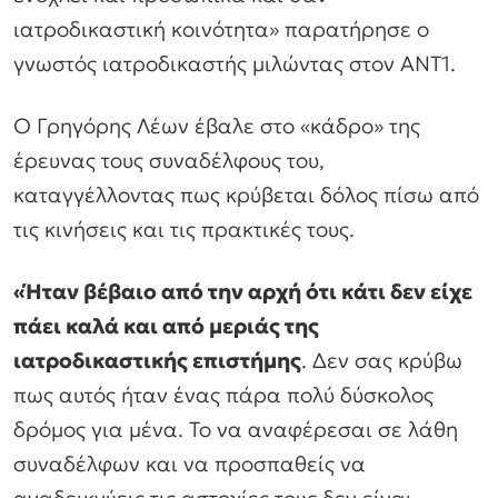
ιατροδικαστική κοινότητα»
παρατήρησε ο
γνωστός ιατροδικαστής μιλώντας στον ΑΝΤ1.
Ο Γρηγόρης Λέων έβαλε στο «κάδρο» της
έρευνας τους συναδέλφους του,
καταγγέλλοντας πως κρύβεται δόλος πίσω από
τις κινήσεις και τις πρακτικές τους.
«Ήταν βέβαιο από την αρχή ότι κάτι δεν είχε
πάει καλά και από μεριάς της
ιατροδικαστικής επιστήμης
. Δεν σας κρύβω
πως αυτός ήταν ένας πάρα πολύ δύσκολος
δρόμος για μένα. Το να αναφέρεσαι σε λάθη
συναδέλφων και να προσπαθείς να
αναδεικνύεις τις αστοχίες τους δεν είναι