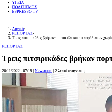
ΥΓΕΙΑ
ΠΟΛΙΤΙΣΜΟΣ
ESPRESSO TV
Αρχική
›
ΡΕΠΟΡΤΑΖ
›
Τρεις πιτσιρικάδες βρήκαν πορτοφόλι και το παρέδωσαν χωρί
ΡΕΠΟΡΤΑΖ
Τρεις πιτσιρικάδες βρήκαν πορ
20/11/2022 - 07:19
|
Newsroom
| 2 λεπτά ανάγνωση