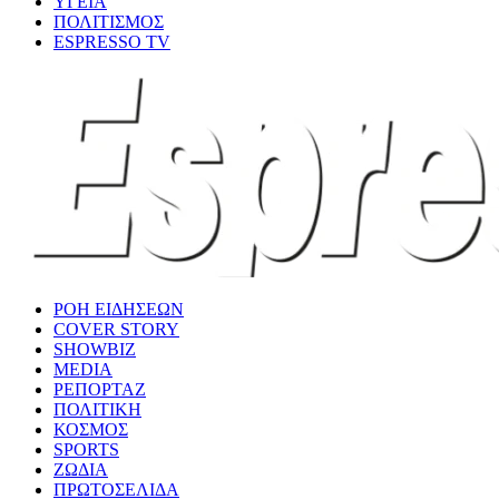
ΥΓΕΙΑ
ΠΟΛΙΤΙΣΜΟΣ
ESPRESSO TV
ΡΟΗ ΕΙΔΗΣΕΩΝ
COVER STORY
SHOWBIZ
MEDIA
ΡΕΠΟΡΤΑΖ
ΠΟΛΙΤΙΚΗ
ΚΟΣΜΟΣ
SPORTS
ΖΩΔΙΑ
ΠΡΩΤΟΣΕΛΙΔΑ