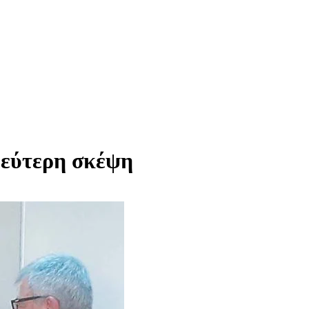
δεύτερη σκέψη