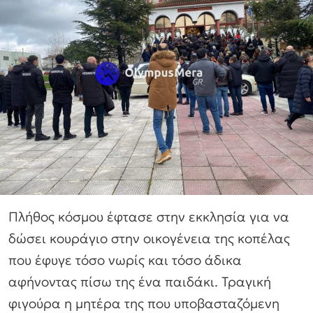
Πλήθος κόσμου έφτασε στην εκκλησία για να
δώσει κουράγιο στην οικογένεια της κοπέλας
που έφυγε τόσο νωρίς και τόσο άδικα
αφήνοντας πίσω της ένα παιδάκι. Τραγική
φιγούρα η μητέρα της που υποβασταζόμενη