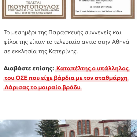
Το μεσημέρι της Παρασκευής συγγενείς και
φίλοι της είπαν το τελευταίο αντίο στην Αθηνά
σε εκκλησία της Κατερίνης.
Διαβάστε επίσης:
Καταπέλτης ο υπάλληλος
του ΟΣΕ που είχε βάρδια με τον σταθμάρχη
Λάρισας το μοιραίο βράδυ