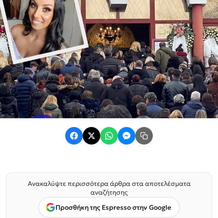
Ανακαλύψτε περισσότερα άρθρα στα αποτελέσματα
αναζήτησης
Προσθήκη της Espresso στην Google