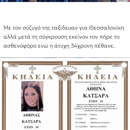
Με τον σύζυγό της ταξίδευαν για Θεσσαλονίκη
αλλά μετά τη σύγκρουση εκείνον τον πήρε το
ασθενοφόρο ενώ η άτυχη 34χρονη πέθανε.