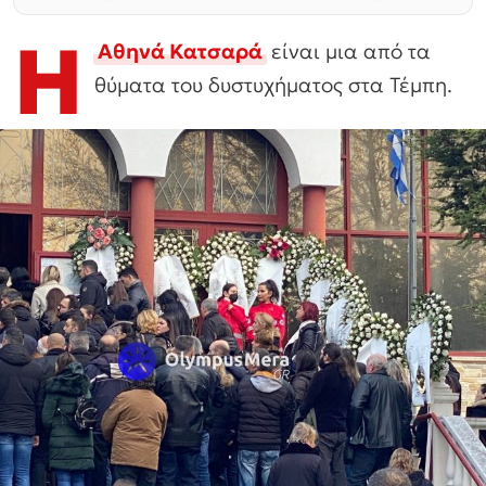
Η
Αθηνά Κατσαρά
είναι μια από τα
θύματα του δυστυχήματος στα Τέμπη.