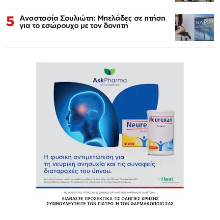
5
Αναστασία Σουλιώτη: Μπελάδες σε πτήση
για το εσώρουχο με τον δονητή