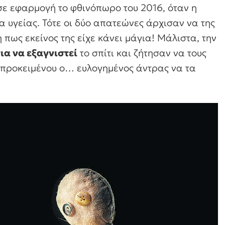
σε εφαρμογή το φθινόπωρο του 2016, όταν η
υγείας. Τότε οι δύο απατεώνες άρχισαν να της
η πως εκείνος της είχε κάνει μάγια! Μάλιστα, την
ια να εξαγνιστεί
το σπίτι και ζήτησαν να τους
, προκειμένου ο… ευλογημένος άντρας να τα