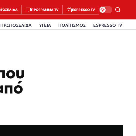
ΤΟΣΈΛΙΔΑ
ΠΡΌΓΡΑΜΜΑ TV
ESPRESSO TV
ΠΡΩΤΟΣΕΛΙΔΑ
ΥΓΕΙΑ
ΠΟΛΙΤΙΣΜΟΣ
ESPRESSO TV
 που
από