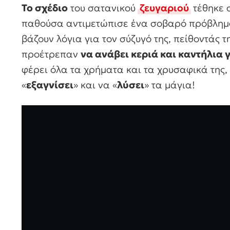
Το σχέδιο
του σατανικού
ζευγαριού
τέθηκε 
παθούσα αντιμετώπισε ένα σοβαρό πρόβλημα 
βάζουν λόγια για τον σύζυγό της, πείθοντάς τ
προέτρεπαν
να ανάβει κεριά και καντήλια γ
φέρει όλα τα χρήματα και τα χρυσαφικά της
«
εξαγνίσει
» και να «
λύσει
» τα μάγια!