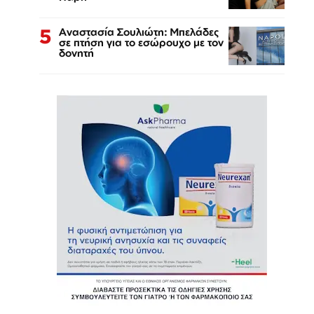
5
Αναστασία Σουλιώτη: Μπελάδες
σε πτήση για το εσώρουχο με τον
δονητή