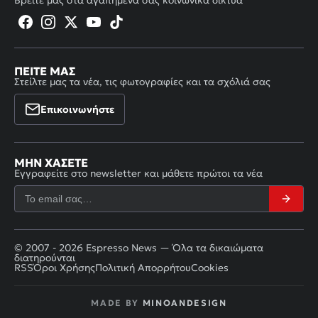
ΠΕΊΤΕ ΜΑΣ
Στείλτε μας τα νέα, τις φωτογραφίες και τα σχόλιά σας
Επικοινωνήστε
ΜΗΝ ΧΆΣΕΤΕ
Εγγραφείτε στο newsletter και μάθετε πρώτοι τα νέα
© 2007 - 2026 Espresso News — Όλα τα δικαιώματα
διατηρούνται
RSS
Όροι Χρήσης
Πολιτική Απορρήτου
Cookies
MADE BY
MINOANDESIGN