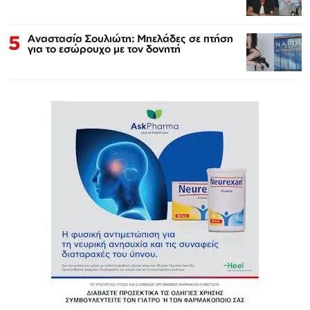
5
Αναστασία Σουλιώτη: Μπελάδες σε πτήση
για το εσώρουχο με τον δονητή