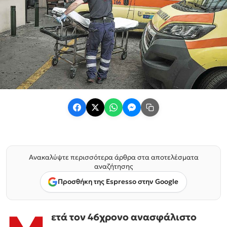
Ανακαλύψτε περισσότερα άρθρα στα αποτελέσματα
αναζήτησης
Προσθήκη της Espresso στην Google
ετά τον 46χρονο ανασφάλιστο