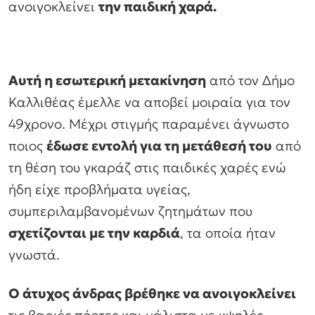
ανοιγοκλείνει
την παιδική χαρά.
Αυτή η εσωτερική μετακίνηση
από τον Δήμο
Καλλιθέας έμελλε να αποβεί μοιραία για τον
49χρονο. Μέχρι στιγμής παραμένει άγνωστο
ποιος
έδωσε εντολή για τη μετάθεσή του
από
τη θέση του γκαράζ στις παιδικές χαρές ενώ
ήδη είχε προβλήματα υγείας,
συμπεριλαμβανομένων ζητημάτων που
σχετίζονται με την καρδιά
, τα οποία ήταν
γνωστά.
Ο άτυχος άνδρας βρέθηκε να ανοιγοκλείνει