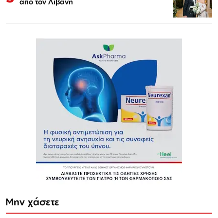
από τον Λιβάνη
Μην χάσετε