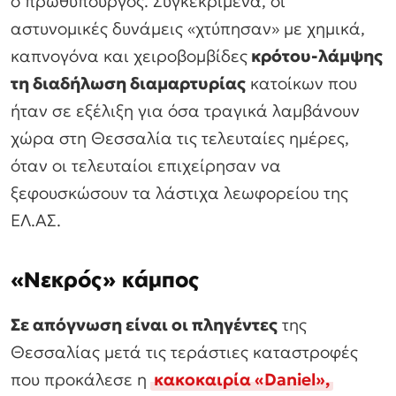
ο πρωθυπουργός. Συγκεκριμένα, οι
αστυνομικές δυνάμεις «χτύπησαν» με χημικά,
καπνογόνα και χειροβομβίδες
κρότου-λάμψης
τη διαδήλωση διαμαρτυρίας
κατοίκων που
ήταν σε εξέλιξη για όσα τραγικά λαμβάνουν
χώρα στη Θεσσαλία τις τελευταίες ημέρες,
όταν οι τελευταίοι επιχείρησαν να
ξεφουσκώσουν τα λάστιχα λεωφορείου της
ΕΛ.ΑΣ.
«Νεκρός» κάμπος
Σε απόγνωση είναι οι πληγέντες
της
Θεσσαλίας μετά τις τεράστιες καταστροφές
που προκάλεσε η
κακοκαιρία «Daniel»,