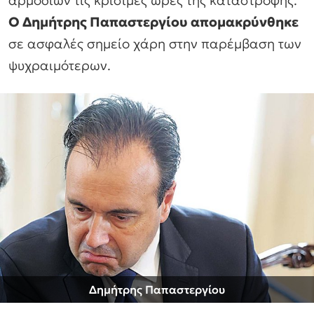
Ο Δημήτρης Παπαστεργίου απομακρύνθηκε
σε ασφαλές σημείο χάρη στην παρέμβαση των
ψυχραιμότερων.
Δημήτρης Παπαστεργίου