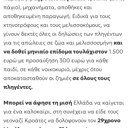
πάγιο), μηχανήματα, αποθήκες και
αποθηκευμένη παραγωγή. Ειδικά για τους
κτηνοτρόφους και τους μελισσοκόμους, να
γίνουν δεκτές όλες οι δηλώσεις των πληγέντων
για τις απώλειες σε ζώα και μελισσοσμήνη
και
να δοθεί μηνιαίο επίδομα τουλάχιστον
1.500
ευρώ με προσαύξηση 300 ευρώ για κάθε
παιδί, σε κάθε νοικοκυριό, μέχρις ότου
αποκατασταθούν οι ζημιές
σε όλους τους
πληγέντες.
Μπορεί να άφησε τη μισή
Ελλάδα να καίγεται
για ένα καλοκαίρι, στη συνέχεια να είδε τους
νεοναζί Κροάτες να δολοφονούν τον
29χρονο