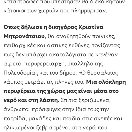
καταστροφές που υπέστησαν θα διεκδικήσουν
κάτοικοι των χωριών που πλημμύρισαν.
Οπως δήλωσε η δικηγόρος Χριστίνα
Μητρονάτσιου
, θα αναζητηθούν ποινικές,
πειθαρχικές και αστικές ευθύνες, τονίζοντας
πως δεν υπάρχει ακαταλόγιστο σε κανέναν
αιρετό, περιφερειάρχη, υπάλληλο της
Πολεοδομίας και του δήμου. «Ο θεσσαλικός
κάμπος μετράει τις πληγές του.
Μια ολόκληρη
περιφέρεια της χώρας μας είναι μέσα στο
νερό και στη λάσπη.
Σπίτια ξεριζωμένα,
άνθρωποι πρόσφυγες στην ίδια τους την
πατρίδα, μανάδες και παιδιά στις σκεπές και
ηλικιωμένοι ξεβρασμένοι στα νερά που