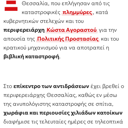
Ξ
Θεσσαλία, που επλήγησαν από τις
καταστροφικές
πλημμύρες
, κατά
κυβερνητικών στελεχών και του
περιφερειάρχη
Κώστα Αγοραστού
για την
απουσία της
Πολιτικής Προστασίας
και του
κρατικού μηχανισμού για να αποτραπεί η
βιβλική καταστροφή
.
Στο
επίκεντρο των αντιδράσεων
έχει βρεθεί ο
περιφερειάρχης Θεσσαλίας, καθώς εν μέσω
της ανυπολόγιστης καταστροφής σε σπίτια,
χωράφια και περιουσίες χιλιάδων κατοίκων
διαφήμισε τις τελευταίες ημέρες σε τηλεοπτικά