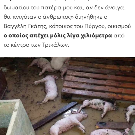
δωματίου του πατέρα μου και, αν δεν άνοιγα,
θα πνιγόταν ο άνθρωπος» διηγήθηκε ο
Βαγγέλη Γκάτης, κάτοικος του Πύργου, οικισμού
ο οποίος απέχει μόλις λίγα χιλιόμετρα
από
το κέντρο των Τρικάλων.