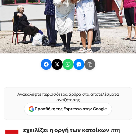
Ανακαλύψτε περισσότερα άρθρα στα αποτελέσματα
αναζήτησης
Προσθήκη της Espresso στην Google
εχειλίζει η οργή των κατοίκων
στη