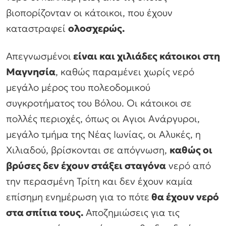
βιοπορίζονταν οι κάτοικοι, που έχουν
καταστραφεί
ολοσχερώς.
Απεγνωσμένοι
είναι και χιλιάδες κάτοικοι στη
Μαγνησία
, καθώς παραμένει χωρίς νερό
μεγάλο μέρος του πολεοδομικού
συγκροτήματος του Βόλου. Οι κάτοικοι σε
πολλές περιοχές, όπως οι Αγιοι Ανάργυροι,
μεγάλο τμήμα της Νέας Ιωνίας, οι Αλυκές, η
Χιλιαδού, βρίσκονται σε απόγνωση,
καθώς οι
βρύσες δεν έχουν στάξει σταγόνα
νερό από
την περασμένη Τρίτη και δεν έχουν καμία
επίσημη ενημέρωση για το πότε
θα έχουν νερό
στα σπίτια τους.
Αποζημιώσεις για τις