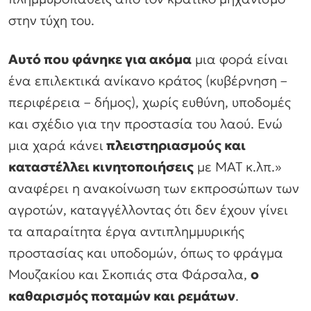
στην τύχη του.
Αυτό που φάνηκε για ακόμα
μια φορά είναι
ένα επιλεκτικά ανίκανο κράτος (κυβέρνηση –
περιφέρεια – δήμος), χωρίς ευθύνη, υποδομές
και σχέδιο για την προστασία του λαού. Ενώ
μια χαρά κάνει
πλειστηριασμούς και
καταστέλλει κινητοποιήσεις
με ΜΑΤ κ.λπ.»
αναφέρει η ανακοίνωση των εκπροσώπων των
αγροτών, καταγγέλλοντας ότι δεν έχουν γίνει
τα απαραίτητα έργα αντιπλημμυρικής
προστασίας και υποδομών, όπως το φράγμα
Μουζακίου και Σκοπιάς στα Φάρσαλα,
ο
καθαρισμός ποταμών και ρεμάτων
.