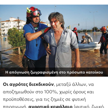
Η απόγνωση ζωγραφισμένη στο πρόσωπο κατοίκου
Οι αγρότες διεκδικούν
, μεταξύ άλλων, να
αποζημιωθούν στο 100%, χωρίς όρους και
προϋποθέσεις, για τις ζημιές σε φυτική
παραγωγή,
αγροτικό κεφάλαιο
(φυτικό, ζωικό,