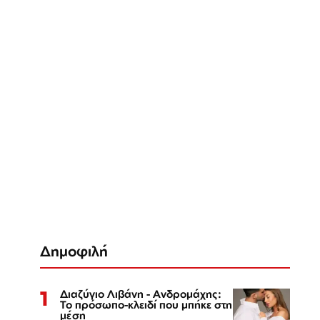
Δημοφιλή
1
Διαζύγιο Λιβάνη - Ανδρομάχης:
Το πρόσωπο-κλειδί που μπήκε στη
μέση