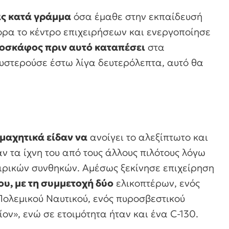
ας κατά γράμμα
όσα έμαθε στην εκπαίδευσή
ρα το κέντρο επιχειρήσεων και ενεργοποίησε
ροσκάφος πριν αυτό καταπέσει
στα
υστερούσε έστω λίγα δευτερόλεπτα, αυτό θα
μαχητικά είδαν να
ανοίγει το αλεξίπτωτο και
ν τα ίχνη του από τους άλλους πιλότους λόγω
αιρικών συνθηκών. Αμέσως ξεκίνησε επιχείρηση
ου, με τη συμμετοχή δύο
ελικοπτέρων, ενός
Πολεμικού Ναυτικού, ενός πυροσβεστικού
ον», ενώ σε ετοιμότητα ήταν και ένα C-130.