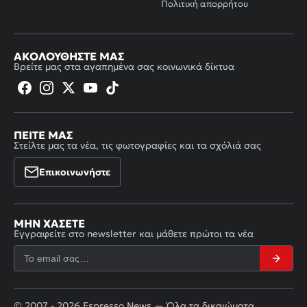
Πολιτική απορρήτου
ΑΚΟΛΟΥΘΉΣΤΕ ΜΑΣ
Βρείτε μας στα αγαπημένα σας κοινωνικά δίκτυα
ΠΕΊΤΕ ΜΑΣ
Στείλτε μας τα νέα, τις φωτογραφίες και τα σχόλιά σας
Επικοινωνήστε
ΜΗΝ ΧΆΣΕΤΕ
Εγγραφείτε στο newsletter και μάθετε πρώτοι τα νέα
© 2007 - 2026 Espresso News — Όλα τα δικαιώματα