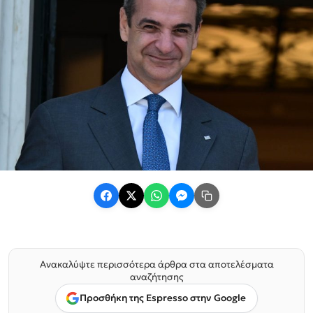
Ανακαλύψτε περισσότερα άρθρα στα αποτελέσματα
αναζήτησης
Προσθήκη της Espresso στην Google