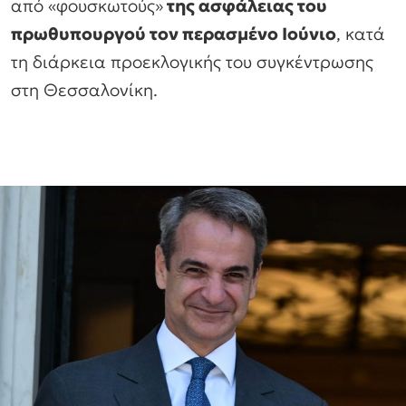
από «φουσκωτούς»
της ασφάλειας του
πρωθυπουργού τον περασμένο Ιούνιο
, κατά
τη διάρκεια προεκλογικής του συγκέντρωσης
στη Θεσσαλονίκη.