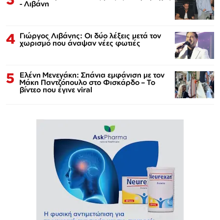
- Λιβάνη
4
Γιώργος Λιβάνης: Οι δύο λέξεις μετά τον
χωρισμό που άναψαν νέες φωτιές
5
Ελένη Μενεγάκη: Σπάνια εμφάνιση με τον
Μάκη Παντζόπουλο στο Φισκάρδο – Το
βίντεο που έγινε viral