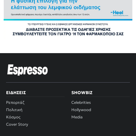
ΕΙΔΉΣΕΙΣ
SHOWBIZ
Ρεπορτάζ
Celebrities
Πολιτική
Hollywood
Κόσμος
Media
Cover Story