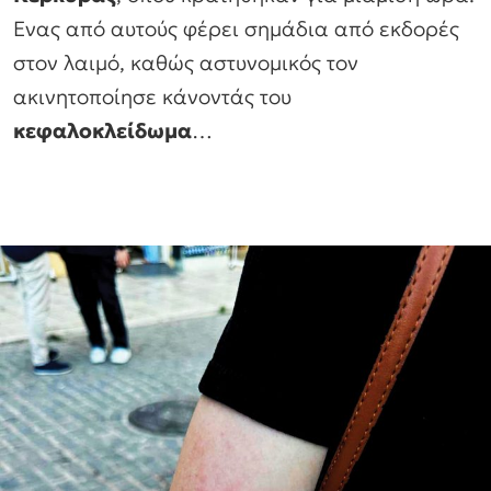
Ενας από αυτούς φέρει σημάδια από εκδορές
στον λαιμό, καθώς αστυνομικός τον
ακινητοποίησε κάνοντάς του
κεφαλοκλείδωμα
…