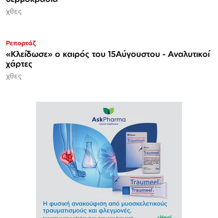
χθες
Ρεπορτάζ
«Κλείδωσε» ο καιρός του 15Αύγουστου - Αναλυτικοί
χάρτες
χθες