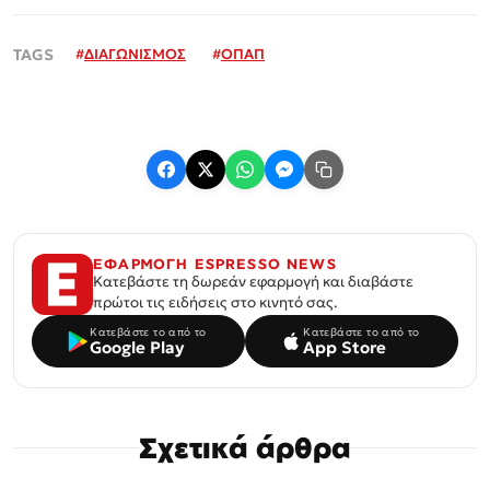
#
ΔΙΑΓΩΝΙΣΜΟΣ
#
ΟΠΑΠ
ΕΦΑΡΜΟΓΗ ESPRESSO NEWS
Κατεβάστε τη δωρεάν εφαρμογή και διαβάστε
πρώτοι τις ειδήσεις στο κινητό σας.
Κατεβάστε το από το
Κατεβάστε το από το
Google Play
App Store
Σχετικά άρθρα