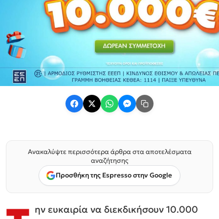
Ανακαλύψτε περισσότερα άρθρα στα αποτελέσματα
αναζήτησης
Προσθήκη της Espresso στην Google
ην ευκαιρία να διεκδικήσουν 10.000