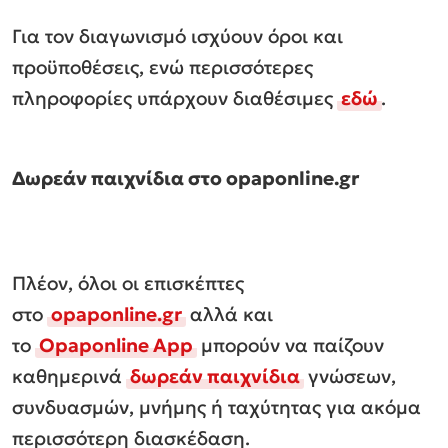
Για τον διαγωνισμό ισχύουν όροι και
προϋποθέσεις, ενώ περισσότερες
πληροφορίες υπάρχουν διαθέσιμες
εδώ
.
Δωρεάν παιχνίδια στο
opaponline.
gr
Πλέον, όλοι οι επισκέπτες
στο
opaponline.gr
αλλά και
το
Opaponline App
μπορούν να παίζουν
καθημερινά
δωρεάν παιχνίδια
γνώσεων,
συνδυασμών, μνήμης ή ταχύτητας για ακόμα
περισσότερη διασκέδαση.